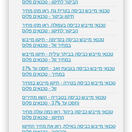
הביקור לתיקון - טכנאים פלוס
טכנאי מייבש כביסה בקרית גת, ראו מהו מחיר
תיקון וביקור - טכנאים פלוס
טכנאי מייבש כביסה בעפולה, ראו מהו מחיר
הביקור לתיקון - טכנאים פלוס
טכנאי מייבש כביסה בקדימה - תיקון מייבש
במחיר זול - טכנאים פלוס
טכנאי מייבש כביסה בביתר עילית - תיקון מייבש
במחיר זול - טכנאים פלוס
טכנאי מייבש כביסה בגבעת זאב - חסכו עד 37%
במחיר - טכנאים פלוס
טכנאי מייבש כביסה בטירה - תיקון מייבש במחיר
זול - טכנאים פלוס
טכנאי מייבש כביסה בטבריה - השוו מחירים
וחסכו עד 37% - טכנאים פלוס
טכנאי מייבש כביסה ביהוד, ראו כמה עולה מחיר
התיקון - טכנאים פלוס
טכנאי מייבש כביסה באילת, ראו את מחיר התיקון
והביקור - טכנאים פלוס