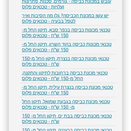
עובש במכונת כביסה - גורמים, סכנות, פתרונות
ועלויות - טכנאים פלוס
יש עשן במכונת הכביסה? גלו מה הסיבות ואיך
לטפל בבעיה - טכנאים פלוס
טכנאי מכונות כביסה בכפר סבא, תיקון החל מ-
150 ש"ח - טכנאים פלוס
טכנאי מכונות כביסה בהוד השרון, תיקון החל מ-
150 ש"ח - טכנאים פלוס
טכנאי מכונת כביסה בנצרת, תיקון החל מ-150
ש"ח - טכנאים פלוס
טכנאי מכונת כביסה ברחובות לתיקון והתקנה,
החל מ-150 ש"ח - טכנאים פלוס
טכנאי מכונת כביסה בנצרת עילית, תיקון החל מ-
150 ש"ח - טכנאים פלוס
טכנאי מכונת כביסה בגבעת שמואל, תיקון החל
מ- 150 ש"ח - טכנאים פלוס
טכנאי מכונת כביסה בבת ים, תיקון החל מ- 150
ש"ח - טכנאים פלוס
טכנאי מכונת כביסה ברעננה, תיקון החל מ- 150