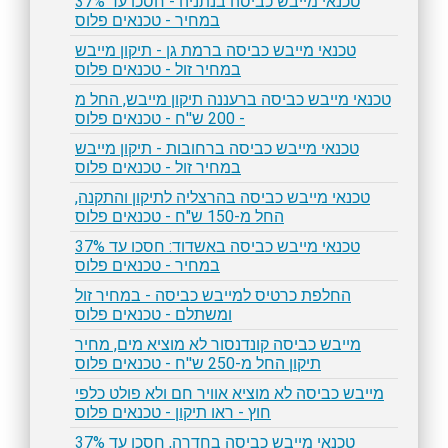
טכנאי מייבש כביסה בנתניה - חסכו עד 37%
במחיר - טכנאים פלוס
טכנאי מייבש כביסה ברמת גן - תיקון מייבש
במחיר זול - טכנאים פלוס
טכנאי מייבש כביסה ברעננה תיקון מייבש, החל מ
- 200 ש''ח - טכנאים פלוס
טכנאי מייבש כביסה ברחובות - תיקון מייבש
במחיר זול - טכנאים פלוס
טכנאי מייבש כביסה בהרצליה לתיקון והתקנה,
החל מ-150 ש"ח - טכנאים פלוס
טכנאי מייבש כביסה באשדוד: חסכו עד 37%
במחיר - טכנאים פלוס
החלפת כרטיס למייבש כביסה - במחיר זול
ומשתלם - טכנאים פלוס
מייבש כביסה קונדנסור לא מוציא מים, מחיר
תיקון החל מ-250 ש''ח - טכנאים פלוס
מייבש כביסה לא מוציא אוויר חם ולא פולט כלפי
חוץ - ראו תיקון - טכנאים פלוס
טכנאי מייבש כביסה בחדרה, חסכו עד 37%