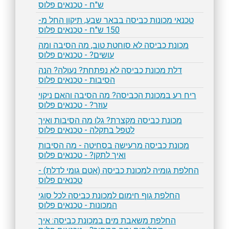
ש"ח - טכנאים פלוס
טכנאי מכונות כביסה בבאר שבע, תיקון החל מ-
150 ש"ח - טכנאים פלוס
מכונת כביסה לא סוחטת טוב, מה הסיבה ומה
עושים? - טכנאים פלוס
דלת מכונת כביסה לא נפתחת? נעולה? הנה
הסיבות - טכנאים פלוס
ריח רע במכונת הכביסה? מה הסיבה והאם ניקוי
עוזר? - טכנאים פלוס
מכונת כביסה מקצרת? גלו מה הסיבות ואיך
לטפל בתקלה - טכנאים פלוס
מכונת כביסה מרעישה בסחיטה - מה הסיבות
ואיך לתקן? - טכנאים פלוס
החלפת גומיה למכונת כביסה (אטם גומי לדלת) -
טכנאים פלוס
החלפת גוף חימום למכונת כביסה לכל סוגי
המכונות - טכנאים פלוס
החלפת משאבת מים במכונת כביסה: איך