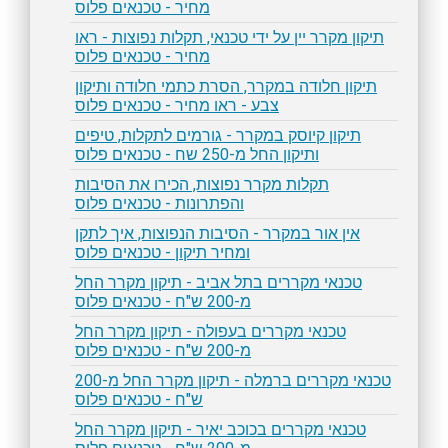
מחיר - טכנאים פלוס
תיקון מקרר יין על ידי טכנאי, תקלות נפוצות - ראו
מחיר - טכנאים פלוס
תיקון חלודה במקרר, הסרת כתמי חלודה ותיקון
צבע - ראו מחיר - טכנאים פלוס
תיקון קיוסק במקרר - גורמים לתקלות, טיפים
ותיקון החל מ-250 שח - טכנאים פלוס
תקלות מקרר נפוצות, הכירו את הסיבות
והפתרונות - טכנאים פלוס
אין אור במקרר - הסיבות הנפוצות, איך לתקן
ומחיר תיקון - טכנאים פלוס
טכנאי מקררים בתל אביב - תיקון מקרר החל
מ-200 ש"ח - טכנאים פלוס
טכנאי מקררים בעפולה - תיקון מקרר החל
מ-200 ש"ח - טכנאים פלוס
טכנאי מקררים ברמלה - תיקון מקרר החל מ-200
ש"ח - טכנאים פלוס
טכנאי מקררים בכוכב יאיר - תיקון מקרר החל