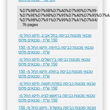
%D7%98%D7%9B%D7%A0%D7%90%D7%99-
%D7%9E%D7%9B%D7%95%D7%A0%D7%95%D7%A
%D7%9B%D7%91%D7%99%D7%A1%D7%94/
76 pages
טכנאי מכונות כביסה בתל אביב, תיקון החל מ-
150 ש"ח - טכנאים פלוס
טכנאי מכונות כביסה בחיפה, תיקון החל מ- 150
ש"ח - טכנאים פלוס
טכנאי מכונות כביסה בירושלים, תיקון החל מ-
150 ש"ח - טכנאים פלוס
טכנאי מכונות כביסה בחולון, תיקון החל מ- 150
ש"ח - טכנאים פלוס
טכנאי מכונות כביסה בפתח תקווה, תיקון החל מ-
150 ש"ח - טכנאים פלוס
טכנאי מכונות כביסה בראשון לציון, תיקון החל מ-
150 ש"ח - טכנאים פלוס
טכנאי מכונות כביסה באשדוד, תיקון החל מ- 150