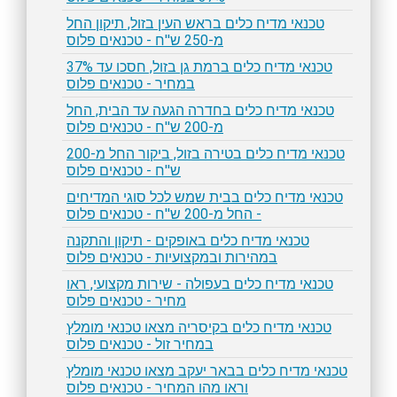
טכנאי מדיח כלים בראש העין בזול, תיקון החל
מ-250 ש''ח - טכנאים פלוס
טכנאי מדיח כלים ברמת גן בזול, חסכו עד 37%
במחיר - טכנאים פלוס
טכנאי מדיח כלים בחדרה הגעה עד הבית, החל
מ-200 ש''ח - טכנאים פלוס
טכנאי מדיח כלים בטירה בזול, ביקור החל מ-200
ש''ח - טכנאים פלוס
טכנאי מדיח כלים בבית שמש לכל סוגי המדיחים
- החל מ-200 ש''ח - טכנאים פלוס
טכנאי מדיח כלים באופקים - תיקון והתקנה
במהירות ובמקצועיות - טכנאים פלוס
טכנאי מדיח כלים בעפולה - שירות מקצועי, ראו
מחיר - טכנאים פלוס
טכנאי מדיח כלים בקיסריה מצאו טכנאי מומלץ
במחיר זול - טכנאים פלוס
טכנאי מדיח כלים בבאר יעקב מצאו טכנאי מומלץ
וראו מהו המחיר - טכנאים פלוס