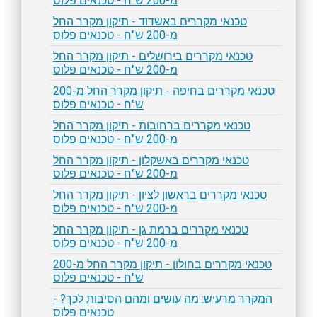
מ-200 ש"ח - טכנאים פלוס
טכנאי מקררים באשדוד - תיקון מקרר החל
מ-200 ש"ח - טכנאים פלוס
טכנאי מקררים בירושלים - תיקון מקרר החל
מ-200 ש"ח - טכנאים פלוס
טכנאי מקררים בחיפה - תיקון מקרר החל מ-200
ש"ח - טכנאים פלוס
טכנאי מקררים ברחובות - תיקון מקרר החל
מ-200 ש"ח - טכנאים פלוס
טכנאי מקררים באשקלון - תיקון מקרר החל
מ-200 ש"ח - טכנאים פלוס
טכנאי מקררים בראשון לציון - תיקון מקרר החל
מ-200 ש"ח - טכנאים פלוס
טכנאי מקררים ברמת גן - תיקון מקרר החל
מ-200 ש"ח - טכנאים פלוס
טכנאי מקררים בחולון - תיקון מקרר החל מ-200
ש"ח - טכנאים פלוס
המקרר מרעיש: מה עושים ומהם הסיבות לכך? -
טכנאים פלוס