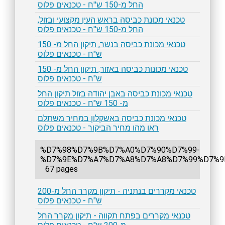
החל מ-150 ש''ח - טכנאים פלוס
טכנאי מכונת כביסה בראש העין מקצועי ובזול,
החל מ-150 ש''ח - טכנאים פלוס
טכנאי מכונת כביסה בנשר, תיקון החל מ- 150
ש"ח - טכנאים פלוס
טכנאי מכונות כביסה באזור, תיקון החל מ- 150
ש"ח - טכנאים פלוס
טכנאי מכונת כביסה באבן יהודה בזול תיקון החל
מ- 150 ש"ח - טכנאים פלוס
טכנאי מכונת כביסה באשקלון במחיר משתלם
ראו מהו מחיר הביקור - טכנאים פלוס
%D7%98%D7%9B%D7%A0%D7%90%D7%99-
%D7%9E%D7%A7%D7%A8%D7%A8%D7%99%D7%9
67 pages
טכנאי מקררים בנתניה - תיקון מקרר החל מ-200
ש"ח - טכנאים פלוס
טכנאי מקררים בפתח תקווה - תיקון מקרר החל