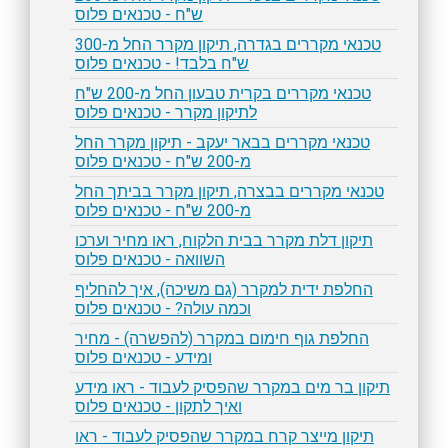
ש"ח - טכנאים פלוס
טכנאי מקררים בגדרה, תיקון מקרר החל מ-300
ש"ח בלבד! - טכנאים פלוס
טכנאי מקררים בקרית טבעון החל מ-200 ש"ח
לתיקון מקרר - טכנאים פלוס
טכנאי מקררים בבאר יעקב - תיקון מקרר החל
מ-200 ש"ח - טכנאים פלוס
טכנאי מקררים בבצרה, תיקון מקרר בביתך החל
מ-200 ש"ח - טכנאים פלוס
תיקון דלת מקרר בבית הלקוח, ראו מחיר וערכו
השוואה - טכנאים פלוס
החלפת ידית למקרר (גם משיכה), איך להחליף
וכמה עולה? - טכנאים פלוס
החלפת גוף חימום במקרר (להפשרה) - מחיר
ומידע - טכנאים פלוס
תיקון בר מים במקרר שהפסיק לעבוד - ראו מידע
ואיך לתקון - טכנאים פלוס
תיקון מייצר קרח במקרר שהפסיק לעבוד - ראו