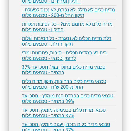
- תיקון ומחירים - טכנאים פלוס
מדיח כלים לא נדלק, לא נפתח, לא נכנס לפעולה -
תיקון החל מ-200 - טכנאים פלוס
מדיח כלים לא מחמם מים? - כל הסיבות ועלויות
התיקון - טכנאים פלוס
דלת מדיח הכלים לא נסגרת - כל הסיבות ועלות
תיקון הדלת - טכנאים פלוס
ריח רע במדיח הכלים - סיבות, פתרונות ומתי
להזמין טכנאי - טכנאים פלוס
טכנאי מדיח כלים בחולון בזול, חסכו עד 37%
במחיר - טכנאים פלוס
טכנאי מדיח כלים ברחובות, תיקון מדיח כלים
החל מ-200 ש"ח - טכנאים פלוס
טכנאי מדיח כלים בפרדס חנה מומלץ - חסכו עד
39% במחיר - טכנאים פלוס
טכנאי מדיח כלים בבנימינה מומלץ, חסכו עד
37% במחיר - טכנאים פלוס
טכנאי מדיח כלים בזכרון יעקב מומלץ, חסכו עד
37% במחיר - טכנאים פלוס