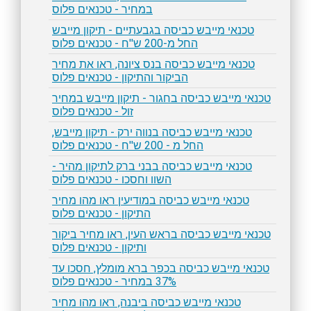
במחיר - טכנאים פלוס
טכנאי מייבש כביסה בגבעתיים - תיקון מייבש
החל מ-200 ש''ח - טכנאים פלוס
טכנאי מייבש כביסה בנס ציונה, ראו את מחיר
הביקור והתיקון - טכנאים פלוס
טכנאי מייבש כביסה בחגור - תיקון מייבש במחיר
זול - טכנאים פלוס
טכנאי מייבש כביסה בנווה ירק - תיקון מייבש,
החל מ - 200 ש''ח - טכנאים פלוס
טכנאי מייבש כביסה בבני ברק לתיקון מהיר -
השוו וחסכו - טכנאים פלוס
טכנאי מייבש כביסה במודיעין ראו מהו מחיר
התיקון - טכנאים פלוס
טכנאי מייבש כביסה בראש העין, ראו מחיר ביקור
ותיקון - טכנאים פלוס
טכנאי מייבש כביסה בכפר ברא מומלץ, חסכו עד
37% במחיר - טכנאים פלוס
טכנאי מייבש כביסה ביבנה, ראו מהו מחיר