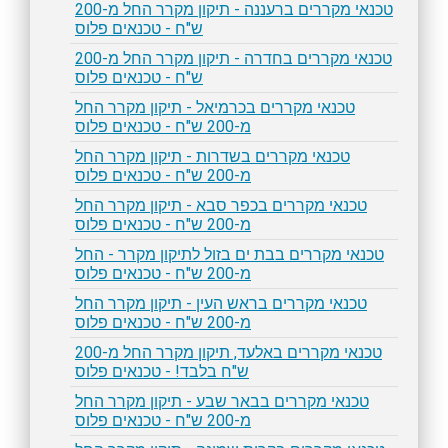
טכנאי מקררים ברעננה - תיקון מקרר החל מ-200
ש"ח - טכנאים פלוס
טכנאי מקררים בחדרה - תיקון מקרר החל מ-200
ש"ח - טכנאים פלוס
טכנאי מקררים בכרמיאל - תיקון מקרר החל
מ-200 ש"ח - טכנאים פלוס
טכנאי מקררים בשדרות - תיקון מקרר החל
מ-200 ש"ח - טכנאים פלוס
טכנאי מקררים בכפר סבא - תיקון מקרר החל
מ-200 ש"ח - טכנאים פלוס
טכנאי מקררים בבת ים בזול לתיקון מקרר - החל
מ-200 ש"ח - טכנאים פלוס
טכנאי מקררים בראש העין - תיקון מקרר החל
מ-200 ש"ח - טכנאים פלוס
טכנאי מקררים באלעד, תיקון מקרר החל מ-200
ש"ח בלבד! - טכנאים פלוס
טכנאי מקררים בבאר שבע - תיקון מקרר החל
מ-200 ש"ח - טכנאים פלוס