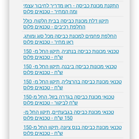
התקנת מכונת כביסה - ראו מדריך לחיבור עצמי
ומה המחיר - טכנאים פלוס
תיקון דלת מכונת כביסה בבית הלקוח, כולל
החלפת רכיבים - טכנאים פלוס
החלפת פחמים למכונת כביסה מכל סוג ומותג,
ראו מחיר - טכנאים פלוס
טכנאי מכונות כביסה בנתניה, תיקון החל מ- 150
ש"ח - טכנאים פלוס
טכנאי מכונות כביסה ביבנה, תיקון החל מ- 150
ש"ח - טכנאים פלוס
טכנאי מכונת כביסה בהרצליה, תיקון החל מ- 150
ש"ח - טכנאים פלוס
טכנאי מכונת כביסה בגדרה בזול, החל מ-150
ש"ח לביקור - טכנאים פלוס
טכנאי מכונת כביסה בגבעתיים, תיקון החל מ-
150 ש"ח - טכנאים פלוס
טכנאי מכונת כביסה בנס ציונה, תיקון החל מ-150
ש"ח - טכנאים פלוס