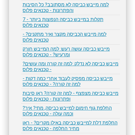
למה מייבש כביסה לא מסתובב? כל הסיבות
והפתרונות - טכנאים פלוס
7 תקלות במייבש כביסה הנפוצות ביותר -
טכנאים פלוס
למה מייבש הכביסה מקצר ואיך מתקנים? -
טכנאים פלוס
מייבש כביסה עושה רעש: למה המייבש חורק
ומרעיש? - טכנאים פלוס
מייבש כביסה לא נדלק: למה זה קורה ומה עושים?
- טכנאים פלוס
מייבש כביסה מפסיק לעבוד אחרי כמה דקות -
למה זה קורה? - טכנאים פלוס
מייבש כביסה מצפצף - למה זה קורה? ראו סיבות
ופתרונות - טכנאים פלוס
החלפת גוף חימום למייבש כביסה, מתי? איך?
וכמה עולה - טכנאים פלוס
החלפת דלת למייבש כביסה באילו מקרים? - ראו
מחיר החלפה - טכנאים פלוס