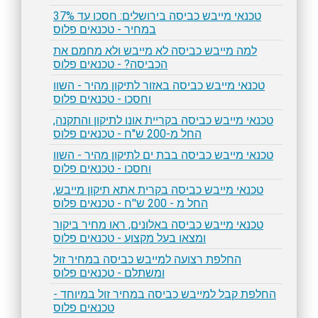
טכנאי מייבש כביסה בירושלים: חסכו עד 37%
במחיר - טכנאים פלוס
למה מייבש כביסה לא מייבש ולא מחמם את
הכביסה? - טכנאים פלוס
טכנאי מייבש כביסה באזור לתיקון מהיר - השוו
וחסכו - טכנאים פלוס
טכנאי מייבש כביסה בקריית אונו לתיקון והתקנה,
החל מ-200 ש"ח - טכנאים פלוס
טכנאי מייבש כביסה בבת ים לתיקון מהיר - השוו
וחסכו - טכנאים פלוס
טכנאי מייבש כביסה בקרית אתא תיקון מייבש,
החל מ - 200 ש''ח - טכנאים פלוס
טכנאי מייבש כביסה באלונים, ראו מחיר ביקור
ומצאו בעל מקצוע - טכנאים פלוס
החלפת רצועה למייבש כביסה במחיר זול
ומשתלם - טכנאים פלוס
החלפת קבל למייבש כביסה במחיר זול במיוחד -
טכנאים פלוס