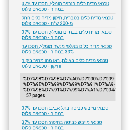
טכנאי מדיח כלים בזרזיר מומלץ, חסכו עד 37%
במחיר - טכנאים פלוס
טכנאי מדיח כלים בטבריה, תיקון מדיח כלים החל
מ-200 ש"ח - טכנאים פלוס
טכנאי מדיח כלים בבת ים מומלץ, חסכו עד 37%
במחיר - טכנאים פלוס
טכנאי מדיח כלים באלפי מנשה מומלץ, חסכו עד
39% במחיר - טכנאים פלוס
טכנאי מדיח כלים באילת, ראו מהו מחיר ביקור
ותיקון - טכנאים פלוס
%D7%98%D7%9B%D7%A0%D7%90%D7%99-
%D7%9E%D7%99%D7%99%D7%91%D7%A9-
%D7%9B%D7%91%D7%99%D7%A1%D7%94/
57 pages
טכנאי מייבש כביסה בתל אביב: חסכו עד 37%
במחיר - טכנאים פלוס
טכנאי מייבש כביסה בחיפה: חסכו עד 37%
במחיר - טכנאים פלוס