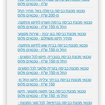
ש"ח - טכנאים פלוס
טכנאי מכונת כביסה ברמלה בזול, מחיר החל
מ-200 ש"ח - טכנאים פלוס
טכנאי מכונת כביסה ברמת השרון לתיקון והתקנה,
החל מ-150 ש"ח - טכנאים פלוס
טכנאי מכונת כביסה בגן יבנה - שירות מקצועי
ומחיר תיקון משתלם - טכנאים פלוס
טכנאי מכונת כביסה בבית שאן לתיקון והתקנה,
החל מ-150 ש"ח - טכנאים פלוס
טכנאי מכונת כביסה בטבריה, תיקון לכל הסוגים -
החל מ-150 ש''ח - טכנאים פלוס
טכנאי מכונת כביסה בקרית מלאכי לכל הסוגים,
החל מ-150 ש''ח - טכנאים פלוס
טכנאי מכונות כביסה בביתר עילית, תיקון החל מ-
150 ש"ח - טכנאים פלוס
טכנאי מכונת כביסה בגני תקווה מקצועי, תיקון
החל מ- 150 ש"ח - טכנאים פלוס
טכנאי מכונת כביסה בכרמיאל, לכל סוגי המכונה -