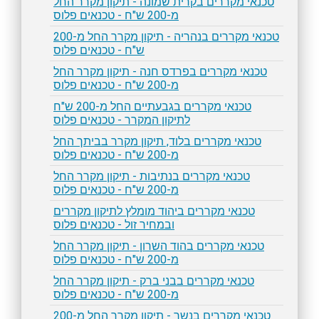
טכנאי מקררים בקרית שמונה - תיקון מקרר החל
מ-200 ש"ח - טכנאים פלוס
טכנאי מקררים בנהריה - תיקון מקרר החל מ-200
ש"ח - טכנאים פלוס
טכנאי מקררים בפרדס חנה - תיקון מקרר החל
מ-200 ש"ח - טכנאים פלוס
טכנאי מקררים בגבעתיים החל מ-200 ש"ח
לתיקון המקרר - טכנאים פלוס
טכנאי מקררים בלוד, תיקון מקרר בביתך החל
מ-200 ש"ח - טכנאים פלוס
טכנאי מקררים בנתיבות - תיקון מקרר החל
מ-200 ש"ח - טכנאים פלוס
טכנאי מקררים ביהוד מומלץ לתיקון מקררים
ובמחיר זול - טכנאים פלוס
טכנאי מקררים בהוד השרון - תיקון מקרר החל
מ-200 ש"ח - טכנאים פלוס
טכנאי מקררים בבני ברק - תיקון מקרר החל
מ-200 ש"ח - טכנאים פלוס
טכנאי מקררים בנשר - תיקון מקרר החל מ-200