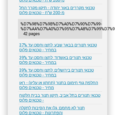
מ-200 ש"ח - טכנאים פלוס
טכנאי מקררים באור יהודה - תיקון מקרר החל
מ-200 ש"ח - טכנאים פלוס
%D7%98%D7%9B%D7%A0%D7%90%D7%99-
%D7%AA%D7%A0%D7%95%D7%A8%D7%99%D7%9
42 pages
טכנאי תנורים בבאר שבע: לחצו וחסכו עד 37%
במחיר - טכנאים פלוס
טכנאי תנורים באשדוד: לחצו וחסכו עד 39%
במחיר - טכנאים פלוס
טכנאי תנורים בירושלים: לחצו וחסכו עד 39%
במחיר - טכנאים פלוס
החלפת גוף חימום בתנור (תחתון או עליון) - ראו
מחיר - טכנאים פלוס
טכנאי תנורים בתל אביב, תיקון תנור בבית הלקוח
- טכנאים פלוס
תנור לא מחמם: גלו את הסיבות לתקלה
והפתרונות - טכנאים פלוס