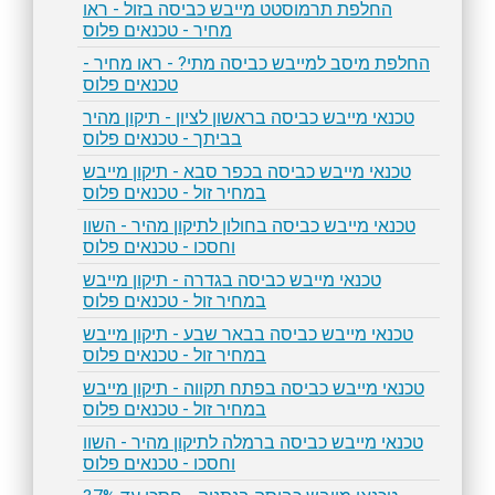
החלפת תרמוסטט מייבש כביסה בזול - ראו
מחיר - טכנאים פלוס
החלפת מיסב למייבש כביסה מתי? - ראו מחיר -
טכנאים פלוס
טכנאי מייבש כביסה בראשון לציון - תיקון מהיר
בביתך - טכנאים פלוס
טכנאי מייבש כביסה בכפר סבא - תיקון מייבש
במחיר זול - טכנאים פלוס
טכנאי מייבש כביסה בחולון לתיקון מהיר - השוו
וחסכו - טכנאים פלוס
טכנאי מייבש כביסה בגדרה - תיקון מייבש
במחיר זול - טכנאים פלוס
טכנאי מייבש כביסה בבאר שבע - תיקון מייבש
במחיר זול - טכנאים פלוס
טכנאי מייבש כביסה בפתח תקווה - תיקון מייבש
במחיר זול - טכנאים פלוס
טכנאי מייבש כביסה ברמלה לתיקון מהיר - השוו
וחסכו - טכנאים פלוס