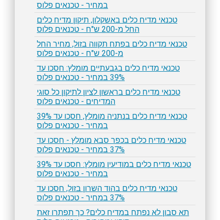
במחיר - טכנאים פלוס
טכנאי מדיח כלים באשקלון, תיקון מדיח כלים
החל מ-200 ש"ח - טכנאים פלוס
טכנאי מדיח כלים בפתח תקווה בזול, מחיר החל
מ-200 ש"ח - טכנאים פלוס
טכנאי מדיח כלים בגבעתיים מומלץ: חסכו עד
39% במחיר - טכנאים פלוס
טכנאי מדיח כלים בראשון לציון לתיקון כל סוגי
המדיחים - טכנאים פלוס
טכנאי מדיח כלים בנתניה מומלץ, חסכו עד 39%
במחיר - טכנאים פלוס
טכנאי מדיח כלים בכפר סבא מומלץ - חסכו עד
37% במחיר - טכנאים פלוס
טכנאי מדיח כלים במודיעין מומלץ: חסכו עד 39%
במחיר - טכנאים פלוס
טכנאי מדיח כלים בהוד השרון בזול, חסכו עד
37% במחיר - טכנאים פלוס
תא סבון לא נפתח במדיח כלים? כך תפתרו זאת