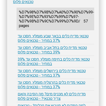
טכנאים פלוס
%D7%98%D7%9B%D7%A0%D7%90%D7%99-
%D7%9E%D7%93%D7%99%D7%97-
%D7%9B%D7%9C%D7%99%D7%9D/
57
pages
טכנאי מדיח כלים בבאר שבע מומלץ: חסכו עד
37% במחיר - טכנאים פלוס
טכנאי מדיח כלים בתל אביב מומלץ: חסכו עד
39% במחיר - טכנאים פלוס
טכנאי מדיח כלים בחיפה מומלץ: חסכו עד 39%
במחיר - טכנאים פלוס
טכנאי מדיח כלים בירושלים מומלץ: חסכו עד
37% במחיר - טכנאים פלוס
טכנאי מדיח כלים בהרצליה מומלץ: חסכו עד
37% במחיר - טכנאים פלוס
מדיח כלים לא מכניס מים? מה הסיבה והאם
צריך טכנאי? - טכנאים פלוס
למה המדיח לא מייבש את הכלים? - טכנאים