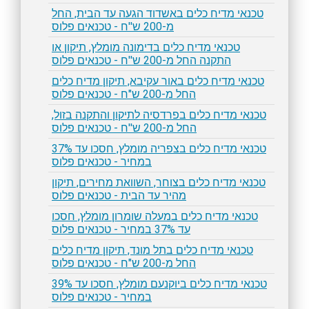
טכנאי מדיח כלים באשדוד הגעה עד הבית, החל
מ-200 ש''ח - טכנאים פלוס
טכנאי מדיח כלים בדימונה מומלץ, תיקון או
התקנה החל מ-200 ש''ח - טכנאים פלוס
טכנאי מדיח כלים באור עקיבא, תיקון מדיח כלים
החל מ-200 ש"ח - טכנאים פלוס
טכנאי מדיח כלים בפרדסיה לתיקון והתקנה בזול,
החל מ-200 ש''ח - טכנאים פלוס
טכנאי מדיח כלים בצפריה מומלץ, חסכו עד 37%
במחיר - טכנאים פלוס
טכנאי מדיח כלים בצוחר, השוואת מחירים, תיקון
מהיר עד הבית - טכנאים פלוס
טכנאי מדיח כלים במעלה שומרון מומלץ, חסכו
עד 37% במחיר - טכנאים פלוס
טכנאי מדיח כלים בתל מונד, תיקון מדיח כלים
החל מ-200 ש"ח - טכנאים פלוס
טכנאי מדיח כלים ביוקנעם מומלץ, חסכו עד 39%
במחיר - טכנאים פלוס