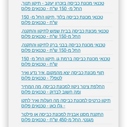
טכנאי מכונת כביסה בזכרון יעקב - תיקון תנור,
החל מ- 150 ש''ח - טכנאים פלוס
טכנאי מכונת כביסה בלוד, תיקון החל מ- 150
ש"ח - טכנאים פלוס
טכנאי מכונת כביסה בבית שמש לתיקון והתקנה,
החל מ-150 ש"ח - טכנאים פלוס
טכנאי מכונת כביסה בבני ברק לתיקון והתקנה,
החל מ-150 ש"ח - טכנאים פלוס
טכנאי מכונת כביסה ברמת גן, תיקון החל מ- 150
ש"ח - טכנאים פלוס
תוף מכונת כביסה יצא מהמקום, איך נדע ואיך
לטפל? - טכנאים פלוס
החלפת צינור ניקוז למכונת כביסה, מה המחיר
ומה חשוב לבדוק - טכנאים פלוס
תיקון כרטיס למכונת כביסה מה העלות ואיך לתקן
- גלו כאן - טכנאים פלוס
התקנת מסנן אבנית למכונת כביסה או פילטר
מגנטי, החל מ-450 ש''ח - טכנאים פלוס