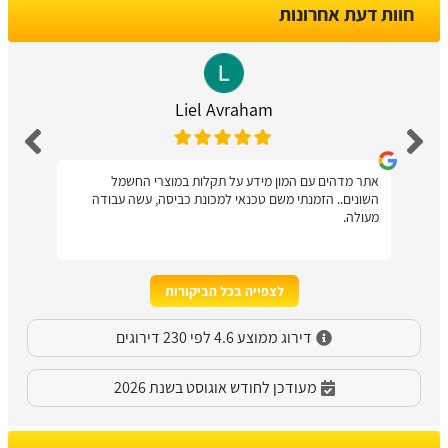
חוות דעת אחרונות
Liel Avraham
אתר מדהים עם המון מידע על תקלות במוצרי החשמל
השונים.. הזמנתי משם טכנאי למכונת כביסה, עשה עבודה
מעולה.
לצפייה בכל הביקורות
דירוג ממוצע 4.6 לפי 230 דירוגים
מעודכן לחודש אוגוסט בשנת 2026