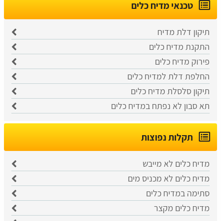
טכנאי מדיח כלים
תיקון דלת מדיח
התקנת מדיח כלים
פירוק מדיח כלים
החלפת דלת למדיח כלים
תיקון סלסלת מדיח כלים
תא סבון לא נפתח במדיח כלים
תקלות נפוצות
מדיח כלים לא מייבש
מדיח כלים לא מכניס מים
סתימה במדיח כלים
מדיח כלים מקצר