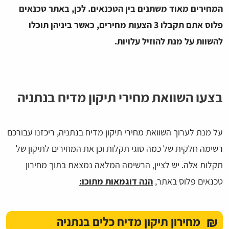
המחירים מאוד משתנים בין הטכנאים. לכן, באתר טכנאים
פלוס אתם תקבלו 3 הצעות מחירים, כאשר ביניהן תוכלו
להשוות על מנת להוזיל עלויות.
בצעו השוואת מחירי תיקון מדיח בנתניה
על מנת לערוך השוואת מחירי תיקון מדיח בנתניה, ריכזנו עבורכם
רשימה חלקית של כמה סוגי תקלות וכן את המחירים לתיקון של
תקלות אלה. יש לציין, הרשימה המלאה נמצאת בתוך מחירון
טכנאים פלוס באתר,
הנה דוגמאות מתוכו:
₪
מחירון תיקון מדיח כלים בנתניה