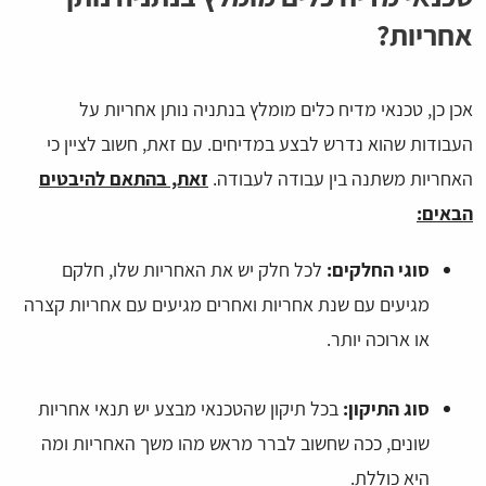
אחריות?
אכן כן, טכנאי מדיח כלים מומלץ בנתניה נותן אחריות על
העבודות שהוא נדרש לבצע במדיחים. עם זאת, חשוב לציין כי
האחריות משתנה בין עבודה לעבודה.
זאת, בהתאם להיבטים
הבאים:
סוגי החלקים:
לכל חלק יש את האחריות שלו, חלקם
מגיעים עם שנת אחריות ואחרים מגיעים עם אחריות קצרה
או ארוכה יותר.
סוג התיקון:
בכל תיקון שהטכנאי מבצע יש תנאי אחריות
שונים, ככה שחשוב לברר מראש מהו משך האחריות ומה
היא כוללת.