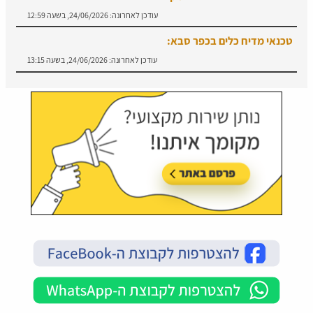
עודכן לאחרונה:
24/06/2026, בשעה 12:59
טכנאי מדיח כלים בכפר סבא:
עודכן לאחרונה:
24/06/2026, בשעה 13:15