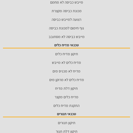
מייבש כביסה לא מחמם
מכונת כביסה מקצרת
רצועה למייבש כביסה
גוף חימום למכונת כביסה
מייבש כביסה לא מסתובב
טכנאי מדיח כלים
תיקון מדיח כלים
מדיח כלים לא מייבש
מדיח לא מכניס מים
מדיח כלים לא מרוקן מים
תיקון דלת מדיח
מדיח כלים מקצר
התקנת מדיח כלים
טכנאי תנורים
תיקון תנורים
תיקון דלת תנור