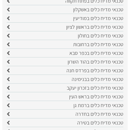
טכנאי מדיח כלים בפתח תקווה
טכנאי מדיח כלים באשקלון
טכנאי מדיח כלים במודיעין
טכנאי מדיח כלים בראשון לציון
טכנאי מדיח כלים בחולון
טכנאי מדיח כלים ברחובות
טכנאי מדיח כלים בכפר סבא
טכנאי מדיח כלים בהוד השרון
טכנאי מדיח כלים בפרדס חנה
טכנאי מדיח כלים בבנימינה
טכנאי מדיח כלים בזכרון יעקב
טכנאי מדיח כלים בראש העין
טכנאי מדיח כלים ברמת גן
טכנאי מדיח כלים בחדרה
טכנאי מדיח כלים בטירה