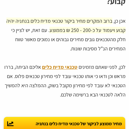
קבוע?
אכן כן,
ברוב המקרים מחיר ביקור טכנאי מדיח כלים בנתניה יהיה
קבוע ויעמוד על כ-200 - 250 ₪ בממוצע
. עם זאת, יש לציין כי
חלק מהטכנאים גובים מחירים גבוהים או נמוכים מאשר טווח
המחירים הנ"ל מסיבות שונות.
לכן, לפני שאתם מזמינים
טכנאי מדיח כלים
אליכם הביתה, בררו
מראש וכן ודאו כי אותו טכנאי עובד לפי מחירון טכנאים פלוס. אם
הטכנאי לא עובד לפי מחירון מקובל בשוק, ההמלצה היא להמשיך
הלאה לטכנאי הבא ברשימה שלכם.
מחיר ממוצע לביקור של טכנאי מדיח כלים בנתניה