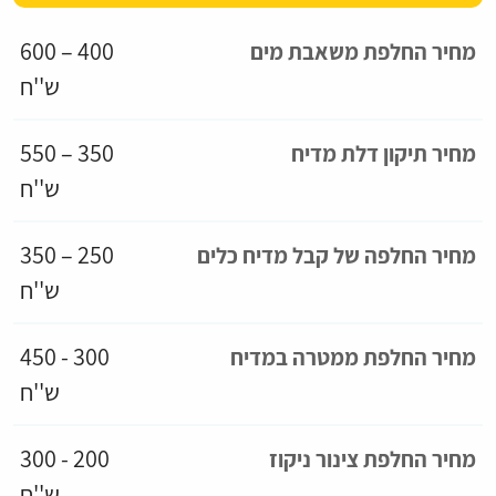
400 – 600
מחיר החלפת משאבת מים
ש''ח
350 – 550
מחיר תיקון דלת מדיח
ש''ח
250 – 350
מחיר החלפה של קבל מדיח כלים
ש''ח
300 - 450
מחיר החלפת ממטרה במדיח
ש''ח
200 - 300
מחיר החלפת צינור ניקוז
ש''ח