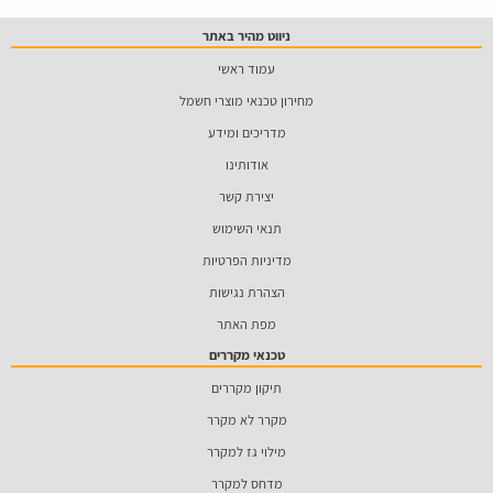
ניווט מהיר באתר
עמוד ראשי
מחירון טכנאי מוצרי חשמל
מדריכים ומידע
אודותינו
יצירת קשר
תנאי השימוש
מדיניות הפרטיות
הצהרת נגישות
מפת האתר
טכנאי מקררים
תיקון מקררים
מקרר לא מקרר
מילוי גז למקרר
מדחס למקרר