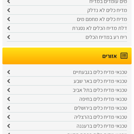
מים עומדים במדיח
מדיח כלים לא נדלק
מדיח כלים לא מחמם מים
דלת מדיח הכלים לא נסגרת
ריח רע במדיח הכלים
אזורים
טכנאי מדיח כלים בגבעתיים
טכנאי מדיח כלים באר שבע
טכנאי מדיח כלים בתל אביב
טכנאי מדיח כלים בחיפה
טכנאי מדיח כלים בירושלים
טכנאי מדיח כלים בהרצליה
טכנאי מדיח כלים ברעננה