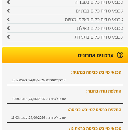
טכנאי מדיח כלים בטבריה
טכנאי מדיח כלים בבת ים
טכנאי מדיח כלים באלפי מנשה
טכנאי מדיח כלים באילת
טכנאי מדיח כלים בתמרת
עדכונים אחרונים
טכנאי מייבש כביסה בנתניה:
עודכן לאחרונה:
24/06/2026, בשעה 13:12
החלפת נורה בתנור:
עודכן לאחרונה:
24/06/2026, בשעה 13:08
החלפת כרטיס למייבש כביסה:
עודכן לאחרונה:
24/06/2026, בשעה 13:03
טכנאי מייבש כביסה ברמת גן: