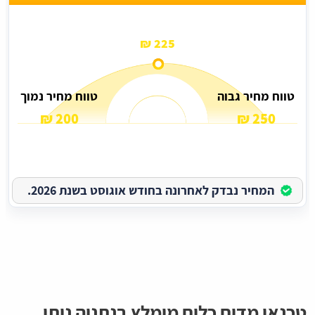
225 ₪
טווח מחיר גבוה
טווח מחיר נמוך
200 ₪
250 ₪
המחיר נבדק לאחרונה בחודש אוגוסט בשנת 2026.
טכנאי מדיח כלים מומלץ בנתניה נותן