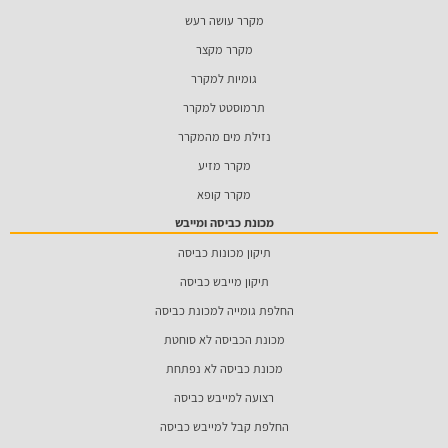
מקרר עושה רעש
מקרר מקצר
גומיות למקרר
תרמוסטט למקרר
נזילת מים מהמקרר
מקרר מזיע
מקרר קופא
מכונת כביסה ומייבש
תיקון מכונות כביסה
תיקון מייבש כביסה
החלפת גומייה למכונת כביסה
מכונת הכביסה לא סוחטת
מכונת כביסה לא נפתחת
רצועה למייבש כביסה
החלפת קבל למייבש כביסה