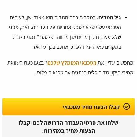
גיל המדיח:
במקרים בהם המדיח הוא מאוד ישן, לעיתים
הטכנאי עשוי שלא לספק אחריות על העבודה. זאת, מפני
שלא פעם, תיקון מדיח ישן מהווה "פלסטר" זמני בלבד.
במקרים כאלה עליו לעדכן אתכם בכך מראש.
מחפשים עדיין את
הטכנאי המומלץ שלכם
? בצעו כעת השוואת
מחירי תיקון מדיח כלים בנתניה עם טכנאים פלוס.
קבלו הצעת מחיר מטכנאי
שלחו את פרטי העבודה הדרושה לכם וקבלו
הצעות מחיר במהירות.