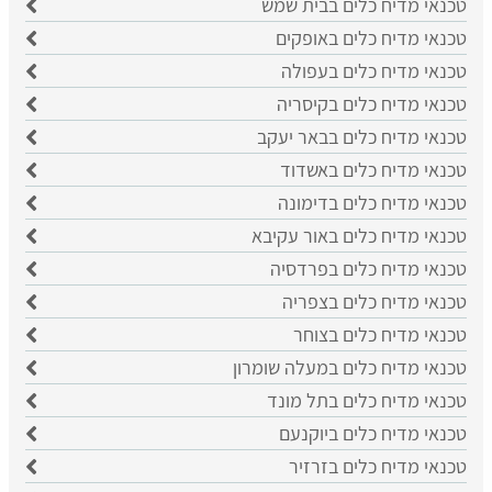
טכנאי מדיח כלים בבית שמש
טכנאי מדיח כלים באופקים
טכנאי מדיח כלים בעפולה
טכנאי מדיח כלים בקיסריה
טכנאי מדיח כלים בבאר יעקב
טכנאי מדיח כלים באשדוד
טכנאי מדיח כלים בדימונה
טכנאי מדיח כלים באור עקיבא
טכנאי מדיח כלים בפרדסיה
טכנאי מדיח כלים בצפריה
טכנאי מדיח כלים בצוחר
טכנאי מדיח כלים במעלה שומרון
טכנאי מדיח כלים בתל מונד
טכנאי מדיח כלים ביוקנעם
טכנאי מדיח כלים בזרזיר