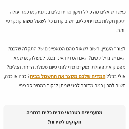
כאשר שואלים מה כולל תיקון מדיח כלים בנתניה, או כמה עולה
תיקון תקלות במדיחי כלים, חשוב קודם כל לשאול משהו קונקרטי
יותר.
לצורך העניין, חשוב לשאול מהם המאפיינים של התקלה שלכם?
האם יש נזילת מים? האם המדיח אינו נכנס לפעולה, או שמא
מפסיק את פעולתו מוקדם מדי לפני סיום פעולת הדחת הכלים?
אולי בכלל
המדיח שלכם מקצר את החשמל בבית
? ככה או ככה,
חשוב להבין במה מדובר לפני שניתן לנקוב במחיר ספציפי.
מתעניינים בטכנאי מדיח כלים בנתניה
וזקוקים לשירות?