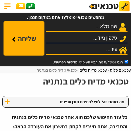
מחפשים טכנאי מומלץ? אתם במקום הנכון.
שליחה
הנני מאשר/ת את
תנאי השימוש
ומדיניות הפרטיות
.
טכנאים פלוס
טכנאי מדיח כלים
טכנאי מדיח כלים בנתניה
טכנאי מדיח כלים בנתניה
מה בעמוד זה? לחץ לפתיחת תוכן עניינים
כל עוד החיפוש שלכם הוא אחר טכנאי מדיח כלים בנתניה
והסביבה, אתם חייבים לקחת בחשבון את העובדה הבאה: