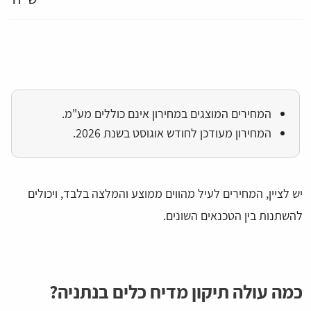
המחירים המוצגים במחירון אינם כוללים מע"מ.
המחירון מעודכן לחודש אוגוסט בשנת 2026.
יש לציין, המחירים לעיל מהווים ממוצע והמלצה בלבד, ויכולים
להשתנות בין הטכנאים השונים.
כמה עולה תיקון מדיח כלים בנתניה?