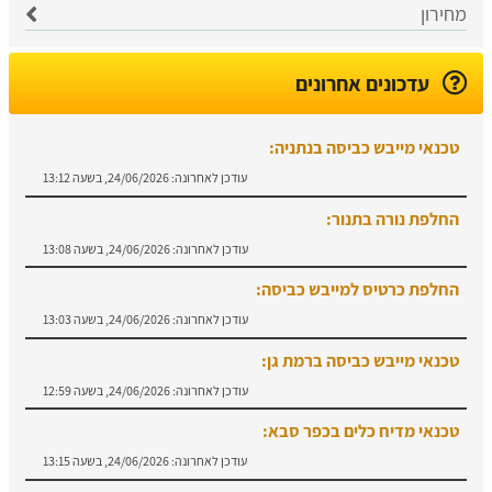
מחירון
עדכונים אחרונים
טכנאי מייבש כביסה בנתניה:
עודכן לאחרונה:
24/06/2026, בשעה 13:12
החלפת נורה בתנור:
עודכן לאחרונה:
24/06/2026, בשעה 13:08
החלפת כרטיס למייבש כביסה:
עודכן לאחרונה:
24/06/2026, בשעה 13:03
טכנאי מייבש כביסה ברמת גן:
עודכן לאחרונה:
24/06/2026, בשעה 12:59
טכנאי מדיח כלים בכפר סבא:
עודכן לאחרונה:
24/06/2026, בשעה 13:15