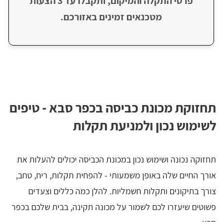
פרטי התקלה והמיקום, ותקבלו עד 3 הצעות
מטכנאים זמינים באזורכם.
תחזוקת מכונת כביסה בכפר סבא - טיפים
לשימוש נכון ולמניעת תקלות
תחזוקה נכונה ושימוש נכון במכונת הכביסה יכולים להעלות את
אורך החיים שלה באופן משמעותי - להפחית תקלות, ריח, טחב,
צורך בתיקונים ותקלות חשמליות. להלן כמה כללים וצעדים
פשוטים שיעזרו לכם לשמור על מכונה תקינה, בבית שלכם בכפר