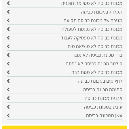
מכונת כביסה לא מסיימת תוכנית
תקלות במכונת כביסה
מגירה של מכונת כביסה תקועה
מכונת כביסה לא נכנסת לפעולה
מכונת כביסה לא מפסיקה לעבוד
מכונת כביסה לא מוציאה מים
ברז מכונת כביסה לא נסגר
פילטר מכונת כביסה לא נפתח
מכונת כביסה לא מסתובבת
לחץ מים במכונת כביסה
סתימה מכונת כביסה
אבנית מכונת כביסה
עובש במכונת כביסה
עשן ממכונת כביסה