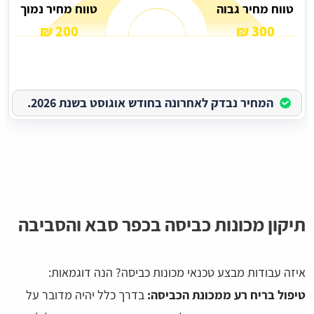
טווח מחיר גבוה
טווח מחיר נמוך
200 ₪
300 ₪
המחיר נבדק לאחרונה בחודש אוגוסט בשנת 2026.
תיקון מכונות כביסה בכפר סבא והסביבה
איזה עבודות מבצע טכנאי מכונות כביסה? הנה דוגמאות:
טיפול בריח רע ממכונת הכביסה:
בדרך כלל יהיה מדובר על