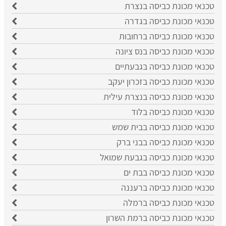
טכנאי מכונת כביסה בנצרת
טכנאי מכונת כביסה בגדרה
טכנאי מכונת כביסה ברחובות
טכנאי מכונת כביסה בנס ציונה
טכנאי מכונת כביסה בגבעתיים
טכנאי מכונת כביסה בזכרון יעקב
טכנאי מכונת כביסה בנצרת עילית
טכנאי מכונת כביסה בלוד
טכנאי מכונת כביסה בבית שמש
טכנאי מכונת כביסה בבני ברק
טכנאי מכונת כביסה בגבעת שמואל
טכנאי מכונת כביסה בבת ים
טכנאי מכונת כביסה ברעננה
טכנאי מכונת כביסה ברמלה
טכנאי מכונת כביסה ברמת השרון