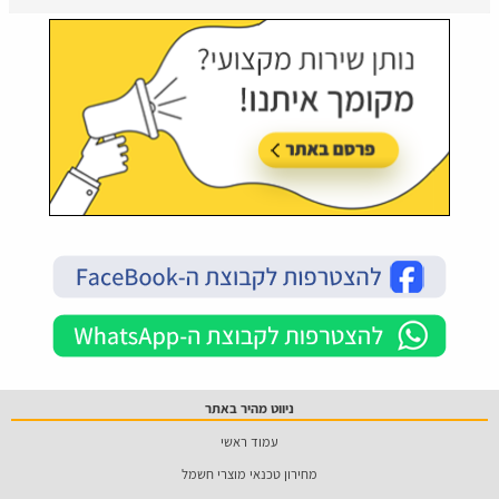
ניווט מהיר באתר
עמוד ראשי
מחירון טכנאי מוצרי חשמל