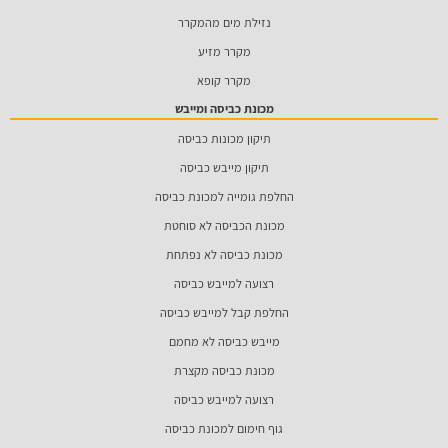
נזילת מים מהמקרר
מקרר מזיע
מקרר קופא
מכונת כביסה ומייבש
תיקון מכונות כביסה
תיקון מייבש כביסה
החלפת גומייה למכונת כביסה
מכונת הכביסה לא סוחטת
מכונת כביסה לא נפתחת
רצועה למייבש כביסה
החלפת קבל למייבש כביסה
מייבש כביסה לא מחמם
מכונת כביסה מקצרת
רצועה למייבש כביסה
גוף חימום למכונת כביסה