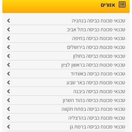
אזורים
טכנאי מכונת כביסה בנתניה
טכנאי מכונת כביסה בתל אביב
טכנאי מכונות כביסה בחיפה
טכנאי מכונות כביסה בירושלים
טכנאי מכונות כביסה בחולון
טכנאי מכונות כביסה בראשון לציון
טכנאי מכונת כביסה באשדוד
טכנאי מכונות כביסה באר שבע
טכנאי מכונות כביסה ביבנה
טכנאי מכונות כביסה בהוד השרון
טכנאי מכונת כביסה בפתח תקווה
טכנאי מכונת כביסה בהרצליה
טכנאי מכונת כביסה ברמת גן