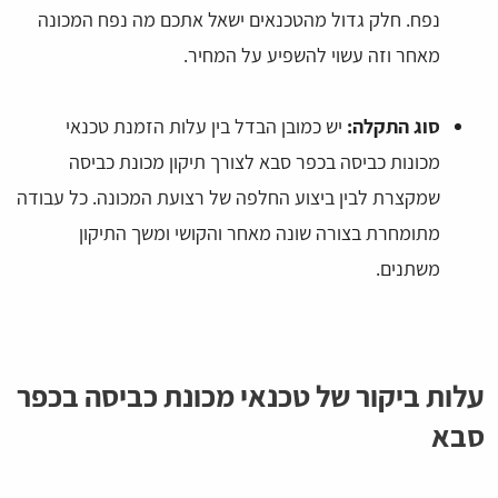
נפח. חלק גדול מהטכנאים ישאל אתכם מה נפח המכונה
מאחר וזה עשוי להשפיע על המחיר.
סוג התקלה:
יש כמובן הבדל בין עלות הזמנת טכנאי
מכונות כביסה בכפר סבא לצורך תיקון מכונת כביסה
שמקצרת לבין ביצוע החלפה של רצועת המכונה. כל עבודה
מתומחרת בצורה שונה מאחר והקושי ומשך התיקון
משתנים.
עלות ביקור של טכנאי מכונת כביסה בכפר
סבא