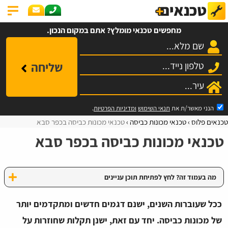
מחפשים טכנאי מומלץ? אתם במקום הנכון.
שליחה
הנני מאשר/ת את
תנאי השימוש
ומדיניות הפרטיות
.
טכנאים פלוס
טכנאי מכונות כביסה
טכנאי מכונות כביסה בכפר סבא
טכנאי מכונות כביסה בכפר סבא
מה בעמוד זה? לחץ לפתיחת תוכן עניינים
ככל שעוברות השנים, ישנם דגמים חדשים ומתקדמים יותר
של מכונות כביסה. יחד עם זאת, ישנן תקלות שחוזרות על