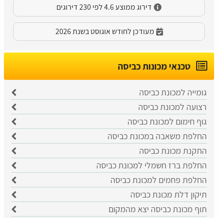
דירוג ממוצע 4.6 לפי 230 דירוגים
מעודכן לחודש אוגוסט בשנת 2026
טכנאי מכונות כביסה
גומייה למכונת כביסה
רצועה למכונת כביסה
גוף חימום למכונת כביסה
החלפת משאבה במכונת כביסה
התקנת מכונת כביסה
החלפת ברז חשמלי למכונת כביסה
החלפת פחמים למכונת כביסה
תיקון דלת מכונת כביסה
תוף מכונת כביסה יצא מהמקום