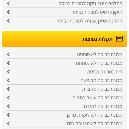
החלפת צינור ניקוז למכונת כביסה
תיקון כרטיס למכונת כביסה
התקנת מסנן אבנית למכונת כביסה
תקלות נפוצות
מכונת כביסה לא סוחטת
מכונת כביסה לא נפתחת
ריח במכונת כביסה
מכונת כביסה מרעישה
מכונת כביסה מקצרת
מכונת כביסה עושה כתמים
מכונת כביסה רועדת
מכונת כביסה לא לוקחת מרכך
מכונת כביסה לא מכניסה מים