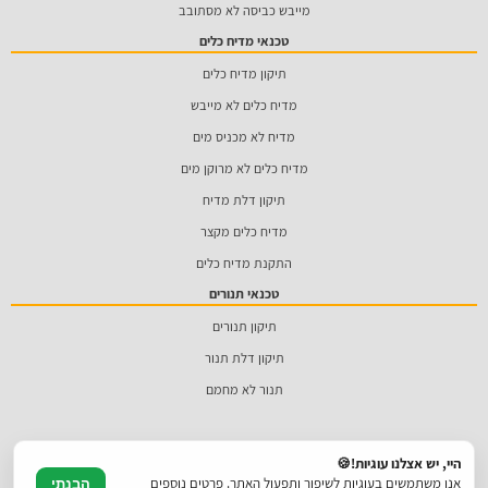
מייבש כביסה לא מסתובב
טכנאי מדיח כלים
תיקון מדיח כלים
מדיח כלים לא מייבש
מדיח לא מכניס מים
מדיח כלים לא מרוקן מים
תיקון דלת מדיח
מדיח כלים מקצר
התקנת מדיח כלים
טכנאי תנורים
תיקון תנורים
תיקון דלת תנור
תנור לא מחמם
היי, יש אצלנו עוגיות!🍪
אנו משתמשים בעוגיות לשיפור ותפעול האתר. פרטים נוספים
הבנתי