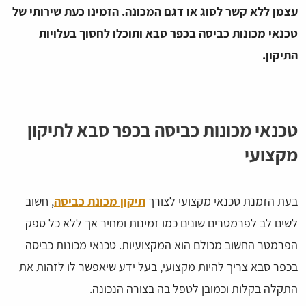
עצמן ללא קשר לסוג או דגם המכונה. הזמינו כעת שירותי של
טכנאי מכונות כביסה בכפר סבא ותוכלו לחסוך בעלויות
התיקון.
טכנאי מכונות כביסה בכפר סבא לתיקון
מקצועי
בעת הזמנת טכנאי מקצועי לצורך
תיקון מכונת כביסה
, חשוב
לשים לב לפרמטרים שונים כמו זמינות ומחיר אך ללא כל ספק
הפרמטר החשוב מכולם הוא המקצועיות. טכנאי מכונות כביסה
בכפר סבא צריך להיות מקצועי, בעל ידע שיאפשר לו לזהות את
התקלה בקלות וכמובן לטפל בה בצורה הנכונה.