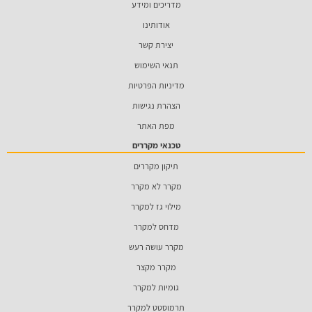
מדריכים ומידע
אודותינו
יצירת קשר
תנאי השימוש
מדיניות הפרטיות
הצהרת נגישות
מפת האתר
טכנאי מקררים
תיקון מקררים
מקרר לא מקרר
מילוי גז למקרר
מדחס למקרר
מקרר עושה רעש
מקרר מקצר
גומיות למקרר
תרמוסטט למקרר