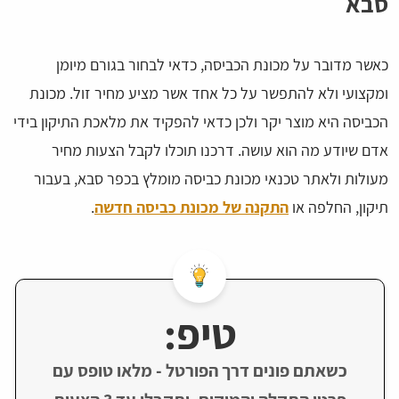
סבא
כאשר מדובר על מכונת הכביסה, כדאי לבחור בגורם מיומן
ומקצועי ולא להתפשר על כל אחד אשר מציע מחיר זול. מכונת
הכביסה היא מוצר יקר ולכן כדאי להפקיד את מלאכת התיקון בידי
אדם שיודע מה הוא עושה. דרכנו תוכלו לקבל הצעות מחיר
מעולות ולאתר טכנאי מכונת כביסה מומלץ בכפר סבא, בעבור
תיקון, החלפה או
התקנה של מכונת כביסה חדשה
.
טיפ:
כשאתם פונים דרך הפורטל - מלאו טופס עם