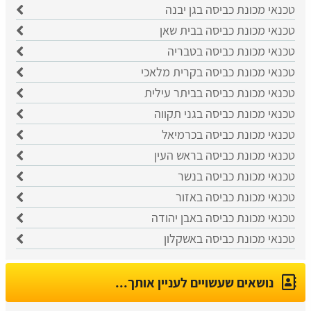
טכנאי מכונת כביסה בגן יבנה
טכנאי מכונת כביסה בבית שאן
טכנאי מכונת כביסה בטבריה
טכנאי מכונת כביסה בקרית מלאכי
טכנאי מכונת כביסה בביתר עילית
טכנאי מכונת כביסה בגני תקווה
טכנאי מכונת כביסה בכרמיאל
טכנאי מכונת כביסה בראש העין
טכנאי מכונת כביסה בנשר
טכנאי מכונת כביסה באזור
טכנאי מכונת כביסה באבן יהודה
טכנאי מכונת כביסה באשקלון
נושאים שעשויים לעניין אותך...