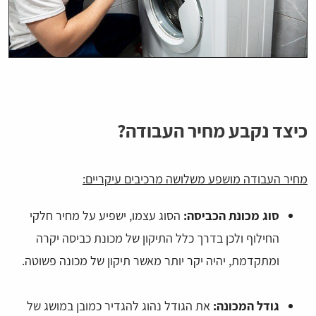
כיצד נקבע מחיר העבודה?
מחיר העבודה מושפע משלושה מרכיבים עיקריים:
סוג מכונת הכביסה:
הסוג עצמו, ישפיע על מחיר חלקי
החילוף ולכן בדרך כלל התיקון של מכונת כביסה יקרה
ומתקדמת, יהיה יקר יותר מאשר תיקון של מכונה פשוטה.
גודל המכונה:
את הגודל נהוג להגדיר כמובן במושג של