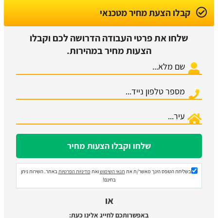
קבלו הצעת מחיר מטכנאי
שלחו את פרטי העבודה הדרושה לכם וקבלו
הצעות מחיר במהירות.
בשליחת הטופס הינך מאשר/ת את
תנאי השימוש
ואת
מדיניות הפרטיות
באתר. השירות ניתן
בחינם!
או
באפשרותכם לחייג אלינו כעת: