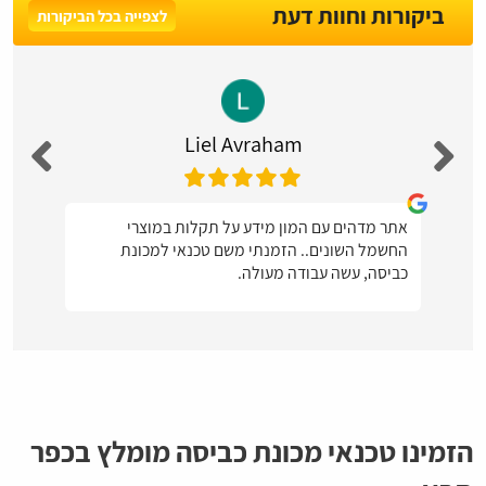
ביקורות וחוות דעת
לצפייה בכל הביקורות
Liel Avraham
אתר מדהים עם המון מידע על תקלות במוצרי
החשמל השונים.. הזמנתי משם טכנאי למכונת
כביסה, עשה עבודה מעולה.
הזמינו טכנאי מכונת כביסה מומלץ בכפר