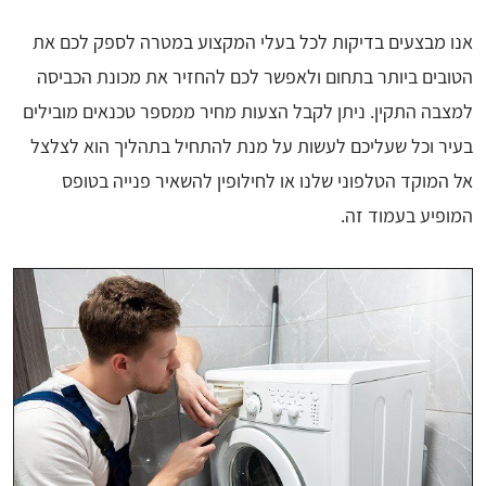
אנו מבצעים בדיקות לכל בעלי המקצוע במטרה לספק לכם את
הטובים ביותר בתחום ולאפשר לכם להחזיר את מכונת הכביסה
למצבה התקין. ניתן לקבל הצעות מחיר ממספר טכנאים מובילים
בעיר וכל שעליכם לעשות על מנת להתחיל בתהליך הוא לצלצל
אל המוקד הטלפוני שלנו או לחילופין להשאיר פנייה בטופס
המופיע בעמוד זה.