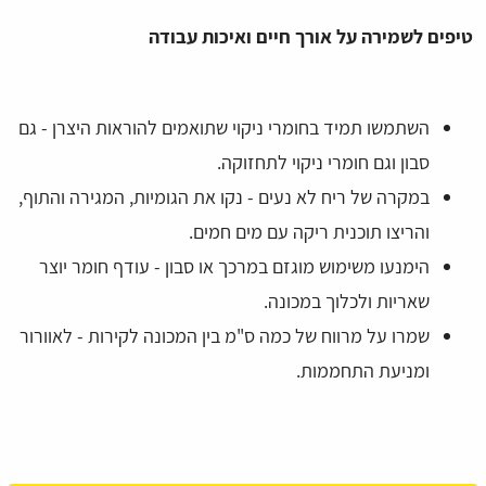
טיפים לשמירה על אורך חיים ואיכות עבודה
השתמשו תמיד בחומרי ניקוי שתואמים להוראות היצרן - גם
סבון וגם חומרי ניקוי לתחזוקה.
במקרה של ריח לא נעים - נקו את הגומיות, המגירה והתוף,
והריצו תוכנית ריקה עם מים חמים.
הימנעו משימוש מוגזם במרכך או סבון - עודף חומר יוצר
שאריות ולכלוך במכונה.
שמרו על מרווח של כמה ס"מ בין המכונה לקירות - לאוורור
ומניעת התחממות.