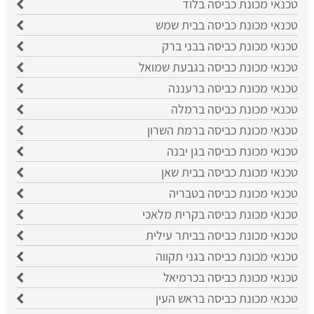
טכנאי מכונת כביסה בלוד
טכנאי מכונת כביסה בבית שמש
טכנאי מכונת כביסה בבני ברק
טכנאי מכונת כביסה בגבעת שמואל
טכנאי מכונת כביסה ברעננה
טכנאי מכונת כביסה ברמלה
טכנאי מכונת כביסה ברמת השרון
טכנאי מכונת כביסה בגן יבנה
טכנאי מכונת כביסה בבית שאן
טכנאי מכונת כביסה בטבריה
טכנאי מכונת כביסה בקרית מלאכי
טכנאי מכונת כביסה בביתר עילית
טכנאי מכונת כביסה בגני תקווה
טכנאי מכונת כביסה בכרמיאל
טכנאי מכונת כביסה בראש העין