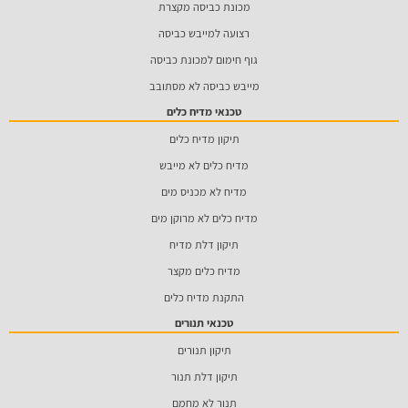
מכונת כביסה מקצרת
רצועה למייבש כביסה
גוף חימום למכונת כביסה
מייבש כביסה לא מסתובב
טכנאי מדיח כלים
תיקון מדיח כלים
מדיח כלים לא מייבש
מדיח לא מכניס מים
מדיח כלים לא מרוקן מים
תיקון דלת מדיח
מדיח כלים מקצר
התקנת מדיח כלים
טכנאי תנורים
תיקון תנורים
תיקון דלת תנור
תנור לא מחמם