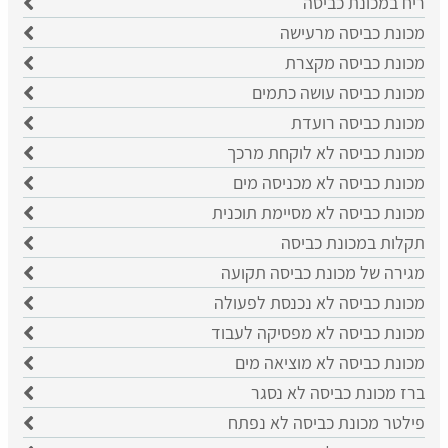
ריח במכונת כביסה
מכונת כביסה מרעישה
מכונת כביסה מקצרת
מכונת כביסה עושה כתמים
מכונת כביסה רועדת
מכונת כביסה לא לוקחת מרכך
מכונת כביסה לא מכניסה מים
מכונת כביסה לא מסיימת תוכנית
תקלות במכונת כביסה
מגירה של מכונת כביסה תקועה
מכונת כביסה לא נכנסת לפעולה
מכונת כביסה לא מפסיקה לעבוד
מכונת כביסה לא מוציאה מים
ברז מכונת כביסה לא נסגר
פילטר מכונת כביסה לא נפתח