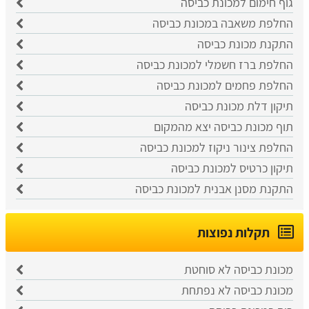
גוף חימום למכונת כביסה
החלפת משאבה במכונת כביסה
התקנת מכונת כביסה
החלפת ברז חשמלי למכונת כביסה
החלפת פחמים למכונת כביסה
תיקון דלת מכונת כביסה
תוף מכונת כביסה יצא מהמקום
החלפת צינור ניקוז למכונת כביסה
תיקון כרטיס למכונת כביסה
התקנת מסנן אבנית למכונת כביסה
תקלות נפוצות
מכונת כביסה לא סוחטת
מכונת כביסה לא נפתחת