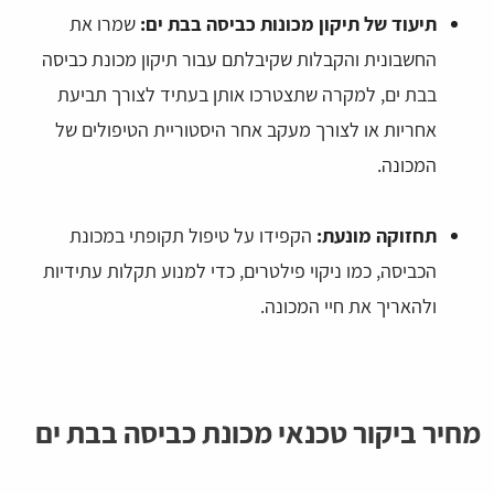
תיעוד של תיקון מכונות כביסה בבת ים:
שמרו את
החשבונית והקבלות שקיבלתם עבור תיקון מכונת כביסה
בבת ים, למקרה שתצטרכו אותן בעתיד לצורך תביעת
אחריות או לצורך מעקב אחר היסטוריית הטיפולים של
המכונה.
תחזוקה מונעת:
הקפידו על טיפול תקופתי במכונת
הכביסה, כמו ניקוי פילטרים, כדי למנוע תקלות עתידיות
ולהאריך את חיי המכונה.
מחיר ביקור טכנאי מכונת כביסה בבת ים