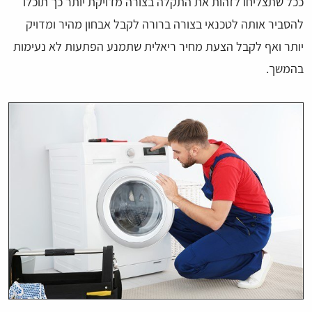
ככל שתצליחו לזהות את התקלה בצורה מדויקת יותר כך תוכלו
להסביר אותה לטכנאי בצורה ברורה לקבל אבחון מהיר ומדויק
יותר ואף לקבל הצעת מחיר ריאלית שתמנע הפתעות לא נעימות
בהמשך.