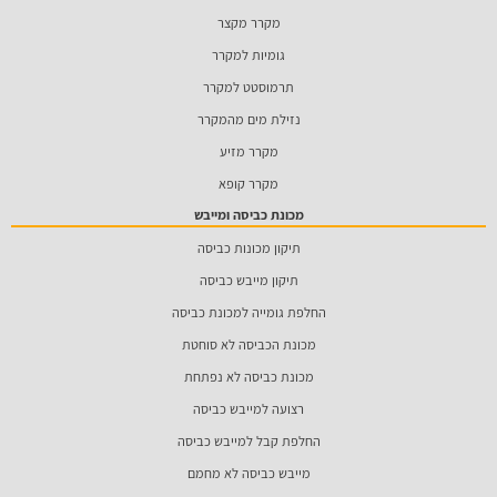
מקרר מקצר
גומיות למקרר
תרמוסטט למקרר
נזילת מים מהמקרר
מקרר מזיע
מקרר קופא
מכונת כביסה ומייבש
תיקון מכונות כביסה
תיקון מייבש כביסה
החלפת גומייה למכונת כביסה
מכונת הכביסה לא סוחטת
מכונת כביסה לא נפתחת
רצועה למייבש כביסה
החלפת קבל למייבש כביסה
מייבש כביסה לא מחמם