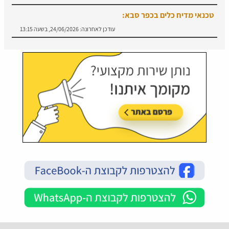
טכנאי מדיח כלים בכפר סבא:
עודכן לאחרונה:
24/06/2026, בשעה 13:15