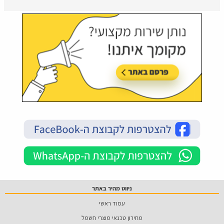
ניווט מהיר באתר
עמוד ראשי
מחירון טכנאי מוצרי חשמל