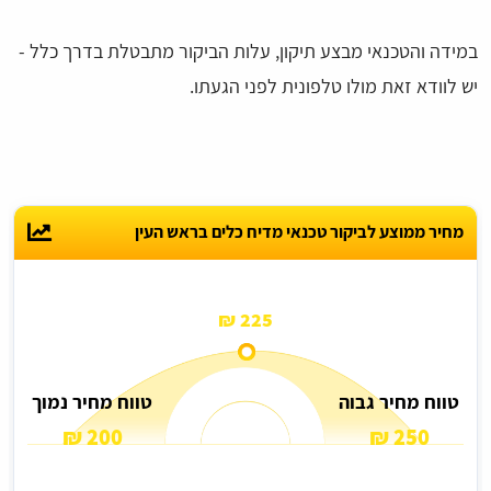
במידה והטכנאי מבצע תיקון, עלות הביקור מתבטלת בדרך כלל -
יש לוודא זאת מולו טלפונית לפני הגעתו.
מחיר ממוצע לביקור טכנאי מדיח כלים בראש העין
225 ₪
טווח מחיר גבוה
טווח מחיר נמוך
200 ₪
250 ₪