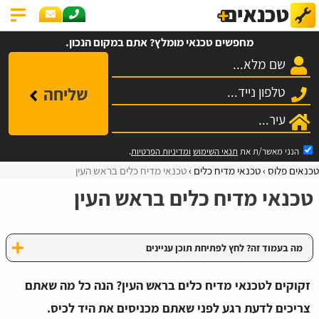
מחפשים טכנאי מומלץ? אתם במקום הנכון.
שליחה
הנני מאשר/ת את
תנאי השימוש
ומדיניות הפרטיות
.
טכנאים פלוס
טכנאי מדיח כלים
טכנאי מדיח כלים בראש העין
טכנאי מדיח כלים בראש העין
מה בעמוד זה? לחץ לפתיחת תוכן עניינים
זקוקים לטכנאי מדיח כלים בראש העין? הנה כל מה שאתם
צריכים לדעת רגע לפני שאתם מכניסים את היד לכיס.