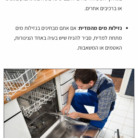
או ברכיבים אחרים.
נזילות מים מהמדיח
: אם אתם מבחינים בנזילות מים
מתחת למדיח, סביר להניח שיש בעיה באחד הצינורות,
האטמים או המשאבות.