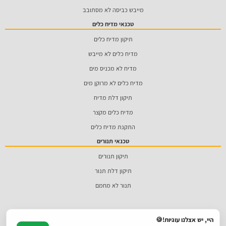
מייבש כביסה לא מסתובב
טכנאי מדיח כלים
תיקון מדיח כלים
מדיח כלים לא מייבש
מדיח לא מכניס מים
מדיח כלים לא מרוקן מים
תיקון דלת מדיח
מדיח כלים מקצר
התקנת מדיח כלים
טכנאי תנורים
תיקון תנורים
תיקון דלת תנור
תנור לא מחמם
היי, יש אצלנו עוגיות!🍪