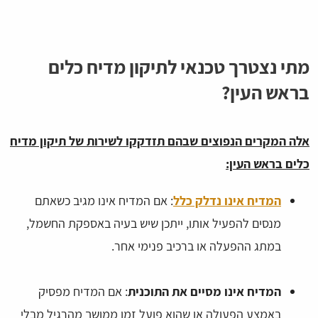
מתי נצטרך טכנאי לתיקון מדיח כלים
בראש העין?
אלה המקרים הנפוצים שבהם תזדקקו לשירות של תיקון מדיח
כלים בראש העין:
המדיח אינו נדלק כלל
: אם המדיח אינו מגיב כשאתם
מנסים להפעיל אותו, ייתכן שיש בעיה באספקת החשמל,
במתג ההפעלה או ברכיב פנימי אחר.
המדיח אינו מסיים את התוכנית
: אם המדיח מפסיק
באמצע הפעולה או שהוא פועל זמן ממושך מהרגיל מבלי