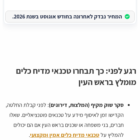
המחיר נבדק לאחרונה בחודש אוגוסט בשנת 2026.
רגע לפני: כך תבחרו טכנאי מדיח כלים
מומלץ בראש העין
סקר שוק מקיף (המלצות, דירוגים)
: לפני קבלת החלטה,
הקדישו זמן לאיסוף מידע על טכנאים פוטנציאליים. שאלו
חברים, בני משפחה או שכנים בראש העין אם הם יכולים
להמליץ על
טכנאי מדיח כלים אמין ומקצועי
.