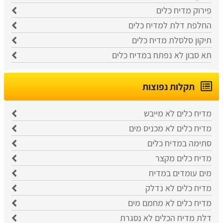
פירוק מדיח כלים
החלפת דלת למדיח כלים
תיקון סלסלת מדיח כלים
תא סבון לא נפתח במדיח כלים
תקלות נפוצות
מדיח כלים לא מייבש
מדיח כלים לא מכניס מים
סתימה במדיח כלים
מדיח כלים מקצר
מים עומדים במדיח
מדיח כלים לא נדלק
מדיח כלים לא מחמם מים
דלת מדיח הכלים לא נסגרת