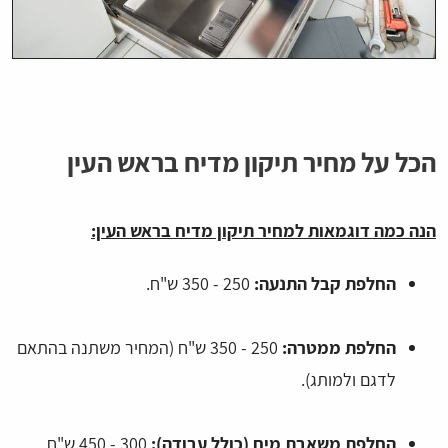
הכל על מחיר תיקון מדיח בראש העין
הנה כמה דוגמאות למחיר תיקון מדיח בראש העין:
החלפת קבל התנעה:
250 - 350 ש"ח.
החלפת ממטרה:
250 - 350 ש"ח (המחיר משתנה בהתאם
לדגם ולמותג).
החלפת משאבת מים (כולל עבודה):
300 - 450 ש"ח.