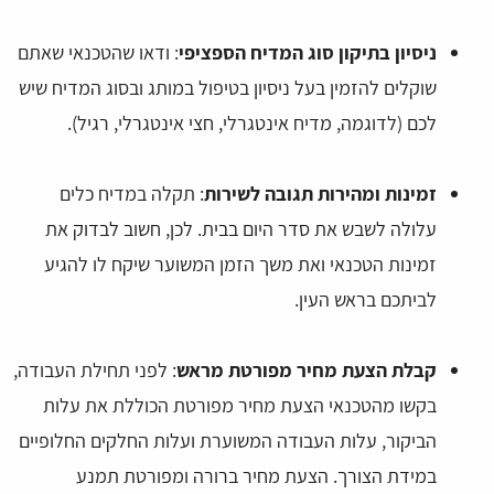
ניסיון בתיקון סוג המדיח הספציפי
: ודאו שהטכנאי שאתם
שוקלים להזמין בעל ניסיון בטיפול במותג ובסוג המדיח שיש
לכם (לדוגמה, מדיח אינטגרלי, חצי אינטגרלי, רגיל).
זמינות ומהירות תגובה לשירות
: תקלה במדיח כלים
עלולה לשבש את סדר היום בבית. לכן, חשוב לבדוק את
זמינות הטכנאי ואת משך הזמן המשוער שיקח לו להגיע
לביתכם בראש העין.
קבלת הצעת מחיר מפורטת מראש
: לפני תחילת העבודה,
בקשו מהטכנאי הצעת מחיר מפורטת הכוללת את עלות
הביקור, עלות העבודה המשוערת ועלות החלקים החלופיים
במידת הצורך. הצעת מחיר ברורה ומפורטת תמנע