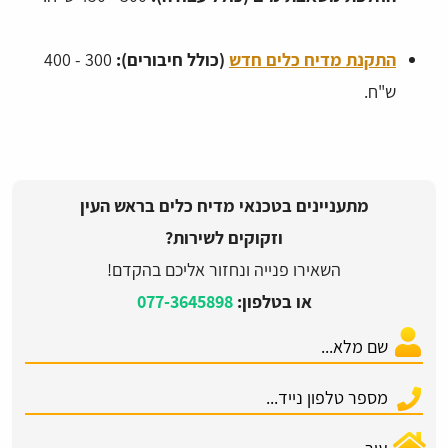
התקנת מדיח כלים חדש
(כולל חיבורים):
300 - 400
ש"ח.
מתעניינים בטכנאי מדיח כלים בראש העין
וזקוקים לשירות?
השאירו פנייה ונחזור אליכם בהקדם!
או בטלפון:
077-3645898