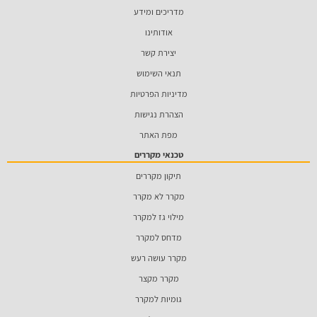
מדריכים ומידע
אודותינו
יצירת קשר
תנאי השימוש
מדיניות הפרטיות
הצהרת נגישות
מפת האתר
טכנאי מקררים
תיקון מקררים
מקרר לא מקרר
מילוי גז למקרר
מדחס למקרר
מקרר עושה רעש
מקרר מקצר
גומיות למקרר