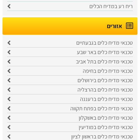
ריח רע במדיח הכלים
אזורים
טכנאי מדיח כלים בגבעתיים
טכנאי מדיח כלים באר שבע
טכנאי מדיח כלים בתל אביב
טכנאי מדיח כלים בחיפה
טכנאי מדיח כלים בירושלים
טכנאי מדיח כלים בהרצליה
טכנאי מדיח כלים ברעננה
טכנאי מדיח כלים בפתח תקווה
טכנאי מדיח כלים באשקלון
טכנאי מדיח כלים במודיעין
טכנאי מדיח כלים בראשון לציון