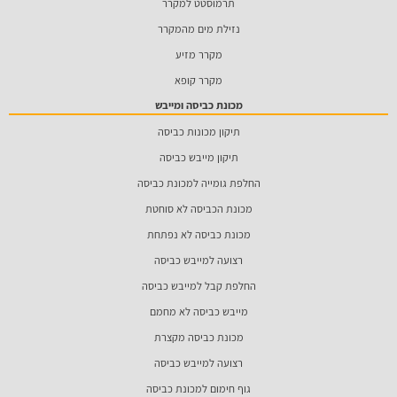
תרמוסטט למקרר
נזילת מים מהמקרר
מקרר מזיע
מקרר קופא
מכונת כביסה ומייבש
תיקון מכונות כביסה
תיקון מייבש כביסה
החלפת גומייה למכונת כביסה
מכונת הכביסה לא סוחטת
מכונת כביסה לא נפתחת
רצועה למייבש כביסה
החלפת קבל למייבש כביסה
מייבש כביסה לא מחמם
מכונת כביסה מקצרת
רצועה למייבש כביסה
גוף חימום למכונת כביסה