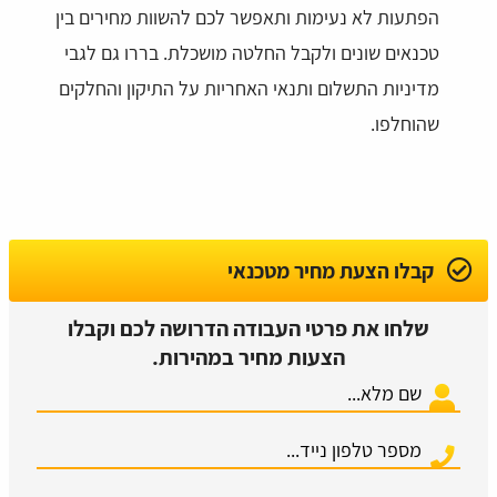
הפתעות לא נעימות ותאפשר לכם להשוות מחירים בין
טכנאים שונים ולקבל החלטה מושכלת. בררו גם לגבי
מדיניות התשלום ותנאי האחריות על התיקון והחלקים
שהוחלפו.
קבלו הצעת מחיר מטכנאי
שלחו את פרטי העבודה הדרושה לכם וקבלו
הצעות מחיר במהירות.