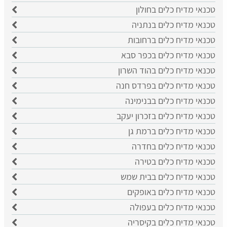
טכנאי מדיח כלים בחולון
טכנאי מדיח כלים בנתניה
טכנאי מדיח כלים ברחובות
טכנאי מדיח כלים בכפר סבא
טכנאי מדיח כלים בהוד השרון
טכנאי מדיח כלים בפרדס חנה
טכנאי מדיח כלים בבנימינה
טכנאי מדיח כלים בזכרון יעקב
טכנאי מדיח כלים ברמת גן
טכנאי מדיח כלים בחדרה
טכנאי מדיח כלים בטירה
טכנאי מדיח כלים בבית שמש
טכנאי מדיח כלים באופקים
טכנאי מדיח כלים בעפולה
טכנאי מדיח כלים בקיסריה