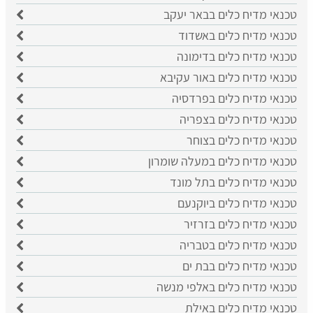
טכנאי מדיח כלים בבאר יעקב
טכנאי מדיח כלים באשדוד
טכנאי מדיח כלים בדימונה
טכנאי מדיח כלים באור עקיבא
טכנאי מדיח כלים בפרדסיה
טכנאי מדיח כלים בצפריה
טכנאי מדיח כלים בצוחר
טכנאי מדיח כלים במעלה שומרון
טכנאי מדיח כלים בתל מונד
טכנאי מדיח כלים ביוקנעם
טכנאי מדיח כלים בזרזיר
טכנאי מדיח כלים בטבריה
טכנאי מדיח כלים בבת ים
טכנאי מדיח כלים באלפי מנשה
טכנאי מדיח כלים באילת