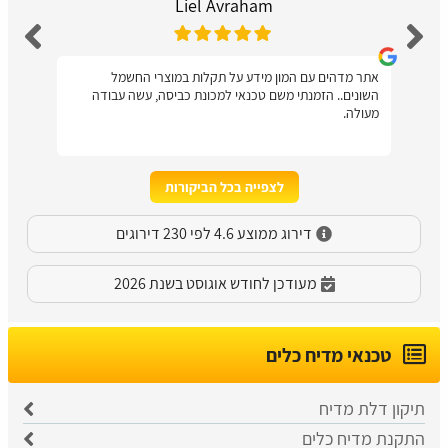
Liel Avraham
אתר מדהים עם המון מידע על תקלות במוצרי החשמל
השונים.. הזמנתי משם טכנאי למכונת כביסה, עשה עבודה
מעולה.
לצפייה בכל הביקורות
דירוג ממוצע 4.6 לפי 230 דירוגים
מעודכן לחודש אוגוסט בשנת 2026
טכנאי מדיח כלים
תיקון דלת מדיח
התקנת מדיח כלים