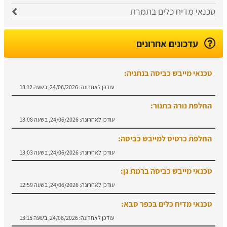
טכנאי מדיח כלים בתמרת
עדכונים אחרונים
טכנאי מייבש כביסה בנתניה:
עודכן לאחרונה:
24/06/2026, בשעה 13:12
החלפת נורה בתנור:
עודכן לאחרונה:
24/06/2026, בשעה 13:08
החלפת כרטיס למייבש כביסה:
עודכן לאחרונה:
24/06/2026, בשעה 13:03
טכנאי מייבש כביסה ברמת גן:
עודכן לאחרונה:
24/06/2026, בשעה 12:59
טכנאי מדיח כלים בכפר סבא:
עודכן לאחרונה:
24/06/2026, בשעה 13:15