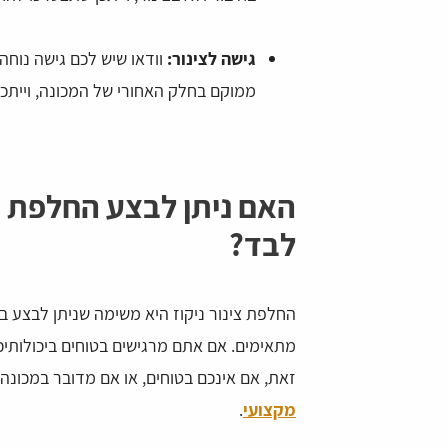
גישה לצינור:
וודאו שיש לכם גישה נוחה 
ממוקם בחלק האחורי של המכונה, וייתכן 
האם ניתן לבצע החלפת צי
לבד?
החלפת צינור ניקוז היא משימה שניתן לבצע בא
מתאימים. אם אתם מרגישים בטוחים ביכולותי
זאת, אם אינכם בטוחים, או אם מדובר במכונה
מקצועי
.