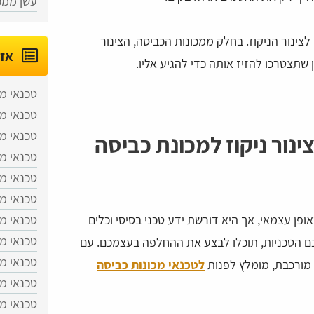
עשן ממכ
לצינור הניקוז. בחלק ממכונות הכביסה, הצינור
אזו
שתצטרכו להזיז אותה כדי להגיע אליו.
טכנאי מכ
טכנאי מ
טכנאי מכ
נור ניקוז למכונת כביסה
טכנאי מכ
טכנאי מכ
טכנאי מכ
טכנאי מ
ופן עצמאי, אך היא דורשת ידע טכני בסיסי וכלים
טכנאי מ
כם הטכניות, תוכלו לבצע את ההחלפה בעצמכם. עם
טכנאי מכ
 מורכבת, מומלץ לפנות
לטכנאי מכונות כביסה
טכנאי מ
טכנאי מכ