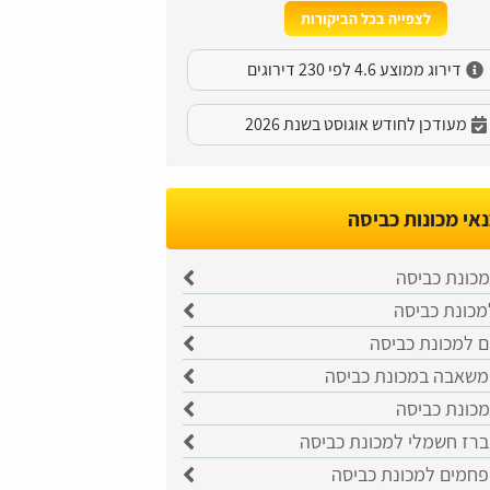
לצפייה בכל הביקורות
דירוג ממוצע 4.6 לפי 230 דירוגים
מעודכן לחודש אוגוסט בשנת 2026
אי מכונות כביסה
מכונת כביסה
מכונת כביסה
ם למכונת כביסה
שאבה במכונת כביסה
כונת כביסה
רז חשמלי למכונת כביסה
חמים למכונת כביסה