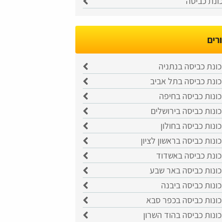
ונת כביסה
רים
ונת כביסה בנתניה
כונת כביסה בתל אביב
ונות כביסה בחיפה
ונות כביסה בירושלים
ונות כביסה בחולון
ונות כביסה בראשון לציון
כונת כביסה באשדוד
כונות כביסה באר שבע
ונות כביסה ביבנה
כונות כביסה בכפר סבא
ונות כביסה בהוד השרון