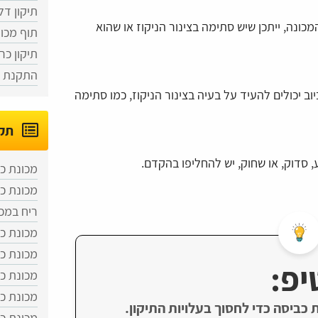
תיקון דל
נה, ייתכן שיש סתימה בצינור הניקוז או שהוא
תוף מכו
תיקון כר
התקנת מ
וב יכולים להעיד על בעיה בצינור הניקוז, כמו סתימה
תקל
 סדוק, או שחוק, יש להחליפו בהקדם.
מכונת כ
מכונת כ
ריח במכ
מכונת כ
מכונת כ
יפ:
מכונת כ
מכונת כ
ת כביסה כדי לחסוך בעלויות התיקון.
מכונת כ