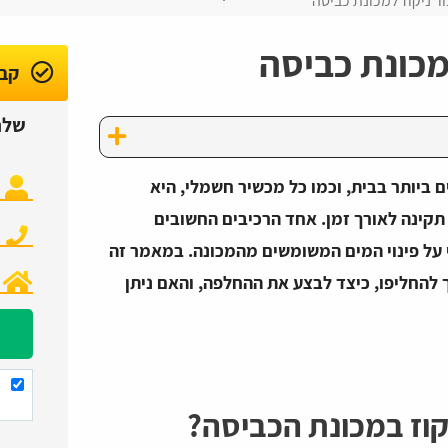
ר ניקוז למכונת כביסה
מכונת כביסה
קבל
שלח
 ביותר בבית, וכמו כל מכשיר חשמלי, היא
קינה לאורך זמן. אחד הרכיבים החשובים
י על פינוי המים המשומשים מהמכונה. במאמר זה
רך להחליפו, כיצד לבצע את ההחלפה, והאם ניתן
קוז במכונת הכביסה?