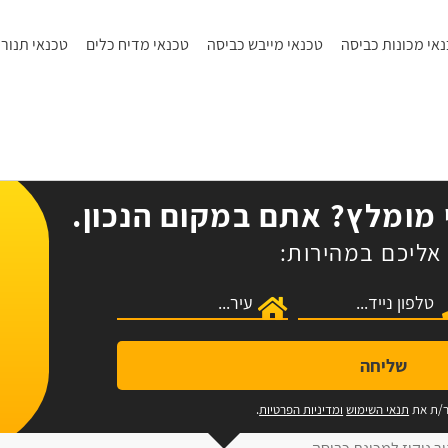
אי מכונות כביסה
טכנאי מייבש כביסה
טכנאי מדיח כלים
טכנאי תנורי
מומלץ? אתם במקום הנכון.
אליכם במהירות:
שליחה
ר/ת את
תנאי השימוש
ומדיניות הפרטיות
.