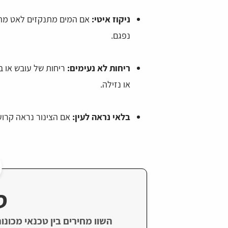
ניקוז איטי:
אם המים מתנקזים לאט מהמכו
נפגם.
ריחות לא נעימים:
ריחות של עובש או בי
או נזילה.
בלאי נראה לעין:
אם הצינור נראה קרוע,
ט
השוו מחירים בין טכנאי מכונו