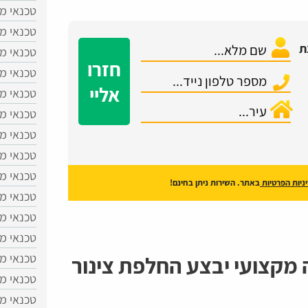
טכנאי מ
טכנאי מ
ת
טכנאי מכ
חזרו
טכנאי מ
אליי
טכנאי מ
טכנאי מכ
טכנאי מכ
טכנאי מ
טכנאי מכ
ניות הפרטיות
באתר. השירות ניתן בחינם!
טכנאי מ
טכנאי מכ
טכנאי מ
טכנאי מכ
 מקצועי יבצע החלפת צינור
טכנאי מ
טכנאי מכ