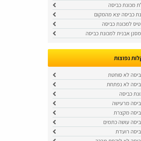
ת מכונת כביסה
נת כביסה יצא מהמקום
טיס למכונת כביסה
סנן אבנית למכונת כביסה
ות נפוצות
ביסה לא סוחטת
ביסה לא נפתחת
ונת כביסה
ביסה מרעישה
ביסה מקצרת
ביסה עושה כתמים
ביסה רועדת
ביסה לא לוקחת מרכך