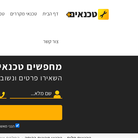
דף הבית
טכנאי מקררים
טכנ
צור קשר
מחפשים טכנאי 
השאירו פרטים ונשוב 
הנני מאש