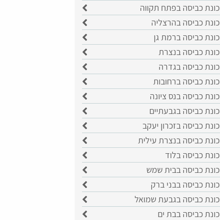
כונת כביסה בפתח תקווה
כונת כביסה בהרצליה
ונת כביסה ברמת גן
כונת כביסה בנצרת
כונת כביסה בגדרה
ונת כביסה ברחובות
ונת כביסה בנס ציונה
כונת כביסה בגבעתיים
ונת כביסה בזכרון יעקב
כונת כביסה בנצרת עילית
ונת כביסה בלוד
כונת כביסה בבית שמש
ונת כביסה בבני ברק
כונת כביסה בגבעת שמואל
ונת כביסה בבת ים