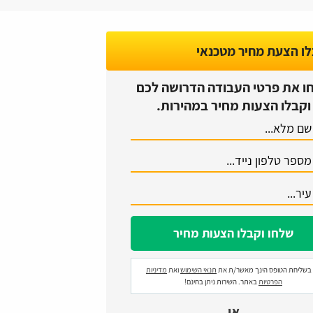
ו הצעת מחיר מטכנאי
ו את פרטי העבודה הדרושה לכם
וקבלו הצעות מחיר במהירות.
בשליחת הטופס הינך מאשר/ת את
תנאי השימוש
ואת
מדיניות
הפרטיות
באתר. השירות ניתן בחינם!
או