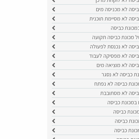
ביסה לא מכניסה מים
ביסה לא מסיימת תוכנית
מכונת כביסה
ל מכונת כביסה תקועה
ביסה לא נכנסת לפעולה
ביסה לא מפסיקה לעבוד
ביסה לא מוציאה מים
ת כביסה לא נסגר
כונת כביסה לא נפתח
ביסה לא מסתובבת
 במכונת כביסה
כונת כביסה
כונת כביסה
כונת כביסה