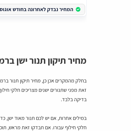
המחיר נבדק לאחרונה בחודש אוגוסט בש
מחיר תיקון תנור ישן ברמ
בחלק מהמקרים אכן כן, מחיר תיקון תנור ברמת
זאת מפני שתנורים ישנים מצריכים חלקי חילוף
בדיקה בלבד.
במילים אחרות, אם יש לכם תנור מאוד ישן, כ
חלקי חילוף עבורו. אם תבדקו זאת מראש, תוכלו