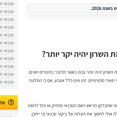
טכנאי תנ
נת 2026.
טכנאי תנ
טכנאי תנ
טכנאי תנ
טכנאי ת
טכנאי תנ
טכנאי תנ
ת השרון יהיה יקר יותר?
טכנאי תנ
טכנאי תנ
 השרון יהיה יותר גבוה כאשר מדובר בתנורים ישנים.
טכנאי ת
 מאוד ספציפיים. זהו אינו כלל אצבע, אם כי המלצת
טכנאי תנ
עדכ
דאי שתבדקו מראש האם הטכנאי מחזיק או יכול להשיג
 אולי לחסוך את העלות של ביקור טכנאי (כי ייתכן