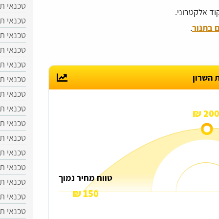
טכנאי ת
טכנאי תנ
 בתנור
.
טכנאי ת
טכנאי ת
טכנאי ת
 השרון
טכנאי תנ
טכנאי תנ
טכנאי תנ
200 
טכנאי ת
טכנאי תנ
טכנאי תנ
טכנאי תנ
טווח מחיר נמוך
טכנאי ת
150 ₪
טכנאי תנ
טכנאי תנ