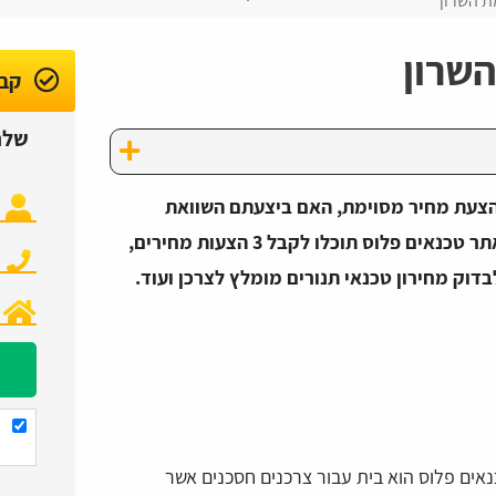
ת השרון
השרון
קבל
שלח
הצעת מחיר מסוימת, האם ביצעתם השוואת
מחירים בין טכנאי תנורים ברמת השרון? באתר טכנאים פלוס תוכלו לקבל 3 הצעות מחירים,
דוק מחירון טכנאי תנורים מומלץ לצרכן ועוד.
נאים פלוס הוא בית עבור צרכנים חסכנים אשר