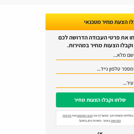
ו הצעת מחיר מטכנאי
ו את פרטי העבודה הדרושה לכם
וקבלו הצעות מחיר במהירות.
בשליחת הטופס הינך מאשר/ת את
תנאי השימוש
ואת
מדיניות
הפרטיות
באתר. השירות ניתן בחינם!
או