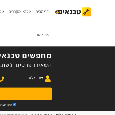
דף הבית
טכנאי מקררים
טכנ
צור קשר
מחפשים טכנאי 
השאירו פרטים ונשוב 
הנני מאש