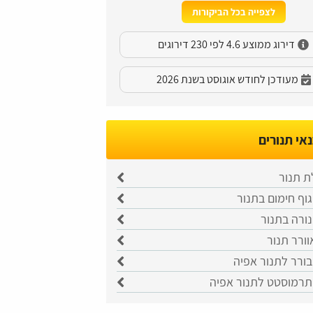
לצפייה בכל הביקורות
דירוג ממוצע 4.6 לפי 230 דירוגים
מעודכן לחודש אוגוסט בשנת 2026
אי תנורים
ת תנור
וף חימום בתנור
ורה בתנור
וורר תנור
ורר לתנור אפיה
רמוסטט לתנור אפיה