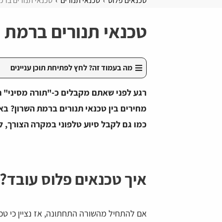
טכנאים פלוס
טכנאי תנורים
טכנאי תנורים ברמ
טכנאי תנורים ברמת 
מה בעמוד זה? לחץ לפתיחת תוכן עניינים
רגע לפני שאתם מקבלים כ-"תורה מסיני" 
כמו גם לקבל סיוע טלפוני במקרה הצורך, לב
איך טכנאים פלוס עובד?
אם להתחיל מהשורה התחתונה, אז נציין כי טכ