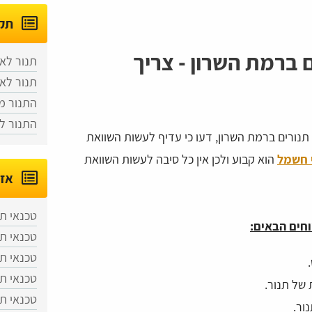
תקל
ם ברמת השרון - צריך
תנור לא
תנור לא
התנור מ
התנור ל
תנורים ברמת השרון, דעו כי עדיף לעשות השוואת
 חשמל
הוא קבוע ולכן אין כל סיבה לעשות השוואת
אזו
טכנאי ת
וחים הבאים:
טכנאי ת
טכנאי תנ
טכנאי תנ
טכנאי ת