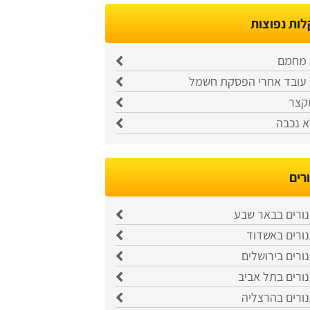
ות נפוצות
 מחמם
 עובד אחרי הפסקת חשמל
קצר
א נכבה
רים
נורים בבאר שבע
נורים באשדוד
ורים בירושלים
ורים בתל אביב
נורים בהרצליה