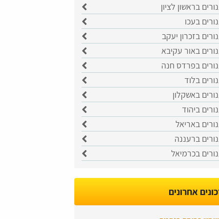
ורים בראשון לציון
ורים בעכו
ורים בזכרון יעקב
ורים באור עקיבא
נורים בפרדס חנה
ורים בלוד
ורים באשקלון
ורים ביהוד
ורים באריאל
נורים ברעננה
ורים בכרמיאל
ונים אחרונים