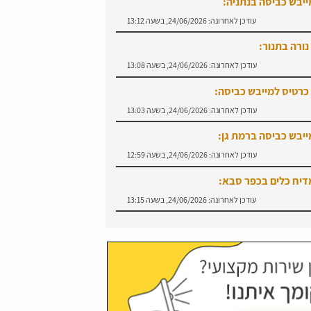
ייבש כביסה בנתניה:
עודכן לאחרונה:
24/06/2026, בשעה 13:12
ורה בתנור:
עודכן לאחרונה:
24/06/2026, בשעה 13:08
רטיס למייבש כביסה:
עודכן לאחרונה:
24/06/2026, בשעה 13:03
ייבש כביסה ברמת גן:
עודכן לאחרונה:
24/06/2026, בשעה 12:59
דיח כלים בכפר סבא:
עודכן לאחרונה:
24/06/2026, בשעה 13:15