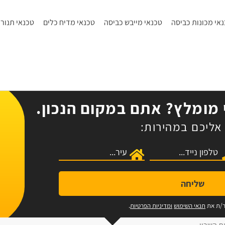
אי מכונות כביסה
טכנאי מייבש כביסה
טכנאי מדיח כלים
טכנאי תנורי
מומלץ? אתם במקום הנכון.
אליכם במהירות:
שליחה
ר/ת את
תנאי השימוש
ומדיניות הפרטיות
.