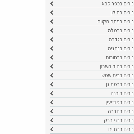
נורים בכפר סבא
ורים בחולון
נורים בפתח תקווה
נורים ברמלה
נורים בגדרה
ורים בנתניה
ורים ברחובות
ורים בהוד השרון
נורים בבית שמש
ורים ברמת גן
ורים ביבנה
ורים במודיעין
נורים בחדרה
ורים בבני ברק
ורים בבת ים