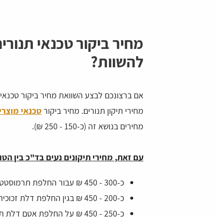
מחיר ביקור טכנאי תנורי
להשוות?
אם ברצונכם לבצע השוואת מחיר ביקור טכנאי 
מחירי תיקון תנורים. מחיר ביקור
טכנאי מוצרי
מחירים בנושא זה (כ-150 - 250 ₪).
עם זאת, מחירי תיקונים נעים בד"כ בין הטו
כ-300 - 450 ₪ עבור החלפת תרמוסטט.
כ-200 - 450 ₪ בגין החלפת דלת זכוכית של תנור.
כ-250 - 450 ₪ על החלפת אטם דלת תנור.