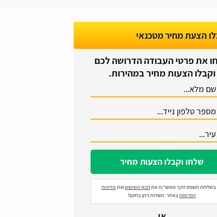
ו הצעת מחיר מטכנאי
ו את פרטי העבודה הדרושה לכם
וקבלו הצעות מחיר במהירות.
בשליחת הטופס הינך מאשר/ת את
תנאי השימוש
ואת
מדיניות
הפרטיות
באתר. השירות ניתן בחינם!
או