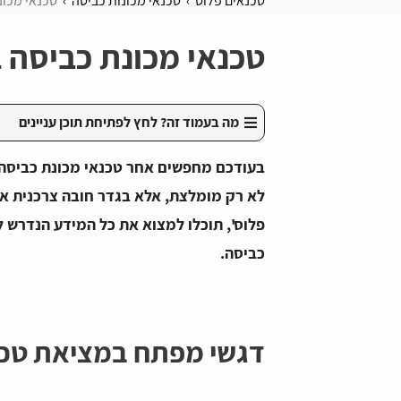
טכנאים פלוס
טכנאי מכונות כביסה
טכנאי מכונ
טכנאי מכונת כביסה 
מה בעמוד זה? לחץ לפתיחת תוכן עניינים
בעודכם מחפשים אחר טכנאי מכונת כביסה ב
לא רק מומלצת, אלא בגדר חובה צרכנית אם
פלוס', תוכלו למצוא את כל המידע הנדרש לכ
כביסה.
דגשי מפתח במציאת טכנ