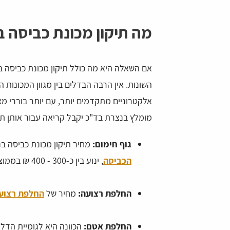
מה תיקון מכונת כביסה ב
אם השאלה היא מה כולל תיקון מכונת כביסה ב
השונות. אין הרבה הבדלים בין מגוון המכונות 
אלקטרוניים מתקדמים יותר, עם יותר בוררי מצב
מומלץ בנצרת בד"כ יקבל קריאה עבור אותן תקל
גוף חימום:
מחיר תיקון מכונת כביסה 
הכביסה
, ינוע בין כ-300 - 400 ₪ בממוצע
החלפת רצועה:
מחיר של
החלפת רצוע
החלפת אטם:
הכוונה היא לגומיית הדלת, מה שעשוי