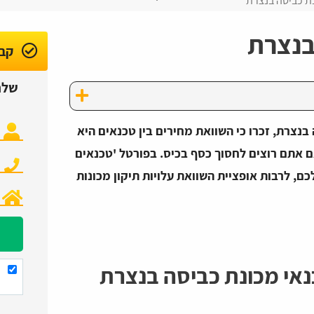
ת כביסה בנצרת
בנצרת
קבל
שלח
נצרת, זכרו כי השוואת מחירים בין טכנאים היא
 אתם רוצים לחסוך כסף בכיס. בפורטל 'טכנאים
ם, לרבות אופציית השוואת עלויות תיקון מכונות
אי מכונת כביסה בנצרת