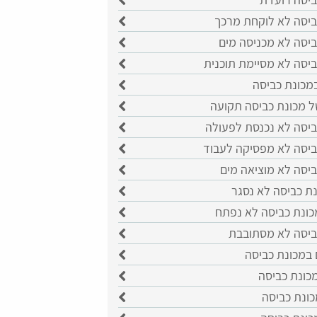
ביסה לא לוקחת מרכך
ביסה לא מכניסה מים
ביסה לא מסיימת תוכנית
מכונת כביסה
ל מכונת כביסה תקועה
ביסה לא נכנסת לפעולה
ביסה לא מפסיקה לעבוד
ביסה לא מוציאה מים
ת כביסה לא נסגר
כונת כביסה לא נפתח
ביסה לא מסתובבת
 במכונת כביסה
כונת כביסה
כונת כביסה