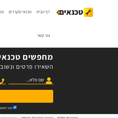
דף הבית
טכנאי מקררים
טכנ
צור קשר
מחפשים טכנאי 
השאירו פרטים ונשוב 
הנני מאש