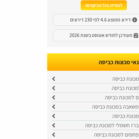
לצפייה בכל הביקורות
דירוג ממוצע 4.6 לפי 230 דירוגים
מעודכן לחודש אוגוסט בשנת 2026
אי מכונות כביסה
מכונת כביסה
מכונת כביסה
ם למכונת כביסה
שאבה במכונת כביסה
כונת כביסה
רז חשמלי למכונת כביסה
חמים למכונת כביסה