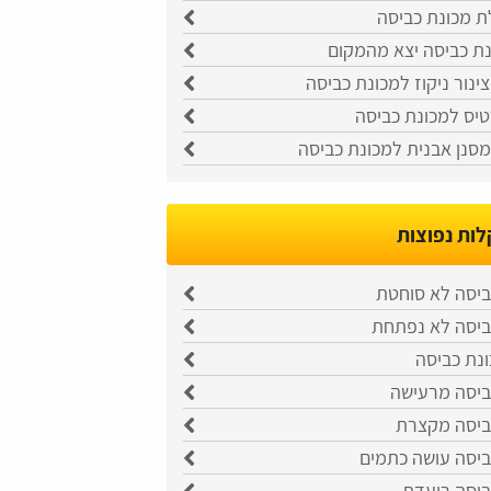
ת מכונת כביסה
נת כביסה יצא מהמקום
נור ניקוז למכונת כביסה
טיס למכונת כביסה
סנן אבנית למכונת כביסה
ות נפוצות
ביסה לא סוחטת
ביסה לא נפתחת
ונת כביסה
ביסה מרעישה
ביסה מקצרת
ביסה עושה כתמים
ביסה רועדת