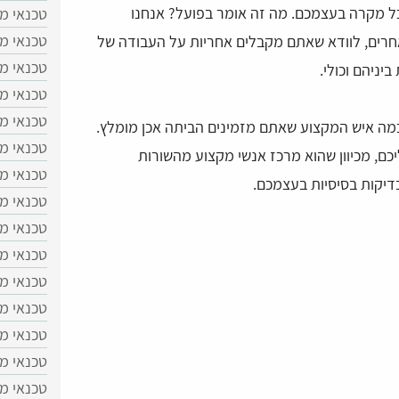
 מקרה בעצמכם. מה זה אומר בפועל? אנחנו
טכנאי מכ
טכנאי מ
חרים, לוודא שאתם מקבלים אחריות על העבודה של
טכנאי מ
יניהם וכולי.
טכנאי מכ
טכנאי מ
מה איש המקצוע שאתם מזמינים הביתה אכן מומלץ.
טכנאי מכ
ם, מכיוון שהוא מרכז אנשי מקצוע מהשורות
טכנאי מכ
דיקות בסיסיות בעצמכם.
טכנאי מ
טכנאי מכ
טכנאי מ
טכנאי מכ
טכנאי מ
טכנאי מכ
טכנאי מ
טכנאי מכ