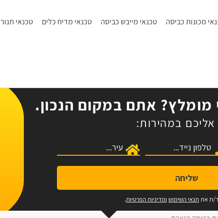
אי מכונות כביסה
טכנאי מייבש כביסה
טכנאי מדיח כלים
טכנאי תנורי
מומלץ? אתם במקום הנכון.
אליכם במהירות:
שליחה
ר/ת את
תנאי השימוש
ומדיניות הפרטיות
.