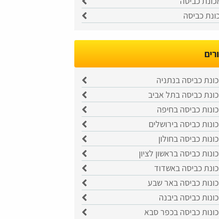
כונת כביסה
ונת כביסה
רים
ונת כביסה בנתניה
כונת כביסה בתל אביב
ונות כביסה בחיפה
ונות כביסה בירושלים
ונות כביסה בחולון
ונות כביסה בראשון לציון
כונת כביסה באשדוד
כונות כביסה באר שבע
ונות כביסה ביבנה
כונות כביסה בכפר סבא