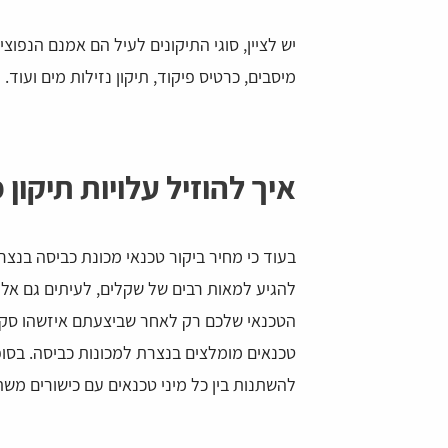
יש לציין, סוגי התיקונים לעיל הם אמנם הנפוצ
מיסבים, כרטיס פיקוד, תיקון נזילות מים ועוד.
איך להוזיל עלויות תיקון
להגיע למאות רבים של שקלים, לעיתים גם אלפ
הטכנאי שלכם רק לאחר שביצעתם איזשהו סקר 
טכנאים מומלצים בנצרת למכונות כביסה. בסופו
להשתנות בין כל מיני טכנאים עם כישורים משת