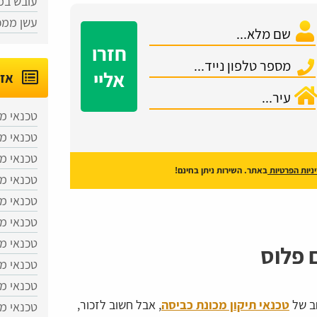
עובש במ
עשן ממכ
חזרו
אליי
אזו
טכנאי מכ
טכנאי מ
טכנאי מכ
ניות הפרטיות
באתר. השירות ניתן בחינם!
טכנאי מכ
טכנאי מכ
טכנאי מכ
טכנאי מ
 פלוס
טכנאי מ
טכנאי מכ
חב של
טכנאי תיקון מכונת כביסה
, אבל חשוב לזכור,
טכנאי מ