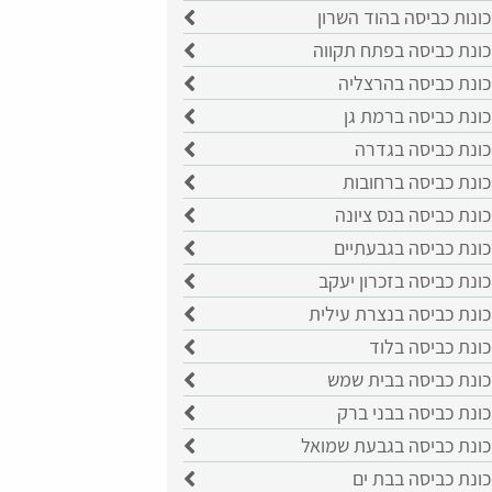
ונות כביסה בהוד השרון
כונת כביסה בפתח תקווה
כונת כביסה בהרצליה
ונת כביסה ברמת גן
כונת כביסה בגדרה
ונת כביסה ברחובות
ונת כביסה בנס ציונה
כונת כביסה בגבעתיים
ונת כביסה בזכרון יעקב
כונת כביסה בנצרת עילית
ונת כביסה בלוד
כונת כביסה בבית שמש
ונת כביסה בבני ברק
כונת כביסה בגבעת שמואל
ונת כביסה בבת ים