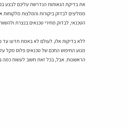
את בדיקת הנאותות הנדרשת עליכם לבצע בכל
ממליצים לבדוק ביקורות והמלצות מלקוחות א
הטכנאי, לבדוק מחירי טכנאים בנצרת ולהשוות ב
ללא בדיקות אלו, לעולם לא באמת תדעו עד כ
מנוע החיפוש החכם של טכנאים פלוס מקל עליכ
הראשונות. אבל, בכל זאת חשוב לעשות כמה ב