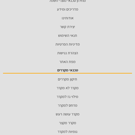
מחירון טכנאי מוצרי חשמל
מדריכים ומידע
אודותינו
יצירת קשר
תנאי השימוש
מדיניות הפרטיות
הצהרת נגישות
מפת האתר
טכנאי מקררים
תיקון מקררים
מקרר לא מקרר
מילוי גז למקרר
מדחס למקרר
מקרר עושה רעש
מקרר מקצר
גומיות למקרר