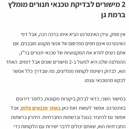
2 מישורים לבדיקת טכנאי תנורים מומלץ
ברמת גן
אין ספק, עידן האינטרנט הביא איתו ברכה רבה, אבל דפי
האינטרנט אינם חפים מפרסום של אנשי מקצוע חובבנים. אם
אתם רוצים לוודא את המקצועיות של טכנאי תנורים בר"ג,
ההמלצה שלנו היא לפעול ב-2 מישורים שונים אבל דומים. האחד
הוא, לבדוק רשימת לקוחות ממליצים, מה שבדרך כלל אפשר
לבקש מהטכנאי עצמו.
במישור השני, כדאי לבדוק ביקורות מקוונות, כלומר דירוגים
באינטרנט. אפשר לעשות זאת כאן
באתר טכנאים פלוס
, אבל
אפשר גם להיעזר בגוגל וברשתות החברתיות. היתרון ברשתות
החברתיות הוא, שאתם יכולים לדבר ישירות עם הלקוחות כדי