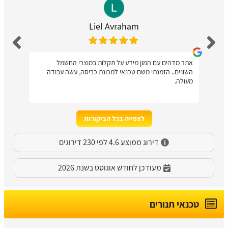
Liel Avraham
אתר מדהים עם המון מידע על תקלות במוצרי החשמל
השונים.. הזמנתי משם טכנאי למכונת כביסה, עשה עבודה
מעולה.
לצפייה בכל הביקורות
דירוג ממוצע 4.6 לפי 230 דירוגים
מעודכן לחודש אוגוסט בשנת 2026
טכנאי תנורים