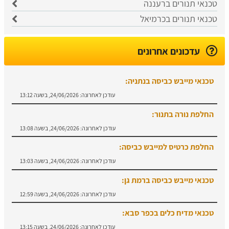
טכנאי תנורים ברעננה
טכנאי תנורים בכרמיאל
עדכונים אחרונים
טכנאי מייבש כביסה בנתניה:
עודכן לאחרונה:
24/06/2026, בשעה 13:12
החלפת נורה בתנור:
עודכן לאחרונה:
24/06/2026, בשעה 13:08
החלפת כרטיס למייבש כביסה:
עודכן לאחרונה:
24/06/2026, בשעה 13:03
טכנאי מייבש כביסה ברמת גן:
עודכן לאחרונה:
24/06/2026, בשעה 12:59
טכנאי מדיח כלים בכפר סבא:
עודכן לאחרונה:
24/06/2026, בשעה 13:15