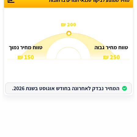
מחיר ממוצע לביקור טכנאי תנורים ברחובות
200 ₪
טווח מחיר גבוה
טווח מחיר נמוך
150 ₪
250 ₪
המחיר נבדק לאחרונה בחודש אוגוסט בשנת 2026.