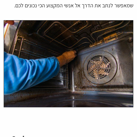
שמאפשר לנתב את הדרך אל אנשי המקצוע הכי נכונים לכם.