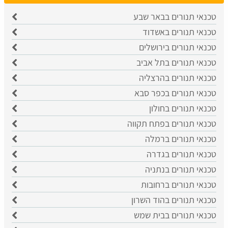
טכנאי תנורים בבאר שבע
טכנאי תנורים באשדוד
טכנאי תנורים בירושלים
טכנאי תנורים בתל אביב
טכנאי תנורים בהרצליה
טכנאי תנורים בכפר סבא
טכנאי תנורים בחולון
טכנאי תנורים בפתח תקווה
טכנאי תנורים ברמלה
טכנאי תנורים בגדרה
טכנאי תנורים בנתניה
טכנאי תנורים ברחובות
טכנאי תנורים בהוד השרון
טכנאי תנורים בבית שמש