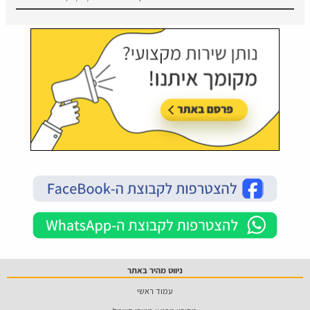
ניווט מהיר באתר
עמוד ראשי