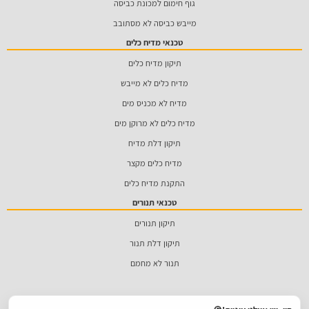
גוף חימום למכונת כביסה
מייבש כביסה לא מסתובב
טכנאי מדיח כלים
תיקון מדיח כלים
מדיח כלים לא מייבש
מדיח לא מכניס מים
מדיח כלים לא מרוקן מים
תיקון דלת מדיח
מדיח כלים מקצר
התקנת מדיח כלים
טכנאי תנורים
תיקון תנורים
תיקון דלת תנור
תנור לא מחמם