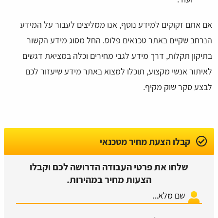
אם אתם זקוקים למידע נוסף, אנו ממליצים לעבור על המידע
הנרחב שקיים באתר טכנאים פלוס. החל מסוג מידע הקשור
בתיקון תקלות, דרך מידע לגבי מחירים וכלה במציאת דגשים
לאיתור אנשי מקצוע, תוכלו למצוא באתר מידע שיעזור לכם
לבצע סקר שוק מקיף.
קבלו הצעת מחיר מטכנאי
שלחו את פרטי העבודה הדרושה לכם וקבלו
הצעות מחיר במהירות.