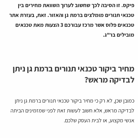
פיקס. זו הסיבה לכך שחשוב לערוך השוואת מחירים בין
טכנאי תנורים מומלצים ברמת גן והאזור. זאת, בעזרת אתר
טכנאים פלוס אשר מרכז עבורכם 3 הצעות מאת טכנאים
מובילים בר"ג.
מחיר ביקור טכנאי תנורים ברמת גן ניתן
לבדיקה מראש?
כמובן שכן, לא רק כי מחיר ביקור טכנאי תנורים ברמת גן ניתן
לבדיקה מראש, אלא חשוב לעשות זאת לפני שמזמינים הביתה
אנשי מקצוע, או לבית העסק שלכם.