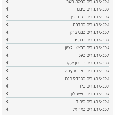
טכנאי תנורים ברמת השרון
טכנאי תנורים ביבנה
טכנאי תנורים במודיעין
טכנאי תנורים בחדרה
טכנאי תנורים בבני ברק
טכנאי תנורים בבת ים
טכנאי תנורים בראשון לציון
טכנאי תנורים בעכו
טכנאי תנורים בזכרון יעקב
טכנאי תנורים באור עקיבא
טכנאי תנורים בפרדס חנה
טכנאי תנורים בלוד
טכנאי תנורים באשקלון
טכנאי תנורים ביהוד
טכנאי תנורים באריאל