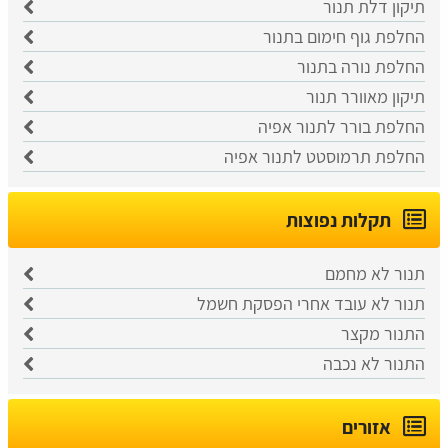
תיקון דלת תנור
החלפת גוף חימום בתנור
החלפת נורה בתנור
תיקון מאוורר תנור
החלפת בורר לתנור אפיה
החלפת תרמוסטט לתנור אפיה
תקלות נפוצות
תנור לא מחמם
תנור לא עובד אחרי הפסקת חשמל
התנור מקצר
התנור לא נכבה
אזורים