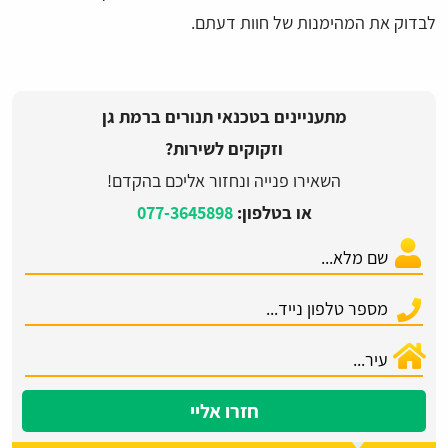
לבדוק את המהימנות של חוות דעתם.
מתעניינים בטכנאי תנורים ברמת גן
וזקוקים לשירות?
השאירו פנייה ונחזור אליכם בהקדם!
או בטלפון:
077-3645898
חזרו אליי