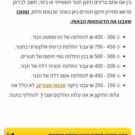
בין אם אתם צריכים תיקון תנור תעשייתי או ביתי, חשוב לבדוק
מראש מחירון תיקון תנורים כאן באתר טכנאים פלוס,
מתוכו
שאבנו את הדוגמאות הבאות:
כ-300 - 450 ₪ להחלפה של תרמוסטט תנור.
כ-450 - 750 ₪ עבור החלפת כרטיס אלקטרוני בתנור.
כ-300 - 500 ₪ בגין החלפת גופי חימום של תנורים.
כ-200 - 450 ₪ עבור החלפת זכוכית דלת של תנור.
כ-250 - 450 ₪ להחלפת אטם דלת של תנור.
כ-150 - 250 ₪ עבור ביקור
טכנאי תנורים
, לא כולל את
עלות התיקון או את עלות החלקים שצריך להחליף בתנור.