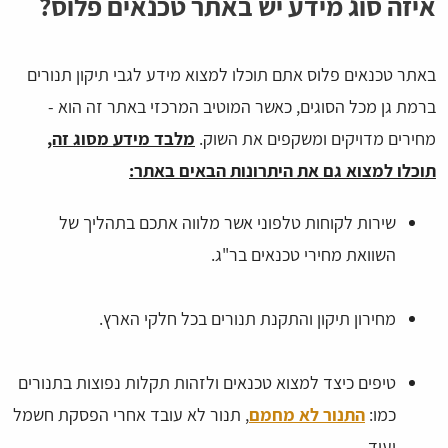
איזה סוג מידע יש באתר טכנאים פלוס?
באתר טכנאים פלוס אתם תוכלו למצוא מידע לגבי תיקון תנורים
ברמת גן מכל הסוגים, כאשר המוטיב המרכזי באתר זה הוא -
מחירים מדויקים ומשקפים את השוק.
מלבד מידע מסוג זה,
תוכלו למצוא גם את היתרונות הבאים באתר:
שירות לקוחות טלפוני אשר מלווה אתכם בתהליך של
השוואת מחירי טכנאים בר"ג.
מחירון תיקון והתקנת תנורים בכל חלקי הארץ.
טיפים כיצד למצוא טכנאים ולזהות תקלות נפוצות בתנורים
כמו:
התנור לא מחמם
, תנור לא עובד אחרי הפסקת חשמל
ועוד.