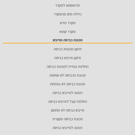
תרמוסטט למקרר
נזילת מים מהמקרר
מקרר מזיע
מקרר קופא
מכונת כביסה ומייבש
תיקון מכונות כביסה
תיקון מייבש כביסה
החלפת גומייה למכונת כביסה
מכונת הכביסה לא סוחטת
מכונת כביסה לא נפתחת
רצועה למייבש כביסה
החלפת קבל למייבש כביסה
מייבש כביסה לא מחמם
מכונת כביסה מקצרת
רצועה למייבש כביסה