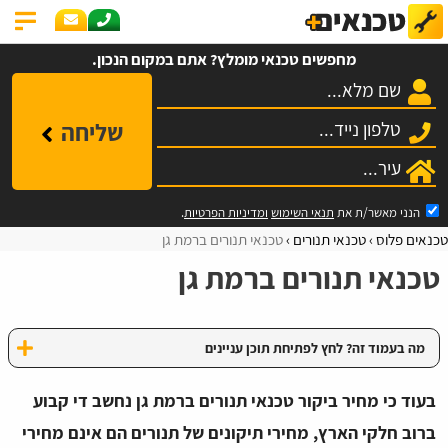
מחפשים טכנאי מומלץ? אתם במקום הנכון.
שליחה
הנני מאשר/ת את
תנאי השימוש
ומדיניות הפרטיות
.
טכנאים פלוס
טכנאי תנורים
טכנאי תנורים ברמת גן
טכנאי תנורים ברמת גן
מה בעמוד זה? לחץ לפתיחת תוכן עניינים
בעוד כי מחיר ביקור טכנאי תנורים ברמת גן נחשב די קבוע
ברוב חלקי הארץ, מחירי תיקונים של תנורים הם אינם מחירי