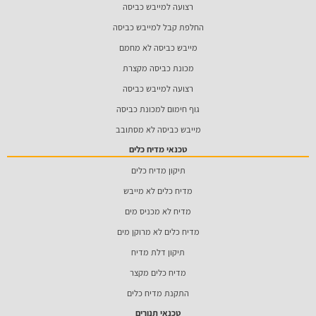
רצועה למייבש כביסה
החלפת קבל למייבש כביסה
מייבש כביסה לא מחמם
מכונת כביסה מקצרת
רצועה למייבש כביסה
גוף חימום למכונת כביסה
מייבש כביסה לא מסתובב
טכנאי מדיח כלים
תיקון מדיח כלים
מדיח כלים לא מייבש
מדיח לא מכניס מים
מדיח כלים לא מרוקן מים
תיקון דלת מדיח
מדיח כלים מקצר
התקנת מדיח כלים
טכנאי תנורים