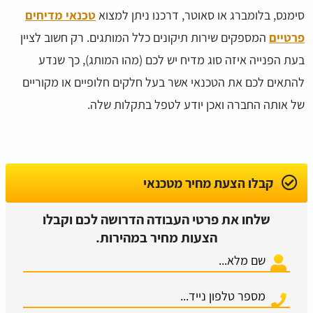
סימנס, בלומברג או סאוטר, דרכנו ניתן למצוא
טכנאי מדיחים
פרטיים
המספקים שירות תיקונים כלל המותגים. רק חשוב לציין
בעת הפנייה איזה סוג מדיח יש לכם (מהו המותג), כך שנדע
להתאים לכם את הטכנאי אשר בעל חלקים חלופיים או מקוריים
של אותה החברה ואכן יודע לטפל בתקלות שלה.
קבלו הצעת מחיר מטכנאי
שלחו את פרטי העבודה הדרושה לכם וקבלו
הצעות מחיר במהירות.