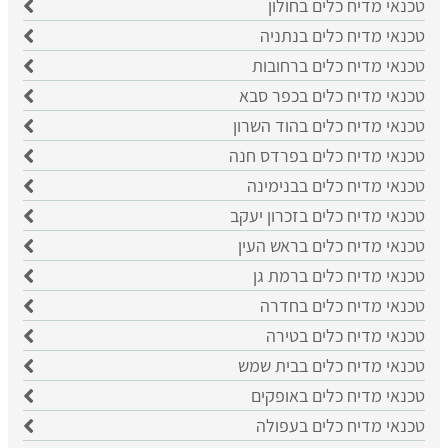
טכנאי מדיח כלים בחולון
טכנאי מדיח כלים בנתניה
טכנאי מדיח כלים ברחובות
טכנאי מדיח כלים בכפר סבא
טכנאי מדיח כלים בהוד השרון
טכנאי מדיח כלים בפרדס חנה
טכנאי מדיח כלים בבנימינה
טכנאי מדיח כלים בזכרון יעקב
טכנאי מדיח כלים בראש העין
טכנאי מדיח כלים ברמת גן
טכנאי מדיח כלים בחדרה
טכנאי מדיח כלים בטירה
טכנאי מדיח כלים בבית שמש
טכנאי מדיח כלים באופקים
טכנאי מדיח כלים בעפולה