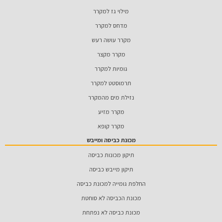
מילוי גז למקרר
מדחס למקרר
מקרר עושה רעש
מקרר מקצר
גומיות למקרר
תרמוסטט למקרר
נזילת מים מהמקרר
מקרר מזיע
מקרר קופא
מכונת כביסה ומייבש
תיקון מכונות כביסה
תיקון מייבש כביסה
החלפת גומייה למכונת כביסה
מכונת הכביסה לא סוחטת
מכונת כביסה לא נפתחת