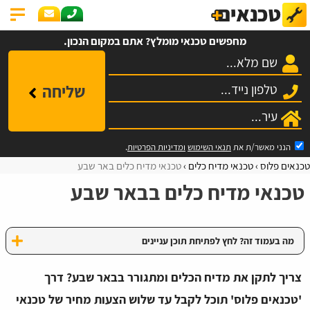
מחפשים טכנאי מומלץ? אתם במקום הנכון.
שליחה
הנני מאשר/ת את
תנאי השימוש
ומדיניות הפרטיות
.
טכנאים פלוס
טכנאי מדיח כלים
טכנאי מדיח כלים באר שבע
טכנאי מדיח כלים בבאר שבע
מה בעמוד זה? לחץ לפתיחת תוכן עניינים
צריך לתקן את מדיח הכלים ומתגורר בבאר שבע? דרך
'טכנאים פלוס' תוכל לקבל עד שלוש הצעות מחיר של טכנאי