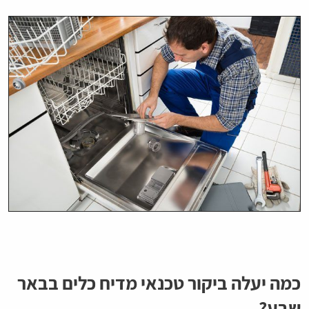
כמה יעלה ביקור טכנאי מדיח כלים בבאר
שבע?