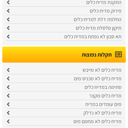
התקנת מדיח כלים
פירוק מדיח כלים
החלפת דלת למדיח כלים
תיקון סלסלת מדיח כלים
תא סבון לא נפתח במדיח כלים
תקלות נפוצות
מדיח כלים לא מייבש
מדיח כלים לא מכניס מים
סתימה במדיח כלים
מדיח כלים מקצר
מים עומדים במדיח
מדיח כלים לא נדלק
מדיח כלים לא מחמם מים