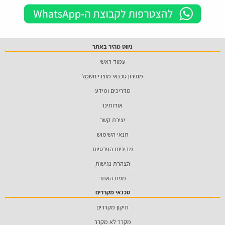
ניווט מהיר באתר
עמוד ראשי
מחירון טכנאי מוצרי חשמל
מדריכים ומידע
אודותינו
יצירת קשר
תנאי השימוש
מדיניות הפרטיות
הצהרת נגישות
מפת האתר
טכנאי מקררים
תיקון מקררים
מקרר לא מקרר