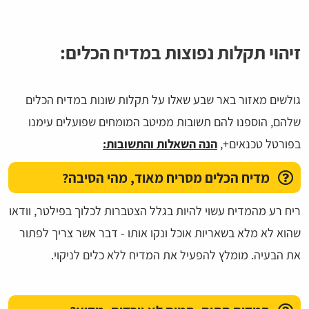
זיהוי תקלות נפוצות במדיח הכלים:
גולשים מאזור באר שבע שאלו על תקלות שונות במדיח הכלים
שלהם, הוספנו להם תשובות ממיטב המומחים שפועלים עימנו
בפורטל טכנאים+,
הנה השאלות והתשובות:
מדיח הכלים מסריח מאוד, מהי הסיבה?
ריח רע מהמדיח עשוי להיות בגלל הצטברות לכלוך בפילטר, וודאו
שהוא לא מלא בשאריות אוכל ונקו אותו - דבר אשר צריך לפתור
את הבעיה. מומלץ להפעיל את המדיח ללא כלים לניקוי.