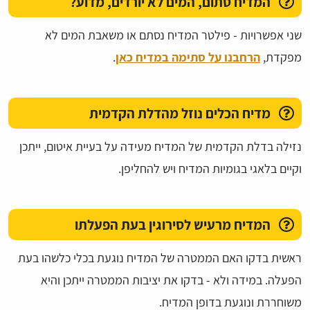
המדיח סתום, המים לא יורדים, מדוע?
שני אפשרויות - פילטר המדיח נסתם או משאבת המים לא
מפקדת,
הרחבנו על סתימה במדיח כאן
.
מדיח הכלים נוזל מהדלת הקדמית
נזילה בדלת הקדמית של המדיח מעידה על בעיית איטום, ייתכן
וקיים בלאגי בגומיות המדיח ויש להחליפן.
המדיח מרעיש לסירוגין בעת הפעלתו
ראשית בדקו האם הממטרה של המדיח נוגעת בכלי כלשהו בעת
הפעלה. במידה ולא - בדקו את יציבות הממטרה ייתכן והיא
משוחררת ונוגעת בדופן המדיח.