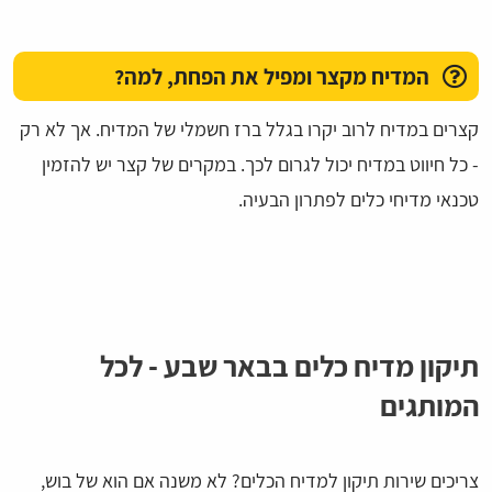
המדיח מקצר ומפיל את הפחת, למה?
קצרים במדיח לרוב יקרו בגלל ברז חשמלי של המדיח. אך לא רק
- כל חיווט במדיח יכול לגרום לכך. במקרים של קצר יש להזמין
טכנאי מדיחי כלים לפתרון הבעיה.
תיקון מדיח כלים בבאר שבע - לכל
המותגים
צריכים שירות תיקון למדיח הכלים? לא משנה אם הוא של בוש,