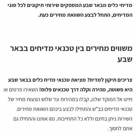
מדיחי כלים מבאר שבע המספקים שירותי תיקונים לכל סוגי
המדיחים, התחל לבצע השוואת מחירים כעת.
משווים מחירים בין טכנאי מדיחים בבאר
שבע
צריכים תיקון למדיח?
מציאת טכנאי מדיח כלים בבאר שבע
היא פשוטה, מהירה וקלה דרך טכנאים פלוס!
השאירו פרטים או
חייגו אל המוקד שלנו, קבלו במהירות עד שלוש הצעות מחיר של
טכנאי מדיחים בב"ש והתחילו לבצע בינהם השוואת מחירים.
השירות ניתן בחינם וללא כל התחייבות. נסו אותנו והתחילו גם
אתם לחסוך.