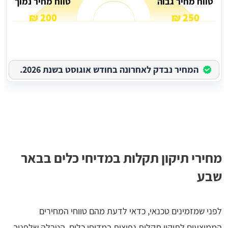
טווח מחיר גבוה
טווח מחיר נמוך
200 ₪
250 ₪
המחיר נבדק לאחרונה בחודש אוגוסט בשנת 2026.
מחירי תיקון תקלות במדיחי כלים בבאר
שבע
לפני שמזמינים טכנאי, כדאי לדעת מהם טווחי המחירים
הממוצעים לתיקון תקלות נפוצות במדיחי כלים. הטבלה שלפניך