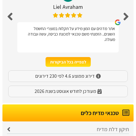
Liel Avraham
אתר מדהים עם המון מידע על תקלות במוצרי החשמל
השונים.. הזמנתי משם טכנאי למכונת כביסה, עשה עבודה
מעולה.
לצפייה בכל הביקורות
דירוג ממוצע 4.6 לפי 230 דירוגים
מעודכן לחודש אוגוסט בשנת 2026
טכנאי מדיח כלים
תיקון דלת מדיח