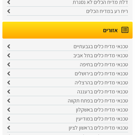
דלת מדיח הכלים לא נסגרת
ריח רע במדיח הכלים
אזורים
טכנאי מדיח כלים בגבעתיים
טכנאי מדיח כלים בתל אביב
טכנאי מדיח כלים בחיפה
טכנאי מדיח כלים בירושלים
טכנאי מדיח כלים בהרצליה
טכנאי מדיח כלים ברעננה
טכנאי מדיח כלים בפתח תקווה
טכנאי מדיח כלים באשקלון
טכנאי מדיח כלים במודיעין
טכנאי מדיח כלים בראשון לציון