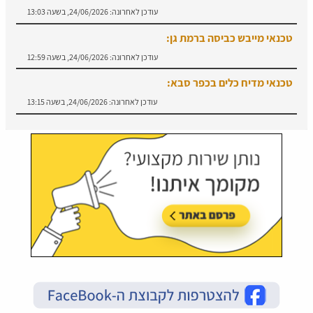
עודכן לאחרונה:
24/06/2026, בשעה 13:03
טכנאי מייבש כביסה ברמת גן:
עודכן לאחרונה:
24/06/2026, בשעה 12:59
טכנאי מדיח כלים בכפר סבא:
עודכן לאחרונה:
24/06/2026, בשעה 13:15