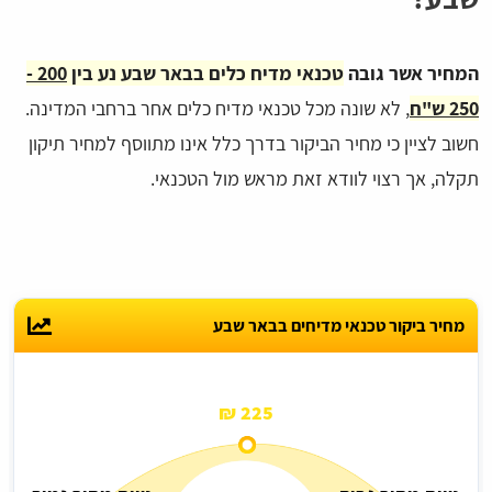
המחיר אשר גובה
טכנאי מדיח כלים בבאר שבע נע בין
200 -
250 ש"ח
, לא שונה מכל טכנאי מדיח כלים אחר ברחבי המדינה.
חשוב לציין כי מחיר הביקור בדרך כלל אינו מתווסף למחיר תיקון
תקלה, אך רצוי לוודא זאת מראש מול הטכנאי.
מחיר ביקור טכנאי מדיחים בבאר שבע
225 ₪