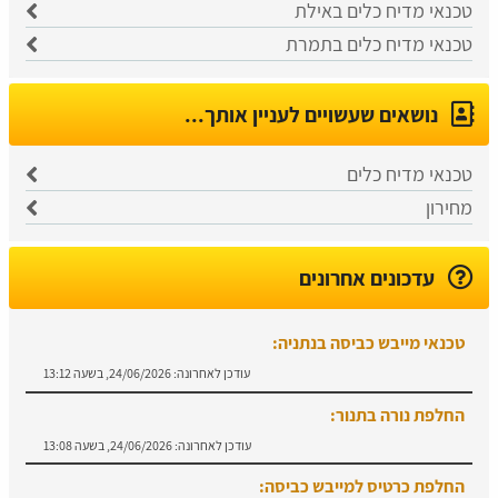
טכנאי מדיח כלים באילת
טכנאי מדיח כלים בתמרת
נושאים שעשויים לעניין אותך...
טכנאי מדיח כלים
מחירון
עדכונים אחרונים
טכנאי מייבש כביסה בנתניה:
עודכן לאחרונה:
24/06/2026, בשעה 13:12
החלפת נורה בתנור:
עודכן לאחרונה:
24/06/2026, בשעה 13:08
החלפת כרטיס למייבש כביסה: