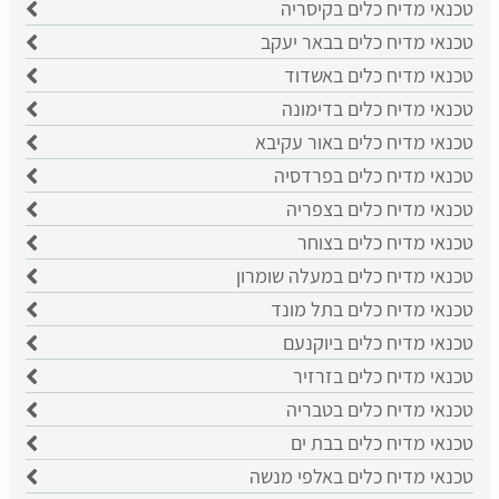
טכנאי מדיח כלים בקיסריה
טכנאי מדיח כלים בבאר יעקב
טכנאי מדיח כלים באשדוד
טכנאי מדיח כלים בדימונה
טכנאי מדיח כלים באור עקיבא
טכנאי מדיח כלים בפרדסיה
טכנאי מדיח כלים בצפריה
טכנאי מדיח כלים בצוחר
טכנאי מדיח כלים במעלה שומרון
טכנאי מדיח כלים בתל מונד
טכנאי מדיח כלים ביוקנעם
טכנאי מדיח כלים בזרזיר
טכנאי מדיח כלים בטבריה
טכנאי מדיח כלים בבת ים
טכנאי מדיח כלים באלפי מנשה