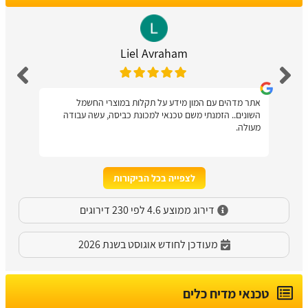
Liel Avraham
אתר מדהים עם המון מידע על תקלות במוצרי החשמל
השונים.. הזמנתי משם טכנאי למכונת כביסה, עשה עבודה
מעולה.
לצפייה בכל הביקורות
דירוג ממוצע 4.6 לפי 230 דירוגים
מעודכן לחודש אוגוסט בשנת 2026
טכנאי מדיח כלים