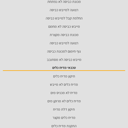
מכונת כביסה לא נפתחת
רצועה למייבש כביסה
החלפת קבל למייבש כביסה
מייבש כביסה לא מחמם
מכונת כביסה מקצרת
רצועה למייבש כביסה
גוף חימום למכונת כביסה
מייבש כביסה לא מסתובב
טכנאי מדיח כלים
תיקון מדיח כלים
מדיח כלים לא מייבש
מדיח לא מכניס מים
מדיח כלים לא מרוקן מים
תיקון דלת מדיח
מדיח כלים מקצר
התקנת מדיח כלים