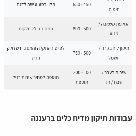
450 - 650
תלוי בסוג וגישה לדגם
חימום
החלפת משאבה /
500 - 800
המחיר כולל חלקים
מנוע
תיקון לוח בקרה /
לפי סוג התקלה והאם נדרש חלק
500 - 750
חשמל
חדש
שירות בערב /
100 - 200
תוספת למחיר שירות רגיל
שבת / חג
תוספת
עבודות תיקון מדיח כלים ברעננה