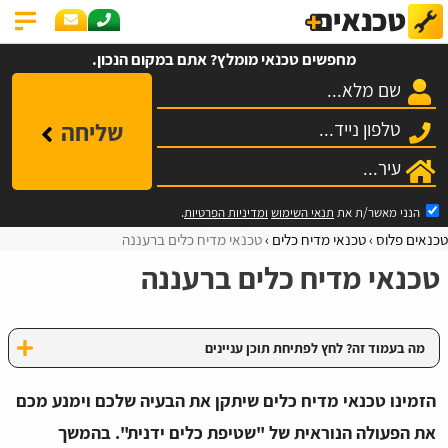
מחפשים טכנאי מומלץ? אתם במקום הנכון.
שליחה
הנני מאשר/ת את
תנאי השימוש
ומדיניות הפרטיות
.
טכנאים פלוס
טכנאי מדיח כלים
טכנאי מדיח כלים ברעננה
טכנאי מדיח כלים ברעננה
מה בעמוד זה? לחץ לפתיחת תוכן עניינים
הזמינו טכנאי מדיח כלים שיתקן את הבעיה שלכם וימנע מכם
את הפעולה הנוראית של "שטיפת כלים ידנית". בהמשך