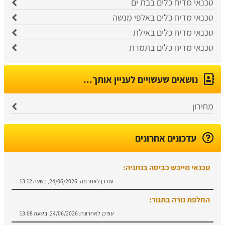
טכנאי מדיח כלים בבת ים
טכנאי מדיח כלים באלפי מנשה
טכנאי מדיח כלים באילת
טכנאי מדיח כלים בתמרת
נושאים שעשויים לעניין אותך...
מחירון
עדכונים אחרונים
טכנאי מייבש כביסה בנתניה:
עודכן לאחרונה:
24/06/2026, בשעה 13:12
החלפת נורה בתנור:
עודכן לאחרונה:
24/06/2026, בשעה 13:08