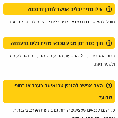
אילו מדיחי כלים אפשר לתקן דרככם?
תוכלו למצוא דרכנו טכנאי מדיח כלים לבוש, מילה, סימנס ועוד.
תוך כמה זמן מגיע טכנאי מדיח כלים ברעננה?
ברוב המקרים תוך 2 - 4 שעות מרגע ההזמנה, בהתאם לעומס
ולשעה ביום.
האם אפשר להזמין טכנאי גם בערב או בסופי
שבוע?
כן, ישנם טכנאים שמציעים שירות גם בשעות הערב, בשבתות