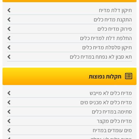
תיקון דלת מדיח
התקנת מדיח כלים
פירוק מדיח כלים
החלפת דלת למדיח כלים
תיקון סלסלת מדיח כלים
תא סבון לא נפתח במדיח כלים
תקלות נפוצות
מדיח כלים לא מייבש
מדיח כלים לא מכניס מים
סתימה במדיח כלים
מדיח כלים מקצר
מים עומדים במדיח