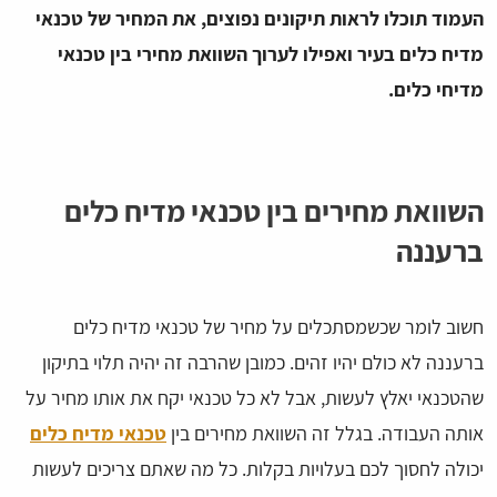
העמוד תוכלו לראות תיקונים נפוצים, את המחיר של טכנאי
מדיח כלים בעיר ואפילו לערוך השוואת מחירי בין טכנאי
מדיחי כלים.
השוואת מחירים בין טכנאי מדיח כלים
ברעננה
חשוב לומר שכשמסתכלים על מחיר של טכנאי מדיח כלים
ברעננה לא כולם יהיו זהים. כמובן שהרבה זה יהיה תלוי בתיקון
שהטכנאי יאלץ לעשות, אבל לא כל טכנאי יקח את אותו מחיר על
אותה העבודה. בגלל זה השוואת מחירים בין
טכנאי מדיח כלים
יכולה לחסוך לכם בעלויות בקלות. כל מה שאתם צריכים לעשות