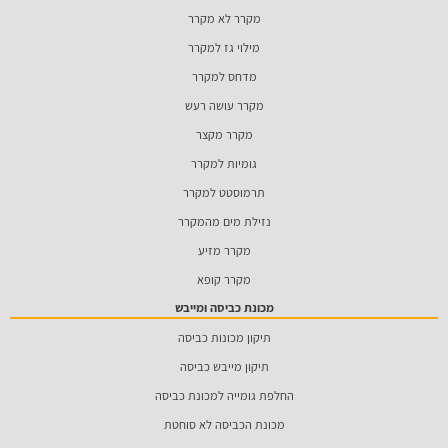
מקרר לא מקרר
מילוי גז למקרר
מדחס למקרר
מקרר עושה רעש
מקרר מקצר
גומיות למקרר
תרמוסטט למקרר
נזילת מים מהמקרר
מקרר מזיע
מקרר קופא
מכונת כביסה ומייבש
תיקון מכונות כביסה
תיקון מייבש כביסה
החלפת גומייה למכונת כביסה
מכונת הכביסה לא סוחטת