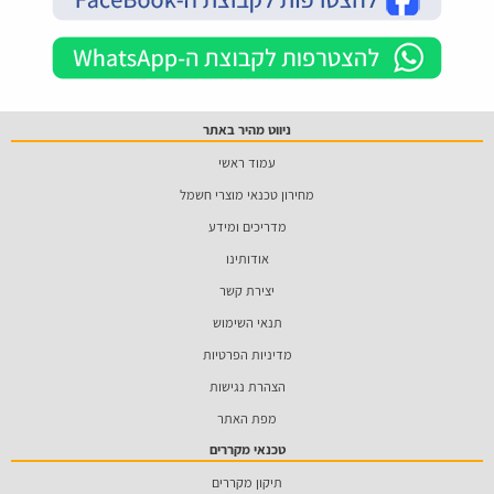
ניווט מהיר באתר
עמוד ראשי
מחירון טכנאי מוצרי חשמל
מדריכים ומידע
אודותינו
יצירת קשר
תנאי השימוש
מדיניות הפרטיות
הצהרת נגישות
מפת האתר
טכנאי מקררים
תיקון מקררים