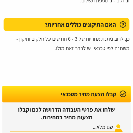
ובחגים - בתוספת תשלום.
האם התיקונים כוללים אחריות?
כן, לרוב ניתנת אחריות של 3 - 6 חודשים על חלקים ותיקון -
משתנה לפי טכנאי ויש לברר זאת מולו.
קבלו הצעת מחיר מטכנאי
שלחו את פרטי העבודה הדרושה לכם וקבלו
הצעות מחיר במהירות.