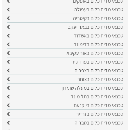
טכנאי מדיח כלים באופקים
טכנאי מדיח כלים בעפולה
טכנאי מדיח כלים בקיסריה
טכנאי מדיח כלים בבאר יעקב
טכנאי מדיח כלים באשדוד
טכנאי מדיח כלים בדימונה
טכנאי מדיח כלים באור עקיבא
טכנאי מדיח כלים בפרדסיה
טכנאי מדיח כלים בצפריה
טכנאי מדיח כלים בצוחר
טכנאי מדיח כלים במעלה שומרון
טכנאי מדיח כלים בתל מונד
טכנאי מדיח כלים ביוקנעם
טכנאי מדיח כלים בזרזיר
טכנאי מדיח כלים בטבריה