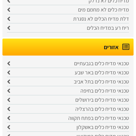
מדיח כלים לא נדלק
מדיח כלים לא מחמם מים
דלת מדיח הכלים לא נסגרת
ריח רע במדיח הכלים
אזורים
טכנאי מדיח כלים בגבעתיים
טכנאי מדיח כלים באר שבע
טכנאי מדיח כלים בתל אביב
טכנאי מדיח כלים בחיפה
טכנאי מדיח כלים בירושלים
טכנאי מדיח כלים בהרצליה
טכנאי מדיח כלים בפתח תקווה
טכנאי מדיח כלים באשקלון