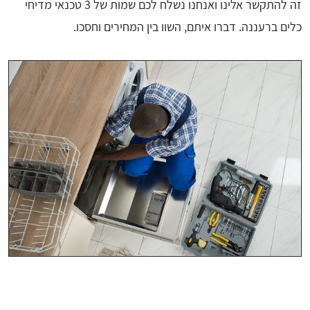
זה להתקשר אלינו ואנחנו נשלח לכם שמות של 3 טכנאי מדיחי
כלים ברעננה. דברו איתם, השוו בין המחירים וחסכו.