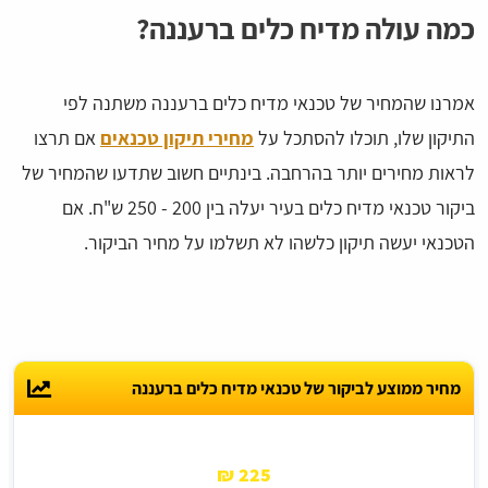
כמה עולה מדיח כלים ברעננה?
אמרנו שהמחיר של טכנאי מדיח כלים ברעננה משתנה לפי
התיקון שלו, תוכלו להסתכל על
מחירי תיקון טכנאים
אם תרצו
לראות מחירים יותר בהרחבה. בינתיים חשוב שתדעו שהמחיר של
ביקור טכנאי מדיח כלים בעיר יעלה בין 200 - 250 ש"ח. אם
הטכנאי יעשה תיקון כלשהו לא תשלמו על מחיר הביקור.
מחיר ממוצע לביקור של טכנאי מדיח כלים ברעננה
225 ₪