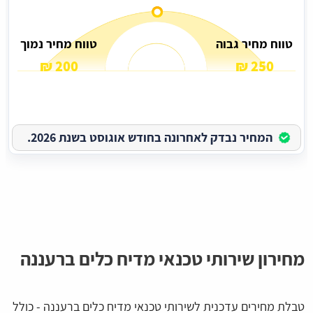
טווח מחיר גבוה
טווח מחיר נמוך
200 ₪
250 ₪
המחיר נבדק לאחרונה בחודש אוגוסט בשנת 2026.
מחירון שירותי טכנאי מדיח כלים ברעננה
טבלת מחירים עדכנית לשירותי טכנאי מדיח כלים ברעננה - כולל