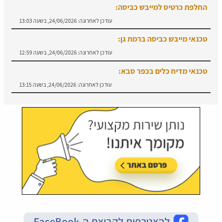
החלפת כרטיס למייבש כביסה:
עודכן לאחרונה:
24/06/2026, בשעה 13:03
טכנאי מייבש כביסה ברמת גן:
עודכן לאחרונה:
24/06/2026, בשעה 12:59
טכנאי מדיח כלים בכפר סבא:
עודכן לאחרונה:
24/06/2026, בשעה 13:15