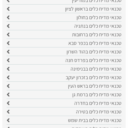
טכנאי מדיח כלים במודיעין
טכנאי מדיח כלים בראשון לציון
טכנאי מדיח כלים בחולון
טכנאי מדיח כלים בנתניה
טכנאי מדיח כלים ברחובות
טכנאי מדיח כלים בכפר סבא
טכנאי מדיח כלים בהוד השרון
טכנאי מדיח כלים בפרדס חנה
טכנאי מדיח כלים בבנימינה
טכנאי מדיח כלים בזכרון יעקב
טכנאי מדיח כלים בראש העין
טכנאי מדיח כלים ברמת גן
טכנאי מדיח כלים בחדרה
טכנאי מדיח כלים בטירה
טכנאי מדיח כלים בבית שמש