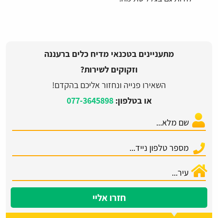
מתעניינים בטכנאי מדיח כלים ברעננה
וזקוקים לשירות?
השאירו פנייה ונחזור אליכם בהקדם!
או בטלפון:
077-3645898
חזרו אליי