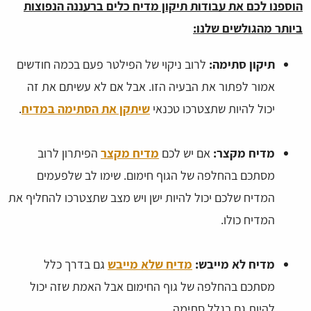
הוספנו לכם את עבודות תיקון מדיח כלים ברעננה הנפוצות
ביותר מהגולשים שלנו:
תיקון סתימה:
לרוב ניקוי של הפילטר פעם בכמה חודשים
אמור לפתור את הבעיה הזו. אבל אם לא עשיתם את זה
יכול להיות שתצטרכו טכנאי
שיתקן את הסתימה במדיח
.
מדיח מקצר:
אם יש לכם
מדיח מקצר
הפיתרון לרוב
מסתכם בהחלפה של הגוף חימום. שימו לב שלפעמים
המדיח שלכם יכול להיות ישן ויש מצב שתצטרכו להחליף את
המדיח כולו.
מדיח לא מייבש:
מדיח שלא מייבש
גם בדרך כלל
מסתכם בהחלפה של גוף החימום אבל האמת שזה יכול
להיות גם בגלל סתימה.