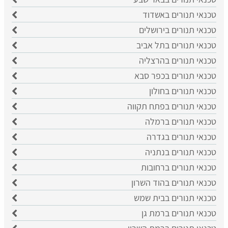
טכנאי תנורים באשדוד
טכנאי תנורים בירושלים
טכנאי תנורים בתל אביב
טכנאי תנורים בהרצליה
טכנאי תנורים בכפר סבא
טכנאי תנורים בחולון
טכנאי תנורים בפתח תקווה
טכנאי תנורים ברמלה
טכנאי תנורים בגדרה
טכנאי תנורים בנתניה
טכנאי תנורים ברחובות
טכנאי תנורים בהוד השרון
טכנאי תנורים בבית שמש
טכנאי תנורים ברמת גן