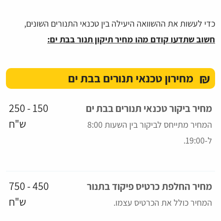
כדי לעשות את ההשוואה היעילה בין טכנאי התנורים השונים,
חשוב שתדעו קודם מהו מחיר תיקון תנור בבת ים:
₪
מחירון טכנאי תנורים בבת ים
150 - 250
מחיר ביקור טכנאי תנורים בבת ים
ש"ח
המחיר מתייחס לביקור בין השעות 8:00
ל-19:00.
450 - 750
מחיר החלפת כרטיס פיקוד בתנור
ש"ח
המחיר כולל את הכרטיס עצמו
.