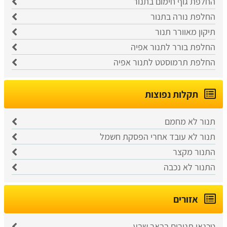
החלפת גוף חימום בתנור
החלפת נורה בתנור
תיקון מאוורר תנור
החלפת בורר לתנור אפיה
החלפת תרמוסטט לתנור אפיה
תקלות נפוצות
תנור לא מחמם
תנור לא עובד אחרי הפסקת חשמל
התנור מקצר
התנור לא נכבה
אזורים
טכנאי תנורים בבאר שבע