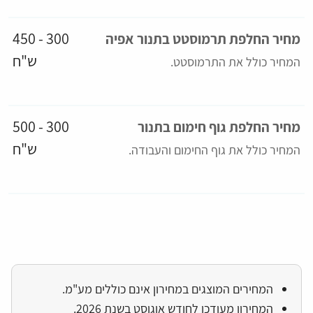
300 - 450
מחיר החלפת תרמוסטט בתנור אפיה
ש"ח
המחיר כולל את התרמוסטט
.
300 - 500
מחיר החלפת גוף חימום בתנור
ש"ח
המחיר כולל את גוף החימום והעבודה
.
המחירים המוצגים במחירון אינם כוללים מע"מ.
המחירון מעודכן לחודש אוגוסט בשנת 2026.