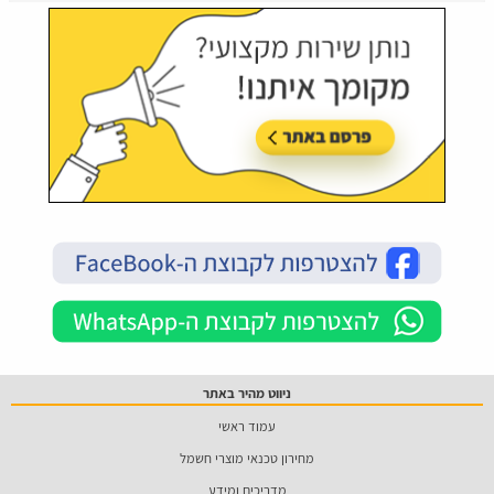
ניווט מהיר באתר
עמוד ראשי
מחירון טכנאי מוצרי חשמל
מדריכים ומידע