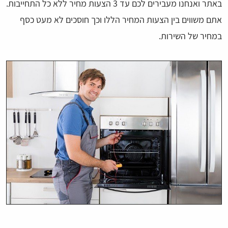
באתר ואנחנו מעבירים לכם עד 3 הצעות מחיר ללא כל התחייבות.
אתם משווים בין הצעות המחיר הללו וכך חוסכים לא מעט כסף
במחיר של השירות.