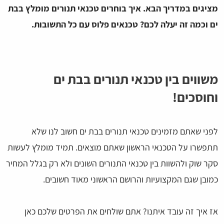
מציגים במדריך הבא. איך בוחרים טכנאי תנורים מומלץ בבת
ים וכמה זה יעלה לכם? טכנאים פלוס עם כל התשובות.
משווים בין טכנאי תנורים בבת ים
וחוסכים!
לפני שאתם מזמינים טכנאי תנורים בבת ים חשוב לנו שלא
תתפשרו על הטכנאי הראשון שאתם מוצאים. תמיד מומלץ לעשות
סקר שוק ולהשוות בין טכנאי התנורים השונים ולא רק בגלל המחיר
כמובן שגם המקצועיות והרושם הראשוני מאוד חשובים.
אז איך זה עובד איתנו? אתם שולחים את הפרטים שלכם כאן