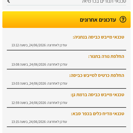
טכנאי תנורים בכרמיאל
עדכונים אחרונים
טכנאי מייבש כביסה בנתניה:
עודכן לאחרונה:
24/06/2026, בשעה 13:12
החלפת נורה בתנור:
עודכן לאחרונה:
24/06/2026, בשעה 13:08
החלפת כרטיס למייבש כביסה:
עודכן לאחרונה:
24/06/2026, בשעה 13:03
טכנאי מייבש כביסה ברמת גן:
עודכן לאחרונה:
24/06/2026, בשעה 12:59
טכנאי מדיח כלים בכפר סבא:
עודכן לאחרונה:
24/06/2026, בשעה 13:15