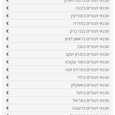
טכנאי תנורים ברמת השרון
טכנאי תנורים ביבנה
טכנאי תנורים במודיעין
טכנאי תנורים בחדרה
טכנאי תנורים בבני ברק
טכנאי תנורים בראשון לציון
טכנאי תנורים בעכו
טכנאי תנורים בזכרון יעקב
טכנאי תנורים באור עקיבא
טכנאי תנורים בפרדס חנה
טכנאי תנורים בלוד
טכנאי תנורים באשקלון
טכנאי תנורים ביהוד
טכנאי תנורים באריאל
טכנאי תנורים ברעננה