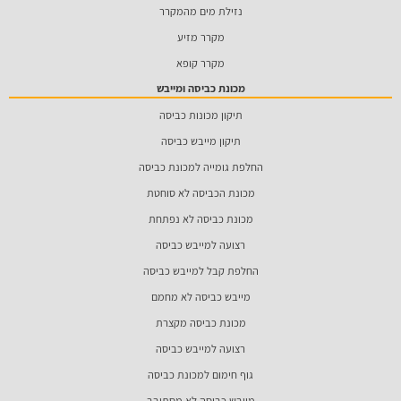
נזילת מים מהמקרר
מקרר מזיע
מקרר קופא
מכונת כביסה ומייבש
תיקון מכונות כביסה
תיקון מייבש כביסה
החלפת גומייה למכונת כביסה
מכונת הכביסה לא סוחטת
מכונת כביסה לא נפתחת
רצועה למייבש כביסה
החלפת קבל למייבש כביסה
מייבש כביסה לא מחמם
מכונת כביסה מקצרת
רצועה למייבש כביסה
גוף חימום למכונת כביסה
מייבש כביסה לא מסתובב