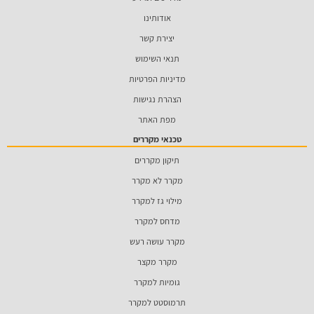
אודותינו
יצירת קשר
תנאי השימוש
מדיניות הפרטיות
הצהרת נגישות
מפת האתר
טכנאי מקררים
תיקון מקררים
מקרר לא מקרר
מילוי גז למקרר
מדחס למקרר
מקרר עושה רעש
מקרר מקצר
גומיות למקרר
תרמוסטט למקרר