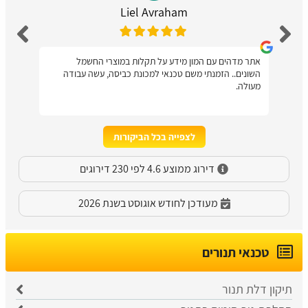
Liel Avraham
אתר מדהים עם המון מידע על תקלות במוצרי החשמל
השונים.. הזמנתי משם טכנאי למכונת כביסה, עשה עבודה
מעולה.
לצפייה בכל הביקורות
דירוג ממוצע 4.6 לפי 230 דירוגים
מעודכן לחודש אוגוסט בשנת 2026
טכנאי תנורים
תיקון דלת תנור