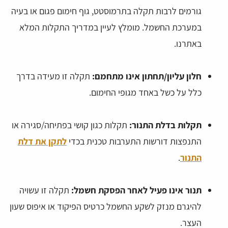
גורמים לרבות תקלה בתרמוסטט, גוף חימום פגום או בעיה
במערכת החשמל. מומלץ לעיין במדריך התקלות המלא
באתרנו.
חלון עליון/תחתון אינו מתחמם:
תקלה זו מעידה בדרך
כלל על כשל באחד מגופי החימום.
תקלות בדלת התנור:
תקלות כגון קושי בפתיחה/סגירה או
התנפצות דורשות התערבות טכנית בכדי
לתקן את דלת
התנור
.
תנור אינו פעיל לאחר הפסקת חשמל:
תקלה זו עשויה
להיגרם מנזק לשקע החשמל כרטיס הפיקוד או איפוס שעון
העצר.