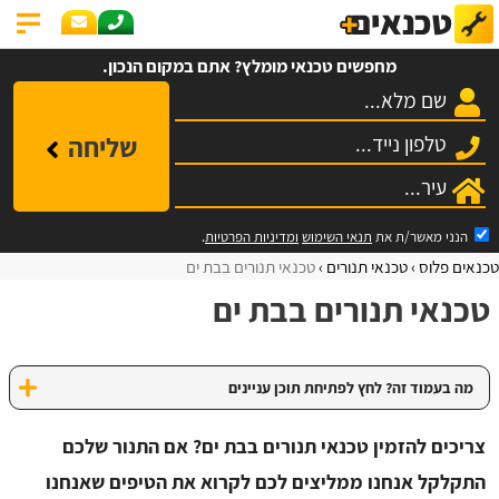
מחפשים טכנאי מומלץ? אתם במקום הנכון.
שליחה
הנני מאשר/ת את
תנאי השימוש
ומדיניות הפרטיות
.
טכנאים פלוס
טכנאי תנורים
טכנאי תנורים בבת ים
טכנאי תנורים בבת ים
מה בעמוד זה? לחץ לפתיחת תוכן עניינים
צריכים להזמין טכנאי תנורים בבת ים? אם התנור שלכם
התקלקל אנחנו ממליצים לכם לקרוא את הטיפים שאנחנו