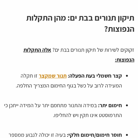
תיקון תנורים בבת ים: מהן התקלות
הנפוצות?
זקוקים לשירות של תיקון תנורים בבת ים?
אלה התקלות
הנפוצות:
קצר חשמלי בעת הפעלה:
תנור שמקצר
זו תקלה
המעידה לרוב על כשל בגוף החימום המצריך החלפה.
חימום יתר:
במידה והתנור מתחמם יתר על המידה ייתכן כי
התרמוסטט אינו תקין ויש להחליפו.
חוסר חימום/חימום חלקי:
בעיה זו יכולה לנבוע ממספר