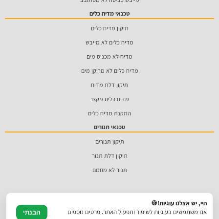
טכנאי מדיח כלים
תיקון מדיח כלים
מדיח כלים לא מייבש
מדיח לא מכניס מים
מדיח כלים לא מרוקן מים
תיקון דלת מדיח
מדיח כלים מקצר
התקנת מדיח כלים
טכנאי תנורים
תיקון תנורים
תיקון דלת תנור
תנור לא מחמם
היי, יש אצלנו עוגיות!🍪
אנו משתמשים בעוגיות לשיפור ותפעול האתר. פרטים נוספים
הבנתי