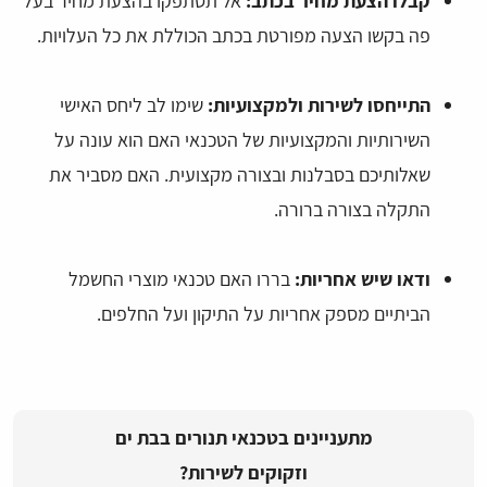
קבלו הצעת מחיר בכתב:
אל תסתפקו בהצעת מחיר בעל
פה בקשו הצעה מפורטת בכתב הכוללת את כל העלויות.
התייחסו לשירות ולמקצועיות:
שימו לב ליחס האישי
השירותיות והמקצועיות של הטכנאי האם הוא עונה על
שאלותיכם בסבלנות ובצורה מקצועית. האם מסביר את
התקלה בצורה ברורה.
ודאו שיש אחריות:
בררו האם טכנאי מוצרי החשמל
הביתיים מספק אחריות על התיקון ועל החלפים.
מתעניינים בטכנאי תנורים בבת ים
וזקוקים לשירות?