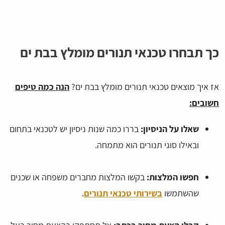
כך תבחרו טכנאי תנורים מומלץ בבת ים
אז איך מוצאים טכנאי תנורים מומלץ בבת ים?
הנה כמה טיפים
חשובים:
שאלו על הניסיון:
בררו כמה שנות ניסיון יש לטכנאי בתחום
ובאילו סוגי תנורים הוא מתמחה.
חפשו המלצות:
בקשו המלצות מחברים משפחה או שכנים
שהשתמשו
בשירותי טכנאי תנורים
.