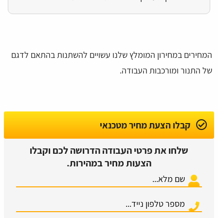
המחירים במחירון המומלץ שלנו עשויים להשתנות בהתאם לדגם
של התנור ומורכבות העבודה.
קבלו הצעת מחיר מטכנאי
שלחו את פרטי העבודה הדרושה לכם וקבלו
הצעות מחיר במהירות.