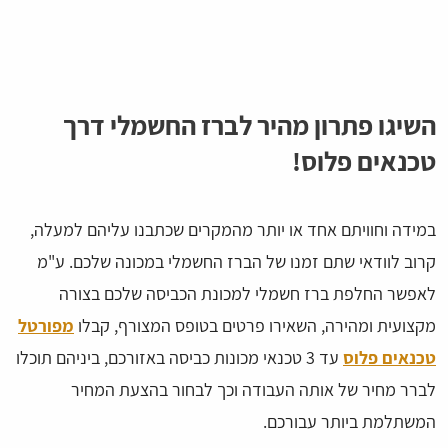
השיגו פתרון מהיר לברז החשמלי דרך
טכנאים פלוס!
במידה וחוויתם אחד או יותר מהמקרים שכתבנו עליהם למעלה,
קרוב לוודאי שתם זמנו של הברז החשמלי במכונה שלכם. ע"מ
לאפשר החלפת ברז חשמלי למכונת הכביסה שלכם בצורה
מקצועית ומהירה, השאירו פרטים בטופס המצורף, קבלו
מפורטל
טכנאים פלוס
עד 3 טכנאי מכונות כביסה באזורכם, ביניהם תוכלו
לברר מחיר של אותה העבודה וכך לבחור בהצעת המחיר
המשתלמת ביותר עבורכם.