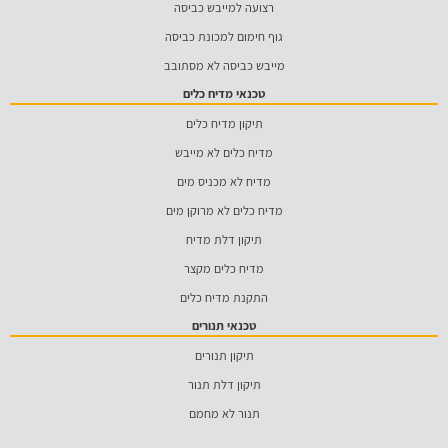
רצועה למייבש כביסה
גוף חימום למכונת כביסה
מייבש כביסה לא מסתובב
טכנאי מדיח כלים
תיקון מדיח כלים
מדיח כלים לא מייבש
מדיח לא מכניס מים
מדיח כלים לא מרוקן מים
תיקון דלת מדיח
מדיח כלים מקצר
התקנת מדיח כלים
טכנאי תנורים
תיקון תנורים
תיקון דלת תנור
תנור לא מחמם