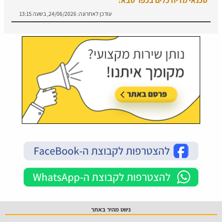
עודכן לאחרונה:
24/06/2026, בשעה 13:15
ניווט מהיר באתר