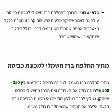
בלאי טבעי
- הצורך בהחלפת ברז חשמלי למכונת כביסה
עולה גם לאחר שחיקה טבעית שלו. שחיקה כזו נוצרת בגלל
הצטברות אבנית מהמים המוזרמים דרכו, בגלל ליכלוך
שנתקע בו ושימוש מרובה.
מחיר החלפת ברז חשמלי למכונת כביסה
מחיר החלפת ברז חשמלי למכונת כביסה לרוב ינוע
בין 350 -
500 ש"ח
וזה כולל את העבודה ואת הברז החשמלי החדש
שיותקן. נמליץ לברר בטלפון מול טכנאי מכונות הכביסה טרם
הגעתו אליכם אם המחיר שהוא נוקב בו כולל מע"מ.