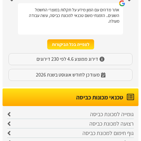
אתר מדהים עם המון מידע על תקלות במוצרי החשמל
השונים.. הזמנתי משם טכנאי למכונת כביסה, עשה עבודה
מעולה.
לצפייה בכל הביקורות
דירוג ממוצע 4.6 לפי 230 דירוגים
מעודכן לחודש אוגוסט בשנת 2026
טכנאי מכונות כביסה
גומייה למכונת כביסה
רצועה למכונת כביסה
גוף חימום למכונת כביסה