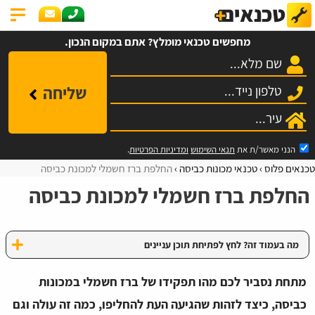
מחפשים טכנאי מומלץ? אתם במקום הנכון.
שליחה
הנני מאשר/ת את
תנאי השימוש
ומדיניות הפרטיות
.
טכנאים פלוס
טכנאי מכונות כביסה
החלפת ברז חשמלי למכונת כביסה
החלפת ברז חשמלי למכונת כביסה
מה בעמוד זה? לחץ לפתיחת תוכן עניינים
מתחת נסביר לכם מהו תפקידו של ברז חשמלי במכונות
כביסה, כיצד לזהות שהגיעה העת להחליפו, כמה זה עולה וגם