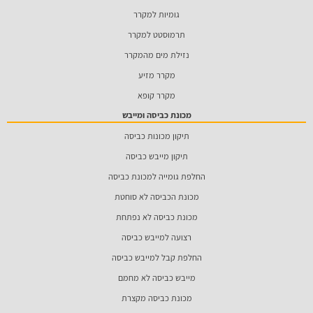
גומיות למקרר
תרמוסטט למקרר
נזילת מים מהמקרר
מקרר מזיע
מקרר קופא
מכונת כביסה ומייבש
תיקון מכונות כביסה
תיקון מייבש כביסה
החלפת גומייה למכונת כביסה
מכונת הכביסה לא סוחטת
מכונת כביסה לא נפתחת
רצועה למייבש כביסה
החלפת קבל למייבש כביסה
מייבש כביסה לא מחמם
מכונת כביסה מקצרת