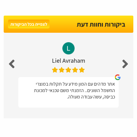
ביקורות וחוות דעת
לצפייה בכל הביקורות
Liel Avraham
אתר מדהים עם המון מידע על תקלות במוצרי
החשמל השונים.. הזמנתי משם טכנאי למכונת
כביסה, עשה עבודה מעולה.