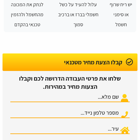
יש ריח שרוף
עלול להעיד על כשל
לנתק את המכונה
או סימני
חשמלי בברז או ברכיב
מהחשמל ולהזמין
חשמל
סמוך
טכנאי בהקדם
קבלו הצעת מחיר מטכנאי
שלחו את פרטי העבודה הדרושה לכם וקבלו
הצעות מחיר במהירות.