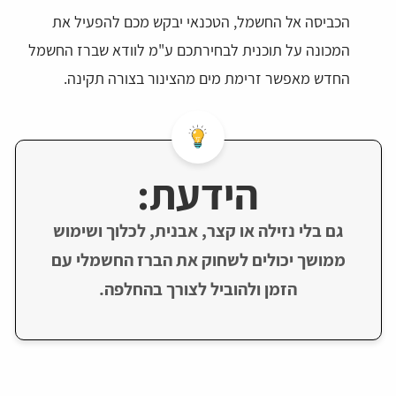
הכביסה אל החשמל, הטכנאי יבקש מכם להפעיל את
המכונה על תוכנית לבחירתכם ע"מ לוודא שברז החשמל
החדש מאפשר זרימת מים מהצינור בצורה תקינה.
הידעת:
גם בלי נזילה או קצר, אבנית, לכלוך ושימוש
ממושך יכולים לשחוק את הברז החשמלי עם
הזמן ולהוביל לצורך בהחלפה.