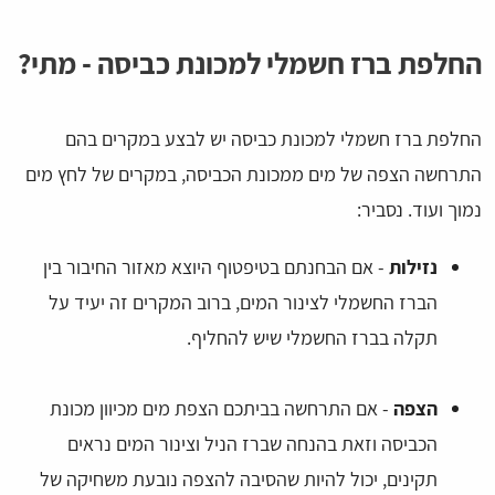
החלפת ברז חשמלי למכונת כביסה - מתי?
החלפת ברז חשמלי למכונת כביסה יש לבצע במקרים בהם
התרחשה הצפה של מים ממכונת הכביסה, במקרים של לחץ מים
נמוך ועוד. נסביר:
נזילות
- אם הבחנתם בטיפטוף היוצא מאזור החיבור בין
הברז החשמלי לצינור המים, ברוב המקרים זה יעיד על
תקלה בברז החשמלי שיש להחליף.
הצפה
- אם התרחשה בביתכם הצפת מים מכיוון מכונת
הכביסה וזאת בהנחה שברז הניל וצינור המים נראים
תקינים, יכול להיות שהסיבה להצפה נובעת משחיקה של