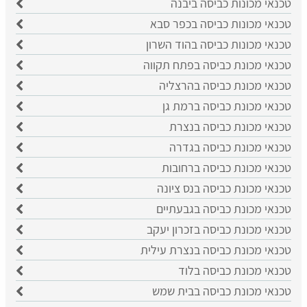
טכנאי מכונות כביסה ביבנה
טכנאי מכונות כביסה בכפר סבא
טכנאי מכונות כביסה בהוד השרון
טכנאי מכונת כביסה בפתח תקווה
טכנאי מכונת כביסה בהרצליה
טכנאי מכונת כביסה ברמת גן
טכנאי מכונת כביסה בנצרת
טכנאי מכונת כביסה בגדרה
טכנאי מכונת כביסה ברחובות
טכנאי מכונת כביסה בנס ציונה
טכנאי מכונת כביסה בגבעתיים
טכנאי מכונת כביסה בזכרון יעקב
טכנאי מכונת כביסה בנצרת עילית
טכנאי מכונת כביסה בלוד
טכנאי מכונת כביסה בבית שמש