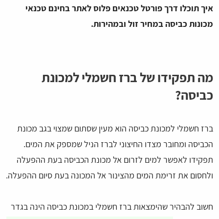
איך תוכלו דרך פורטל טכנאים פלוס לאתר בחינם טכנאי
מכונות כביסה במחיר זול ובמהירות.
מה תפקידו של ברז חשמלי למכונת
כביסה?
ברז חשמלי למכונת כביסה הוא מעין שסתום שמצוי בגב מכונת
הכביסה ומחובר מצדו החיצוני לברז הניל שמספק את המים.
תפקידו לאפשר למים לזרום אל מכונת הכביסה בעת ההפעלה
ולחסום את זרימת המים מהצינור אל המכונה בעת סיום ההפעלה.
חשוב להבהיר שהימצאות ברז חשמלי במכונת כביסה הינה בגדר