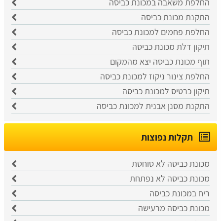
החלפת משאבה במכונת כביסה
התקנת מכונת כביסה
החלפת פחמים למכונת כביסה
תיקון דלת מכונת כביסה
תוף מכונת כביסה יצא מהמקום
החלפת צינור ניקוז למכונת כביסה
תיקון כרטיס למכונת כביסה
התקנת מסנן אבנית למכונת כביסה
תקלות נפוצות
מכונת כביסה לא סוחטת
מכונת כביסה לא נפתחת
ריח במכונת כביסה
מכונת כביסה מרעישה