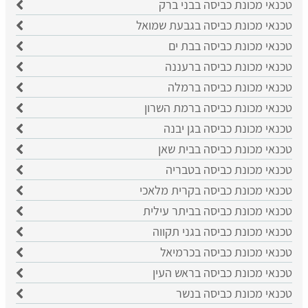
טכנאי מכונת כביסה בבני ברק
טכנאי מכונת כביסה בגבעת שמואל
טכנאי מכונת כביסה בבת ים
טכנאי מכונת כביסה ברעננה
טכנאי מכונת כביסה ברמלה
טכנאי מכונת כביסה ברמת השרון
טכנאי מכונת כביסה בגן יבנה
טכנאי מכונת כביסה בבית שאן
טכנאי מכונת כביסה בטבריה
טכנאי מכונת כביסה בקרית מלאכי
טכנאי מכונת כביסה בביתר עילית
טכנאי מכונת כביסה בגני תקווה
טכנאי מכונת כביסה בכרמיאל
טכנאי מכונת כביסה בראש העין
טכנאי מכונת כביסה בנשר