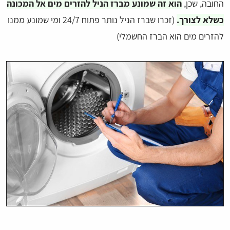
החובה, שכן,
הוא זה שמונע מברז הניל להזרים מים אל המכונה
כשלא לצורך.
(זכרו שברז הניל נותר פתוח 24/7 ומי שמונע ממנו
להזרים מים הוא הברז החשמלי)