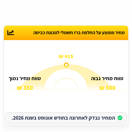
מחיר ממוצע על החלפת ברז חשמלי למכונת כביסה
425 ₪
טווח מחיר גבוה
טווח מחיר נמוך
350 ₪
500 ₪
המחיר נבדק לאחרונה בחודש אוגוסט בשנת 2026.