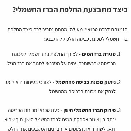
כיצד מתבצעת החלפת הברז החשמלי?
הזמנתם דרכנו טכנאי? מעולה! מתחת נסביר לכם כיצד החלפת
ברז חשמלי למכונת כביסה הולכת להתבצע:
סגירת ברז המים
- לצורך החלפת ברז חשמלי למכונת
הכביסה שברשותכם, יהיה על הטכנאי לסגור את ברז הניל.
ניתוק מכונת כביסה מהחשמל
- לצורכי בטיחות הוא ידאג
לנתק את מכונת הכביסה מהחשמל.
פירוק הברז החשמלי הישן
- כעת טכנאי מכונות הכביסה
ינתק בין צינור אספקת המים לברז החשמל הישן, תוך שהוא
דואג לשחרר את האומים או הברגים המקבעים את החלק