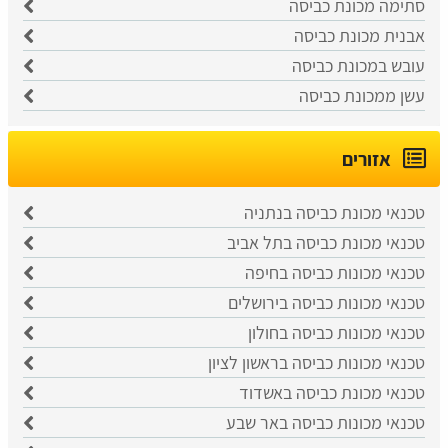
סתימה מכונת כביסה
אבנית מכונת כביסה
עובש במכונת כביסה
עשן ממכונת כביסה
אזורים
טכנאי מכונת כביסה בנתניה
טכנאי מכונת כביסה בתל אביב
טכנאי מכונות כביסה בחיפה
טכנאי מכונות כביסה בירושלים
טכנאי מכונות כביסה בחולון
טכנאי מכונות כביסה בראשון לציון
טכנאי מכונת כביסה באשדוד
טכנאי מכונות כביסה באר שבע