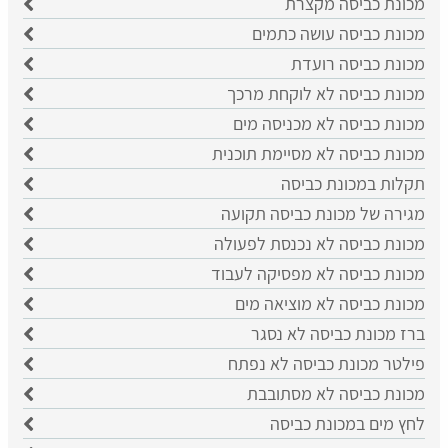
מכונת כביסה מקצרת
מכונת כביסה עושה כתמים
מכונת כביסה רועדת
מכונת כביסה לא לוקחת מרכך
מכונת כביסה לא מכניסה מים
מכונת כביסה לא מסיימת תוכנית
תקלות במכונת כביסה
מגירה של מכונת כביסה תקועה
מכונת כביסה לא נכנסת לפעולה
מכונת כביסה לא מפסיקה לעבוד
מכונת כביסה לא מוציאה מים
ברז מכונת כביסה לא נסגר
פילטר מכונת כביסה לא נפתח
מכונת כביסה לא מסתובבת
לחץ מים במכונת כביסה