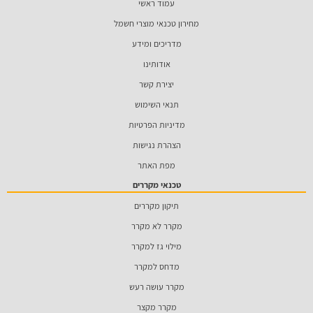
עמוד ראשי
מחירון טכנאי מוצרי חשמל
מדריכים ומידע
אודותינו
יצירת קשר
תנאי השימוש
מדיניות הפרטיות
הצהרת נגישות
מפת האתר
טכנאי מקררים
תיקון מקררים
מקרר לא מקרר
מילוי גז למקרר
מדחס למקרר
מקרר עושה רעש
מקרר מקצר