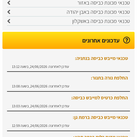
טכנאי מכונת כביסה באזור
טכנאי מכונת כביסה באבן יהודה
טכנאי מכונת כביסה באשקלון
עדכונים אחרונים
טכנאי מייבש כביסה בנתניה:
עודכן לאחרונה:
24/06/2026, בשעה 13:12
החלפת נורה בתנור:
עודכן לאחרונה:
24/06/2026, בשעה 13:08
החלפת כרטיס למייבש כביסה:
עודכן לאחרונה:
24/06/2026, בשעה 13:03
טכנאי מייבש כביסה ברמת גן:
עודכן לאחרונה:
24/06/2026, בשעה 12:59
טכנאי מדיח כלים בכפר סבא: