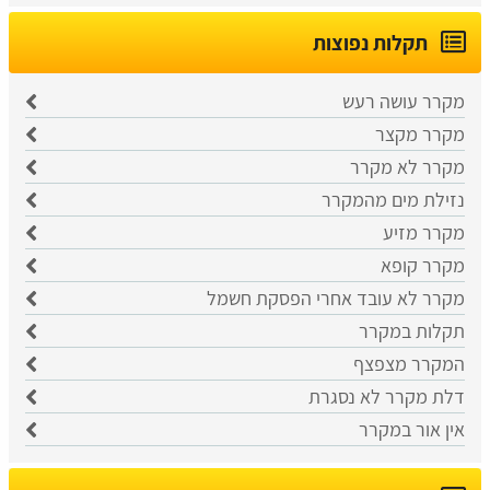
תקלות נפוצות
מקרר עושה רעש
מקרר מקצר
מקרר לא מקרר
נזילת מים מהמקרר
מקרר מזיע
מקרר קופא
מקרר לא עובד אחרי הפסקת חשמל
תקלות במקרר
המקרר מצפצף
דלת מקרר לא נסגרת
אין אור במקרר