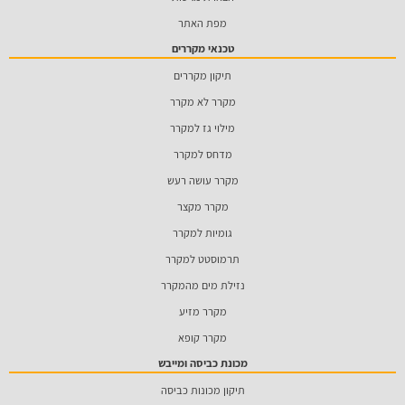
מפת האתר
טכנאי מקררים
תיקון מקררים
מקרר לא מקרר
מילוי גז למקרר
מדחס למקרר
מקרר עושה רעש
מקרר מקצר
גומיות למקרר
תרמוסטט למקרר
נזילת מים מהמקרר
מקרר מזיע
מקרר קופא
מכונת כביסה ומייבש
תיקון מכונות כביסה