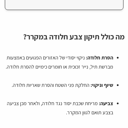
מה כולל תיקון צבע חלודה במקרר?
הסרת חלודה:
ניקוי יסודי של האזורים הפגועים באמצעות
מברשת תיל, נייר זכוכית או חומרים כימיים להסרת חלודה.
שיוף וניקוי:
החלקת פני השטח והסרת שאריות חלודה.
צביעה:
מריחת שכבת יסוד נגד חלודה, ולאחר מכן צביעה
בצבע תואם לגוון המקרר.