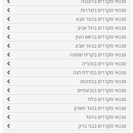
טכנאי מקררים ברעננה
טכנאי מקררים בשדרות
טכנאי מקררים בכפר סבא
טכנאי מקררים בתל אביב
טכנאי מקררים בראש העין
טכנאי מקררים בבאר שבע
טכנאי מקררים בקרית שמונה
טכנאי מקררים בנהריה
טכנאי מקררים בפרדס חנה
טכנאי מקררים בנתיבות
טכנאי מקררים בגבעתיים
טכנאי מקררים בלוד
טכנאי מקררים בהוד השרון
טכנאי מקררים ביהוד
טכנאי מקררים בבני ברק