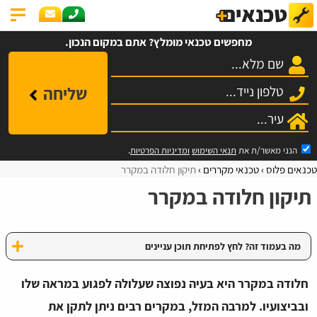
מחפשים טכנאי מומלץ? אתם במקום הנכון.
שליחה
הנני מאשר/ת את
תנאי השימוש
ומדיניות הפרטיות
.
טכנאים פלוס
טכנאי מקררים
תיקון חלודה במקרר
תיקון חלודה במקרר
מה בעמוד זה? לחץ לפתיחת תוכן עניינים
חלודה במקרר היא בעיה נפוצה שעלולה לפגוע במראה שלו
ובביצועיו. למרבה המזל, במקרים רבים ניתן לתקן את