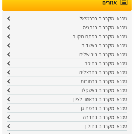
אזורים
טכנאי מקררים בכרמיאל
טכנאי מקררים בנתניה
טכנאי מקררים בפתח תקווה
טכנאי מקררים באשדוד
טכנאי מקררים בירושלים
טכנאי מקררים בחיפה
טכנאי מקררים בהרצליה
טכנאי מקררים ברחובות
טכנאי מקררים באשקלון
טכנאי מקררים בראשון לציון
טכנאי מקררים ברמת גן
טכנאי מקררים בחדרה
טכנאי מקררים בחולון