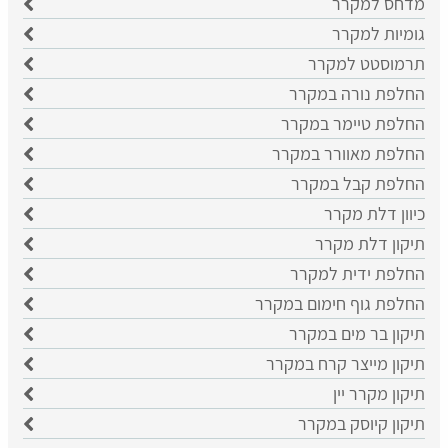
מדחס למקרר
גומיות למקרר
​תרמוסטט למקרר
החלפת נורה במקרר
החלפת טיימר במקרר
החלפת מאוורר במקרר
החלפת קבל במקרר
כיוון דלת מקרר
תיקון דלת מקרר
החלפת ידית למקרר
החלפת גוף חימום במקרר
תיקון בר מים במקרר
תיקון מייצר קרח במקרר
תיקון מקרר יין
תיקון קיוסק במקרר