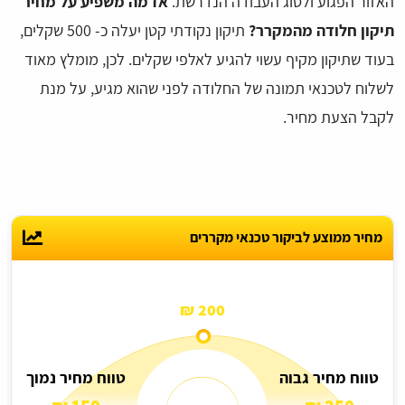
האזור הפגוע ולסוג העבודה הנדרשת.
אז מה משפיע על מחיר
תיקון חלודה מהמקרר?
תיקון נקודתי קטן יעלה כ- 500 שקלים,
בעוד שתיקון מקיף עשוי להגיע לאלפי שקלים. לכן, מומלץ מאוד
לשלוח לטכנאי תמונה של החלודה לפני שהוא מגיע, על מנת
לקבל הצעת מחיר.
מחיר ממוצע לביקור טכנאי מקררים
200 ₪
טווח מחיר גבוה
טווח מחיר נמוך