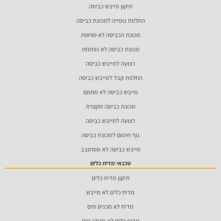
תיקון מייבש כביסה
החלפת גומייה למכונת כביסה
מכונת הכביסה לא סוחטת
מכונת כביסה לא נפתחת
רצועה למייבש כביסה
החלפת קבל למייבש כביסה
מייבש כביסה לא מחמם
מכונת כביסה מקצרת
רצועה למייבש כביסה
גוף חימום למכונת כביסה
מייבש כביסה לא מסתובב
טכנאי מדיח כלים
תיקון מדיח כלים
מדיח כלים לא מייבש
מדיח לא מכניס מים
מדיח כלים לא מרוקן מים