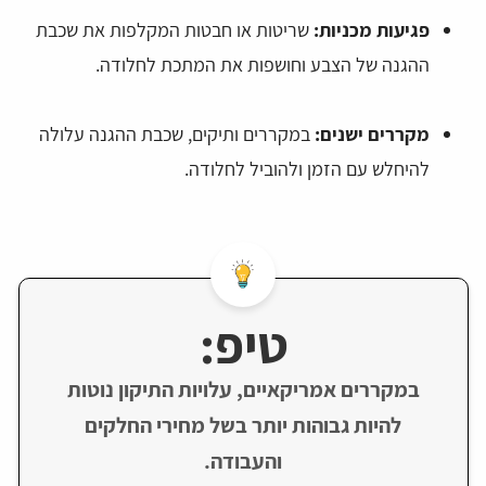
פגיעות מכניות:
שריטות או חבטות המקלפות את שכבת
ההגנה של הצבע וחושפות את המתכת לחלודה.
מקררים ישנים:
במקררים ותיקים, שכבת ההגנה עלולה
להיחלש עם הזמן ולהוביל לחלודה.
טיפ:
במקררים אמריקאיים, עלויות התיקון נוטות
להיות גבוהות יותר בשל מחירי החלקים
והעבודה.