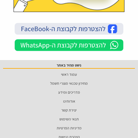
ניווט מהיר באתר
עמוד ראשי
מחירון טכנאי מוצרי חשמל
מדריכים ומידע
אודותינו
יצירת קשר
תנאי השימוש
מדיניות הפרטיות
הצהרת נגישות