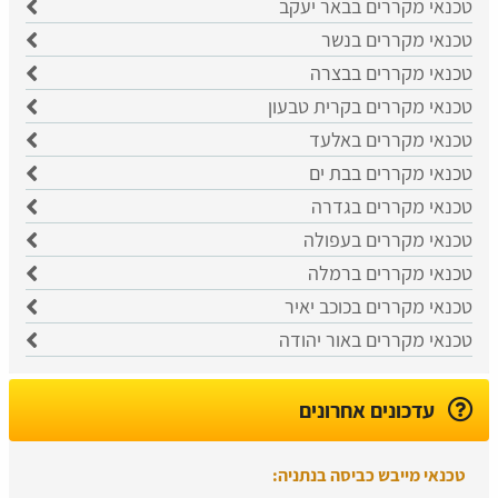
טכנאי מקררים בבאר יעקב
טכנאי מקררים בנשר
טכנאי מקררים בבצרה
טכנאי מקררים בקרית טבעון
טכנאי מקררים באלעד
טכנאי מקררים בבת ים
טכנאי מקררים בגדרה
טכנאי מקררים בעפולה
טכנאי מקררים ברמלה
טכנאי מקררים בכוכב יאיר
טכנאי מקררים באור יהודה
עדכונים אחרונים
טכנאי מייבש כביסה בנתניה: