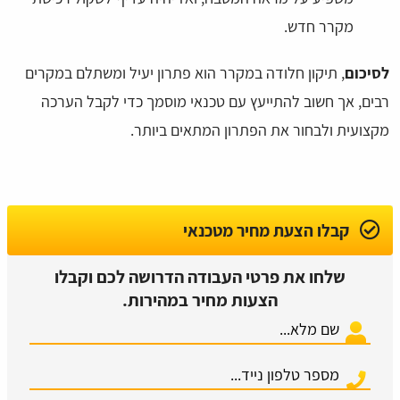
מקרר חדש.
לסיכום
, תיקון חלודה במקרר הוא פתרון יעיל ומשתלם במקרים
רבים, אך חשוב להתייעץ עם טכנאי מוסמך כדי לקבל הערכה
מקצועית ולבחור את הפתרון המתאים ביותר.
קבלו הצעת מחיר מטכנאי
שלחו את פרטי העבודה הדרושה לכם וקבלו
הצעות מחיר במהירות.