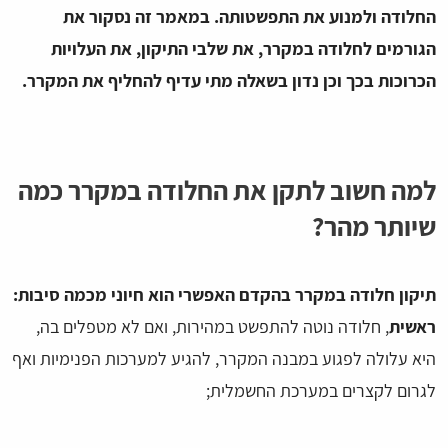
החלודה ולמנוע את התפשטותה. במאמר זה נסקור את
הגורמים לחלודה במקרר, את שלבי התיקון, את העלויות
הכרוכות בכך וכן נדון בשאלה מתי עדיף להחליף את המקרר.
למה חשוב לתקן את החלודה במקרר כמה
שיותר מהר?
תיקון חלודה במקרר בהקדם האפשרי הוא חיוני מכמה סיבות:
ראשית
, חלודה נוטה להתפשט במהירות, ואם לא מטפלים בה,
היא עלולה לפגוע במבנה המקרר, להגיע למערכות הפנימיות ואף
לגרום לקצרים במערכת החשמלית;