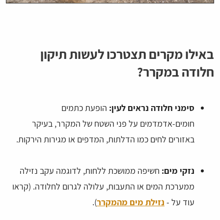
באילו מקרים תצטרכו לעשות תיקון
חלודה במקרר?
סימני חלודה נראים לעין:
הופעת כתמים
חומים-אדמדמים על פני השטח של המקרר, בעיקר
באזורים לחים כמו הדלתות, המדפים או מגירות הירקות.
נזקי מים:
חשיפה ממושכת ללחות, לדוגמה עקב נזילה
ממערכת המים או התעבות, עלולה לגרום לחלודה. (קראו
עוד על -
נזילת מים מהמקרר
).