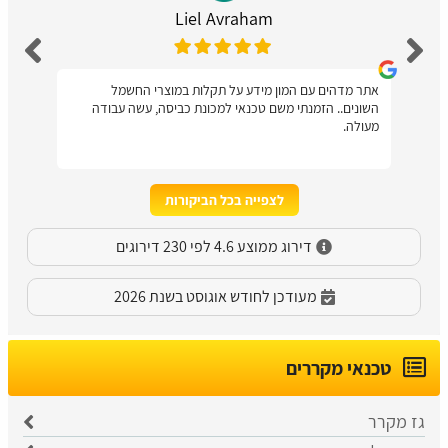
Liel Avraham
אתר מדהים עם המון מידע על תקלות במוצרי החשמל
השונים.. הזמנתי משם טכנאי למכונת כביסה, עשה עבודה
מעולה.
לצפייה בכל הביקורות
דירוג ממוצע 4.6 לפי 230 דירוגים
מעודכן לחודש אוגוסט בשנת 2026
טכנאי מקררים
גז מקרר