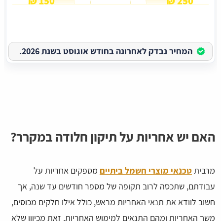
150 ₪
250 ₪
המחיר נבדק לאחרונה בחודש אוגוסט בשנת 2026.
האם יש אחריות על תיקון חלודה במקרר?
מרבית
טכנאי מוצרי חשמל ביתיים
מספקים אחריות על
עבודתם, שתכסה לרוב תקופה של מספר חודשים עד שנה, אך
חשוב לוודא את תנאי האחריות מראש, כולל אילו חלקים מכוסים,
משך האחריות ומהם התנאים למימוש האחריות, זאת מכיוון שלא