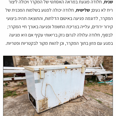
שנית
, חלודה פוגעת במראה האסתטי של המקרר ויכולה ליצור
ריח לא נעים;
שלישית
, חלודה יכולה לפגוע בשלמות המכנית של
המקרר, לדוגמה פגיעה באיטום הדלתות, והתוצאה תהיה ביצועי
קירור ירודים, עלייה בצריכת החשמל ופגיעה באורך חיי המקרר;
לבסוף, חלודה עלולה לגרום נזק בריאותי עקיף אם היא מגיעה
במגע עם מזון בתוך המקרר, וכן להוות מקור לבקטריות ופטריות.