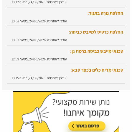
עודכן לאחרונה:
24/06/2026, בשעה 13:12
החלפת נורה בתנור:
עודכן לאחרונה:
24/06/2026, בשעה 13:08
החלפת כרטיס למייבש כביסה:
עודכן לאחרונה:
24/06/2026, בשעה 13:03
טכנאי מייבש כביסה ברמת גן:
עודכן לאחרונה:
24/06/2026, בשעה 12:59
טכנאי מדיח כלים בכפר סבא:
עודכן לאחרונה:
24/06/2026, בשעה 13:15