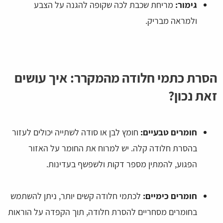
גימור:
מריחת שכבת לכה שקופה להגנה על הצבע
ולמראה מבריק.
הסרת כתמי חלודה מהמקרר: איך עושים
זאת נכון?
חומרים טבעיים:
חומץ לבן או סודה לשתייה יכולים לעזור
בהסרת חלודה קלה. יש למרוח את החומר על האזור
הפגוע, להמתין מספר דקות ולשפשף בעדינות.
חומרים כימיים:
לכתמי חלודה קשים יותר, ניתן להשתמש
בחומרים מסחריים להסרת חלודה, תוך הקפדה על הוראות