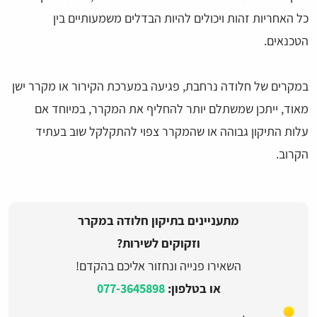
כל האחריות זהות ויכולים להיות הבדלים משמעותיים בין
הטכנאים.
במקרים של חלודה נרחבת, פגיעה במערכת הקירור או מקרר ישן
מאוד, ייתכן שמשתלם יותר להחליף את המקרר, במיוחד אם
עלות התיקון גבוהה או שהמקרר צפוי להתקלקל שוב בעתיד
הקרוב.
מתעניינים בתיקון חלודה במקרר
וזקוקים לשירות?
השאירו פנייה ונחזור אליכם בהקדם!
או בטלפון:
077-3645898