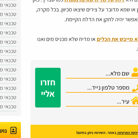
טכנאי מ
או שמא מדובר על צירים שיצאו מכיוון. בכל מקרה,
טכנאי מ
פשר יהיה לתקן את הדלת הקיימת.
טכנאי מד
טכנאי מ
 מייבש את הכלים
או מדיח שלא מכניס מים ואנו
טכנאי מ
טכנאי מד
טכנאי מד
טכנאי מ
טכנאי מד
חזרו
טכנאי מ
אליי
טכנאי מ
טכנאי מ
נוש
ניות הפרטיות
באתר. השירות ניתן בחינם!