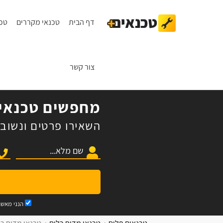
דף הבית
טכנאי מקררים
טכנ
צור קשר
מחפשים טכנאי 
השאירו פרטים ונשוב 
הנני מאש