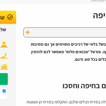
ים בחיפה
יפה
קבל
שלח
של בלאי של רכיבים מסוימים אך גם מסיבות
קה. פורטל 'טכנאים פלוס' מאפשר לכם להזמין
לים בכל סוג ודגם.
ם בחיפה וחסכו
ה במדיח הכלים שלכם. התקלות במדיח הן מגוונות