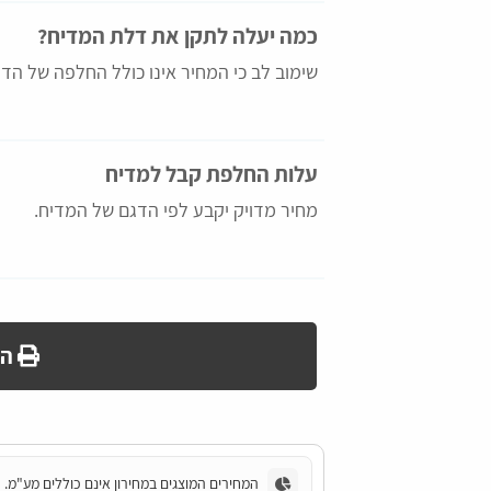
כמה יעלה לתקן את דלת המדיח?
שימוב לב כי המחיר אינו כולל החלפה של הד
עלות החלפת קבל למדיח
מחיר מדויק יקבע לפי הדגם של המדיח.
הד
המחירים המוצגים במחירון אינם כוללים מע"מ.