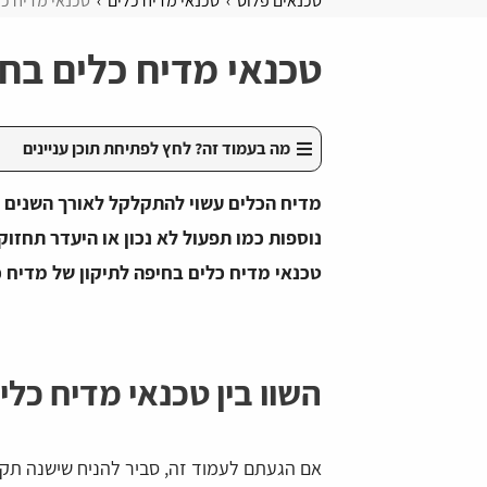
טכנאים פלוס
טכנאי מדיח כלים
טכנאי מדיח כל
טכנאי מדיח כלים בח
מה בעמוד זה? לחץ לפתיחת תוכן עניינים
מדיח הכלים עשוי להתקלקל לאורך השנים ב
נוספות כמו תפעול לא נכון או היעדר תחזו
טכנאי מדיח כלים בחיפה לתיקון של מדיח כ
השוו בין טכנאי מדיח כלי
אם הגעתם לעמוד זה, סביר להניח שישנה תקל