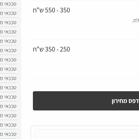
טכנאי מד
350 - 550 ש"ח
טכנאי מ
לת.
טכנאי מ
טכנאי מד
טכנאי מ
250 - 350 ש"ח
טכנאי מ
טכנאי מ
טכנאי מד
טכנאי מד
טכנאי מד
טכנאי מד
פס מחירון
טכנאי מד
טכנאי מד
טכנאי מ
טכנאי מד