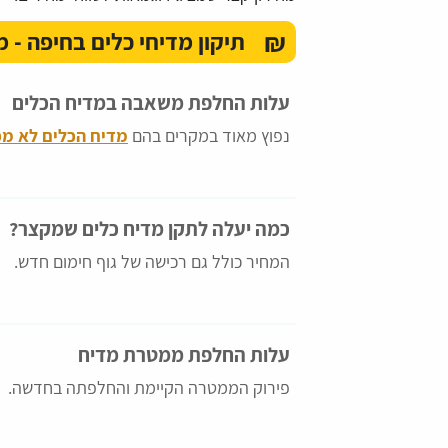
₪
תיקון מדיחי כלים בחיפה - מ
עלות החלפת משאבה במדיח הכלים
נפוץ מאוד במקרים בהם
מדיח הכלים לא מכ
כמה יעלה לתקן מדיח כלים שמקצר?
המחיר כולל גם רכישה של גוף חימום חדש.
עלות החלפת ממטרת מדיח
פירוק הממטרה הקיימת והחלפתה בחדשה.