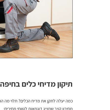
תיקון מדיחי כלים בחיפה 
כמה יעלה לתקן את מדיח הכלים? תלוי מה ה
מחירון קצר שמציג דוגמאות לטווחי מחירים: