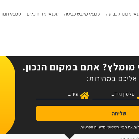
אי מכונות כביסה
טכנאי מייבש כביסה
טכנאי מדיח כלים
טכנאי תנורי
מומלץ? אתם במקום הנכון.
אליכם במהירות:
שליחה
ר/ת את
תנאי השימוש
ומדיניות הפרטיות
.