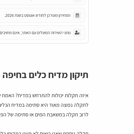
המחירון מעודכן לחודש אוגוסט בשנת 2026.
נותני השירות הפועלים עם האתר, אינם מחויבים 
תיקון מדיח כלים בחיפה 
איזה תקלות יכולות להתרחש במדיח? האמת 
לתקלה נפוצה מאוד היא סתימה במדיח הכלים.
לרוב תקלה במשאבת המים או סתימה של הפי
תקלה נוספת שאנו רואים לא מעט במדיחי כלי