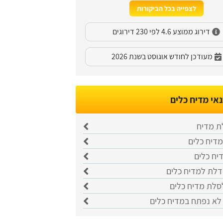
לצפייה בכל הביקורות
דירוג ממוצע 4.6 לפי 230 דירוגים
מעודכן לחודש אוגוסט בשנת 2026
אי מדיח כלים
לת מדיח
דיח כלים
יח כלים
לת למדיח כלים
לסלת מדיח כלים
 לא נפתח במדיח כלים