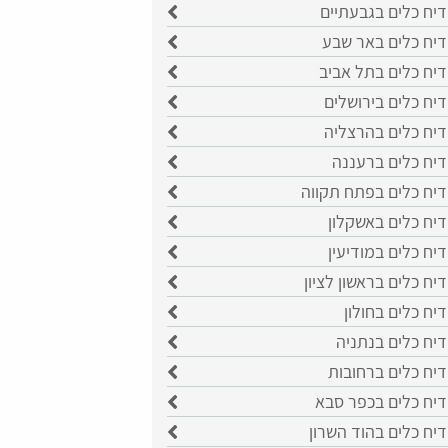
יח כלים בגבעתיים
דיח כלים באר שבע
דיח כלים בתל אביב
יח כלים בירושלים
דיח כלים בהרצליה
דיח כלים ברעננה
דיח כלים בפתח תקווה
יח כלים באשקלון
יח כלים במודיעין
יח כלים בראשון לציון
יח כלים בחולון
יח כלים בנתניה
יח כלים ברחובות
דיח כלים בכפר סבא
יח כלים בהוד השרון