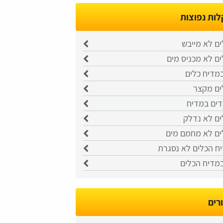
ות נפוצות
ם לא מייבש
ם לא מכניס מים
מדיח כלים
ים מקצר
דים במדיח
ים לא נדלק
ים לא מחמם מים
ח הכלים לא נסגרת
במדיח הכלים
רים