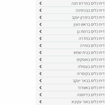
דיח כלים בפרדס חנה
יח כלים בבנימינה
יח כלים בזכרון יעקב
יח כלים בראש העין
יח כלים ברמת גן
דיח כלים בחדרה
דיח כלים בטירה
דיח כלים בבית שמש
יח כלים באופקים
דיח כלים בעפולה
יח כלים בקיסריה
דיח כלים בבאר יעקב
דיח כלים באשדוד
יח כלים בדימונה
יח כלים באור עקיבא