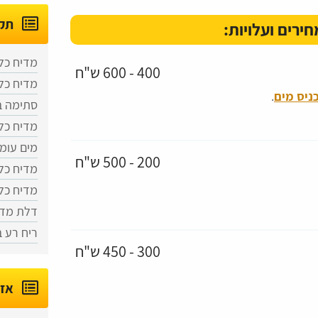
תקל
חירים ועלויות:
מדיח כלי
400 - 600 ש"ח
מדיח כלי
ניס מים
.
סתימה ב
מדיח כל
מים עומ
200 - 500 ש"ח
מדיח כל
מדיח כל
דלת מדי
ריח רע 
300 - 450 ש"ח
אזו