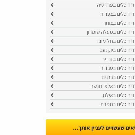
דיח כלים בפרדסיה
דיח כלים בצפריה
יח כלים בצוחר
דיח כלים במעלה שומרון
דיח כלים בתל מונד
יח כלים ביוקנעם
יח כלים בזרזיר
דיח כלים בטבריה
יח כלים בבת ים
דיח כלים באלפי מנשה
דיח כלים באילת
דיח כלים בתמרת
אים שעשויים לעניין אותך...