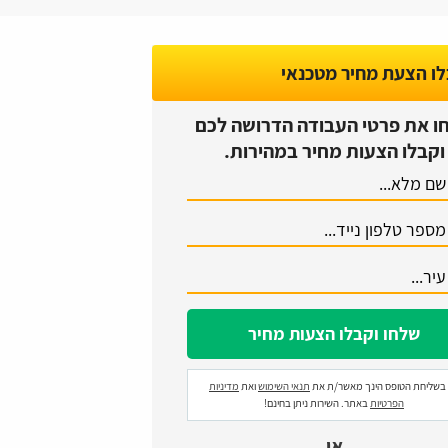
ו הצעת מחיר מטכנאי
ו את פרטי העבודה הדרושה לכם
וקבלו הצעות מחיר במהירות.
בשליחת הטופס הינך מאשר/ת את
תנאי השימוש
ואת
מדיניות
הפרטיות
באתר. השירות ניתן בחינם!
או