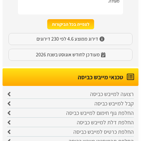
מעולה.
לצפייה בכל הביקורות
דירוג ממוצע 4.6 לפי 230 דירוגים
מעודכן לחודש אוגוסט בשנת 2026
טכנאי מייבש כביסה
רצועה למייבש כביסה
קבל למייבש כביסה
החלפת גוף חימום למייבש כביסה
החלפת דלת למייבש כביסה
החלפת כרטיס למייבש כביסה