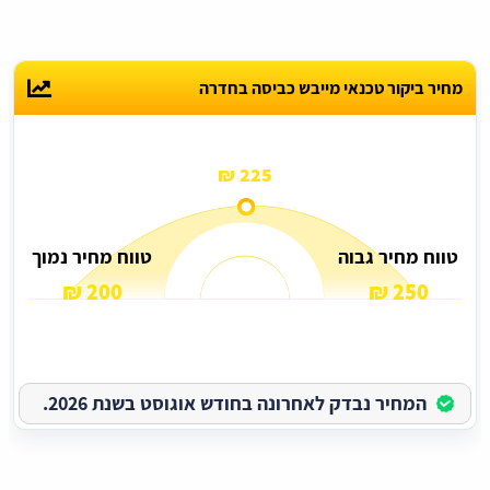
מחיר ביקור טכנאי מייבש כביסה בחדרה
225 ₪
טווח מחיר גבוה
טווח מחיר נמוך
200 ₪
250 ₪
המחיר נבדק לאחרונה בחודש אוגוסט בשנת 2026.