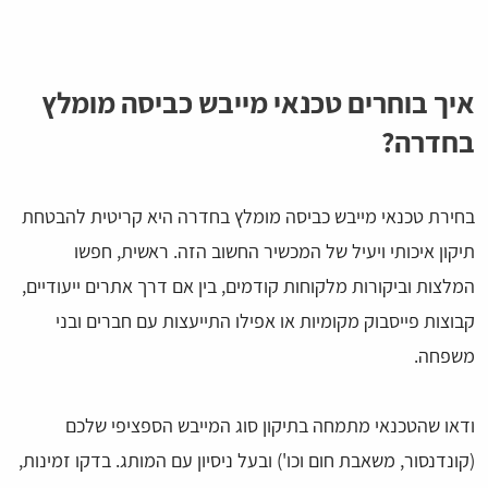
איך בוחרים טכנאי מייבש כביסה מומלץ
בחדרה?
בחירת טכנאי מייבש כביסה מומלץ בחדרה היא קריטית להבטחת
תיקון איכותי ויעיל של המכשיר החשוב הזה. ראשית, חפשו
המלצות וביקורות מלקוחות קודמים, בין אם דרך אתרים ייעודיים,
קבוצות פייסבוק מקומיות או אפילו התייעצות עם חברים ובני
משפחה.
ודאו שהטכנאי מתמחה בתיקון סוג המייבש הספציפי שלכם
(קונדנסור, משאבת חום וכו') ובעל ניסיון עם המותג. בדקו זמינות,