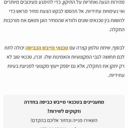
מהירות הגעה ואחריות על התיקון, כדי להימנע מעיכובים מיותרים
ואי נעימויות עתידיות. אל תהססו לבקש הצעת מחיר מראש כדי
להשוות בין טכנאים שונים ולוודא שהמחיר הוגן ותואם את מורכבות
התקלה.
לבסוף, שיחת טלפון קצרה עם
טכנאי מייבש הכביסה
יכולה לתת
לכם תחושה לגבי המקצועיות והאמינות שלו. זכרו, טכנאי טוב לא
רק יתקן את התקלה, אלא גם יספק ייעוץ מקצועי למניעת בעיות
עתידיות.
מתעניינים בטכנאי מייבש כביסה בחדרה
וזקוקים לשירות?
השאירו פנייה ונחזור אליכם בהקדם!