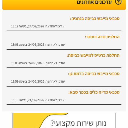
עדכונים אחרונים
טכנאי מייבש כביסה בנתניה:
עודכן לאחרונה:
24/06/2026, בשעה 13:12
החלפת נורה בתנור:
עודכן לאחרונה:
24/06/2026, בשעה 13:08
החלפת כרטיס למייבש כביסה:
עודכן לאחרונה:
24/06/2026, בשעה 13:03
טכנאי מייבש כביסה ברמת גן:
עודכן לאחרונה:
24/06/2026, בשעה 12:59
טכנאי מדיח כלים בכפר סבא:
עודכן לאחרונה:
24/06/2026, בשעה 13:15