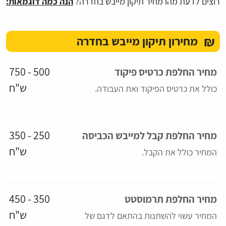
רוצים לדעת מהו מחיר תיקון מייבש בחדרה?
הנה כמה דוגמאות:
₪
מחירון תיקון מייבש בחדרה
500 - 750
מחיר החלפת כרטיס פיקוד
ש"ח
כולל את כרטיס הפיקוד ואת העבודה.
250 - 350
מחיר החלפת קבל למייבש הכביסה
ש"ח
המחיר כולל את הקבל.
350 - 450
מחיר החלפת תרמוסטט
ש"ח
המחיר עשוי להשתנות בהתאם לדגם של