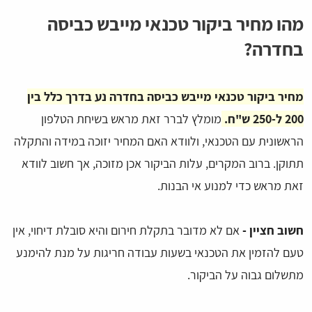
מהו מחיר ביקור טכנאי מייבש כביסה
בחדרה?
מחיר ביקור טכנאי מייבש כביסה בחדרה נע בדרך כלל בין
200 ל-250 ש"ח.
מומלץ לברר זאת מראש בשיחת הטלפון
הראשונית עם הטכנאי, ולוודא האם המחיר יזוכה במידה והתקלה
תתוקן. ברוב המקרים, עלות הביקור אכן מזוכה, אך חשוב לוודא
זאת מראש כדי למנוע אי הבנות.
חשוב חציין -
אם לא מדובר בתקלת חירום והיא סובלת דיחוי, אין
טעם להזמין את הטכנאי בשעות עבודה חריגות על מנת להימנע
מתשלום גבוה על הביקור.