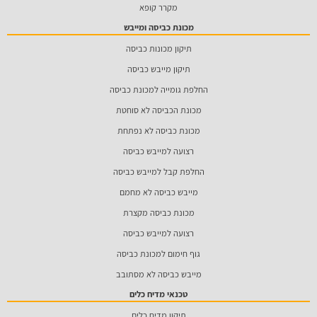
מקרר קופא
מכונת כביסה ומייבש
תיקון מכונות כביסה
תיקון מייבש כביסה
החלפת גומייה למכונת כביסה
מכונת הכביסה לא סוחטת
מכונת כביסה לא נפתחת
רצועה למייבש כביסה
החלפת קבל למייבש כביסה
מייבש כביסה לא מחמם
מכונת כביסה מקצרת
רצועה למייבש כביסה
גוף חימום למכונת כביסה
מייבש כביסה לא מסתובב
טכנאי מדיח כלים
תיקון מדיח כלים