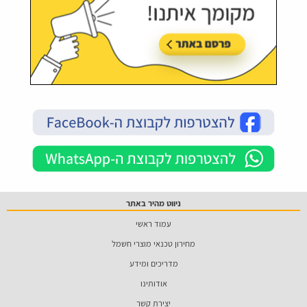
ניווט מהיר באתר
עמוד ראשי
מחירון טכנאי מוצרי חשמל
מדריכים ומידע
אודותינו
יצירת קשר