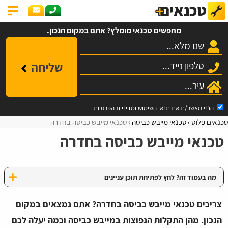
מחפשים טכנאי מומלץ? אתם במקום הנכון.
שליחה
הנני מאשר/ת את
תנאי השימוש
ומדיניות הפרטיות
.
טכנאים פלוס
טכנאי מייבש כביסה
טכנאי מייבש כביסה בחדרה
טכנאי מייבש כביסה בחדרה
מה בעמוד זה? לחץ לפתיחת תוכן עניינים
צריכים טכנאי מייבש כביסה בחדרה? אתם נמצאים במקום
הנכון. מהן התקלות הנפוצות במייבש כביסה וכמה יעלה לכם