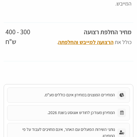
המייבש.
300 - 400
מחיר החלפת רצועה
ש"ח
כולל את
הרצועה למייבש והחלפתה
.
המחירים המוצגים במחירון אינם כוללים מע"מ.
המחירון מעודכן לחודש אוגוסט בשנת 2026.
נותני השירות הפועלים עם האתר, אינם מחויבים לעבוד על פי
המחירון.