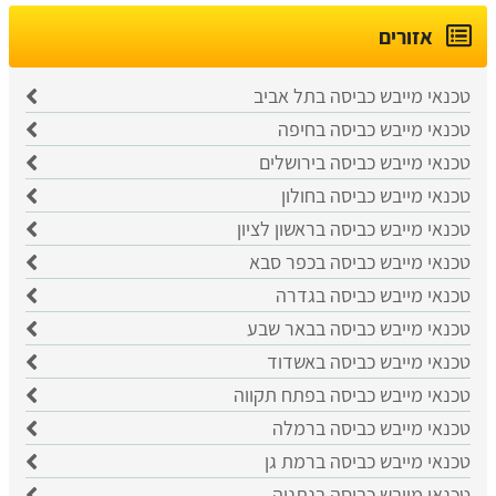
אזורים
טכנאי מייבש כביסה בתל אביב
​טכנאי מייבש כביסה בחיפה
טכנאי מייבש כביסה בירושלים
טכנאי מייבש כביסה בחולון
טכנאי מייבש כביסה בראשון לציון
טכנאי מייבש כביסה בכפר סבא
טכנאי מייבש כביסה בגדרה
טכנאי מייבש כביסה בבאר שבע
טכנאי מייבש כביסה באשדוד
טכנאי מייבש כביסה בפתח תקווה
טכנאי מייבש כביסה ברמלה
טכנאי מייבש כביסה ברמת גן
טכנאי מייבש כביסה בנתניה