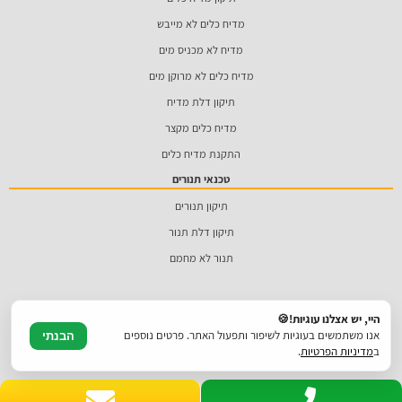
מדיח כלים לא מייבש
מדיח לא מכניס מים
מדיח כלים לא מרוקן מים
תיקון דלת מדיח
מדיח כלים מקצר
התקנת מדיח כלים
טכנאי תנורים
תיקון תנורים
תיקון דלת תנור
תנור לא מחמם
היי, יש אצלנו עוגיות!🍪
אנו משתמשים בעוגיות לשיפור ותפעול האתר. פרטים נוספים
הבנתי
ב
מדיניות הפרטיות
.