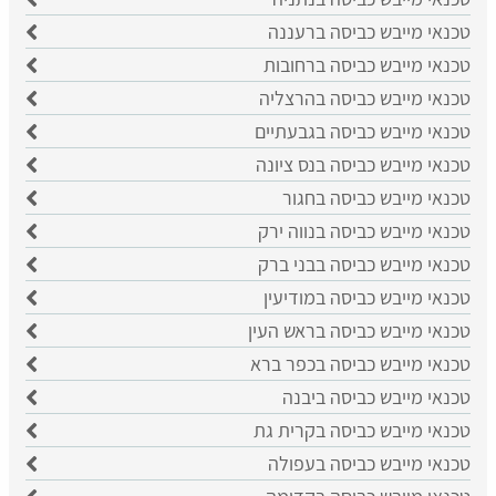
טכנאי מייבש כביסה ברעננה
טכנאי מייבש כביסה ברחובות
טכנאי מייבש כביסה בהרצליה
טכנאי מייבש כביסה בגבעתיים
טכנאי מייבש כביסה בנס ציונה
טכנאי מייבש כביסה בחגור
טכנאי מייבש כביסה בנווה ירק
טכנאי מייבש כביסה בבני ברק
טכנאי מייבש כביסה במודיעין
טכנאי מייבש כביסה בראש העין
טכנאי מייבש כביסה בכפר ברא
טכנאי מייבש כביסה ביבנה
טכנאי מייבש כביסה בקרית גת
טכנאי מייבש כביסה בעפולה