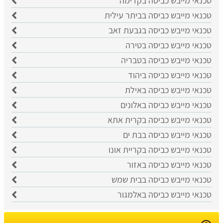
טכנאי מייבש כביסה בקדימה
טכנאי מייבש כביסה בביתר עילית
טכנאי מייבש כביסה בגבעת זאב
טכנאי מייבש כביסה בטירה
טכנאי מייבש כביסה בטבריה
טכנאי מייבש כביסה ביהוד
טכנאי מייבש כביסה באילת
טכנאי מייבש כביסה באלונים
טכנאי מייבש כביסה בקרית אתא
טכנאי מייבש כביסה בבת ים
טכנאי מייבש כביסה בקריית אונו
טכנאי מייבש כביסה באזור
טכנאי מייבש כביסה בבית שמש
טכנאי מייבש כביסה באלמגור