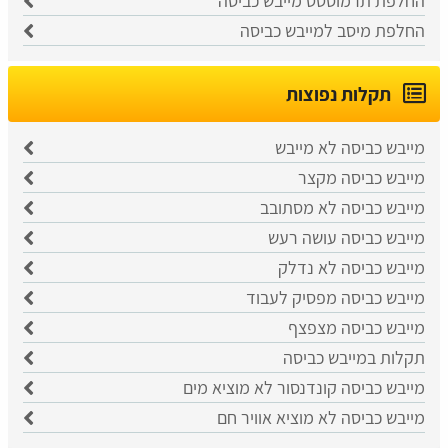
החלפת תרמוסטט מייבש כביסה
החלפת מיסב למייבש כביסה
תקלות נפוצות
מייבש כביסה לא מייבש
מייבש כביסה מקצר
מייבש כביסה לא מסתובב
מייבש כביסה עושה רעש
מייבש כביסה לא נדלק
מייבש כביסה מפסיק לעבוד
מייבש כביסה מצפצף
תקלות במייבש כביסה
מייבש כביסה קונדנסור לא מוציא מים
מייבש כביסה לא מוציא אוויר חם