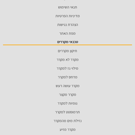
תנאי השימוש
מדיניות הפרטיות
הצהרת נגישות
מפת האתר
טכנאי מקררים
תיקון מקררים
מקרר לא מקרר
מילוי גז למקרר
מדחס למקרר
מקרר עושה רעש
מקרר מקצר
גומיות למקרר
תרמוסטט למקרר
נזילת מים מהמקרר
מקרר מזיע