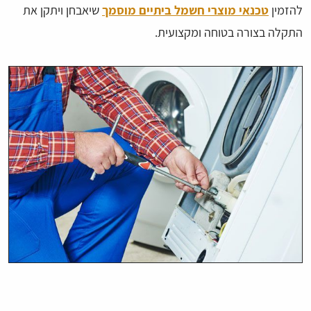
להזמין
טכנאי מוצרי חשמל ביתיים מוסמך
שיאבחן ויתקן את
התקלה בצורה בטוחה ומקצועית.