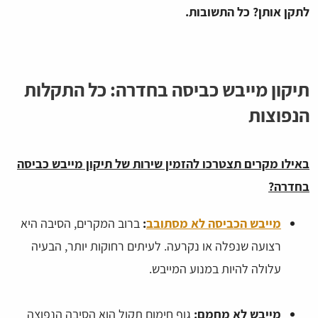
לתקן אותן? כל התשובות.
תיקון מייבש כביסה בחדרה: כל התקלות
הנפוצות
באילו מקרים תצטרכו להזמין שירות של תיקון מייבש כביסה
בחדרה?
מייבש הכביסה לא מסתובב
:
ברוב המקרים, הסיבה היא
רצועה שנפלה או נקרעה. לעיתים רחוקות יותר, הבעיה
עלולה להיות במנוע המייבש.
מייבש לא מחמם:
גוף חימום תקול הוא הסיבה הנפוצה