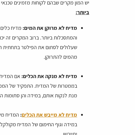
יש המון מקרים שבהם לקוחות מזמינים טכנאי
ביותר:
מדיח לא מרוקן את המים:
מדיח כלים 
והמתסכלות ביותר. ברוב המקרים זה יכו
שעלולים לסתום את הפילטר בתחתית המד
מהמים להתרוקן.
מדיח לא מנקה את הכלים:
אם המדיח ל
בממטרות של המדיח. התפקיד של הממט
מנת לנקות אותם, במידה והן סתומות ה
מדיח לא מייבש את הכלים
:
המדיח מיי
במידה וגוף החימום של המדיח מקולקל, 
יתייבשו.