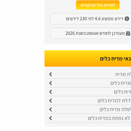
לצפייה בכל הביקורות
דירוג ממוצע 4.6 לפי 230 דירוגים
מעודכן לחודש אוגוסט בשנת 2026
אי מדיח כלים
לת מדיח
דיח כלים
יח כלים
לת למדיח כלים
לסלת מדיח כלים
 לא נפתח במדיח כלים