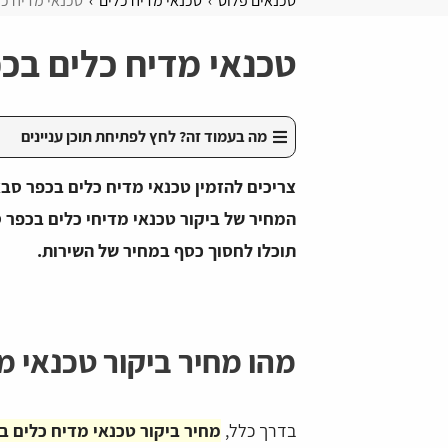
טכנאים פלוס
טכנאי מדיח כלים
טכנאי מדיח כ
טכנאי מדיח כלים בכ
מה בעמוד זה? לחץ לפתיחת תוכן עניינים
צריכים להזמין טכנאי מדיח כלים בכפר סב
המחיר של ביקור טכנאי מדיחי כלים בכפר 
תוכלו לחסוך כסף במחיר של השירות.
מהו מחיר ביקור טכנאי מ
בדרך כלל,
מחיר ביקור טכנאי מדיח כלים בכפר סבא י