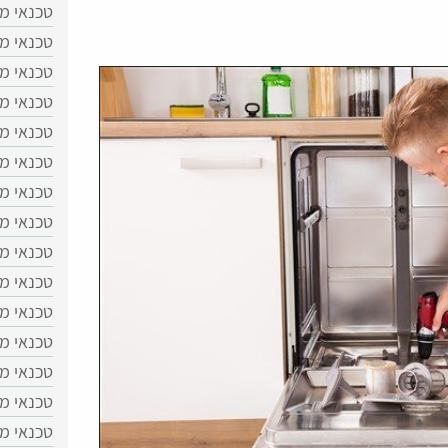
טכנאי מד
טכנאי מ
טכנאי מ
טכנאי מ
טכנאי מד
טכנאי מ
טכנאי מ
טכנאי מ
טכנאי מד
טכנאי מד
טכנאי מד
טכנאי מד
טכנאי מד
טכנאי מד
טכנאי מד