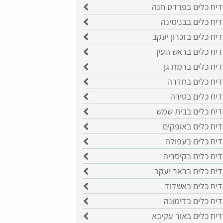
דיח כלים בפרדס חנה
יח כלים בבנימינה
יח כלים בזכרון יעקב
יח כלים בראש העין
יח כלים ברמת גן
דיח כלים בחדרה
דיח כלים בטירה
דיח כלים בבית שמש
יח כלים באופקים
דיח כלים בעפולה
יח כלים בקיסריה
דיח כלים בבאר יעקב
דיח כלים באשדוד
יח כלים בדימונה
יח כלים באור עקיבא