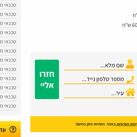
טכנאי מ
טכנאי מ
טכנאי מד
טכנאי מ
טכנאי מ
טכנאי מד
טכנאי מד
טכנאי מ
חזרו
טכנאי מד
אליי
טכנאי מ
טכנאי מ
טכנאי מ
ניות הפרטיות
באתר. השירות ניתן בחינם!
עדכ