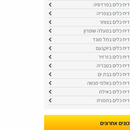
דיח כלים בפרדסיה
דיח כלים בצפריה
יח כלים בצוחר
דיח כלים במעלה שומרון
דיח כלים בתל מונד
יח כלים ביוקנעם
יח כלים בזרזיר
דיח כלים בטבריה
יח כלים בבת ים
דיח כלים באלפי מנשה
דיח כלים באילת
דיח כלים בתמרת
ונים אחרונים