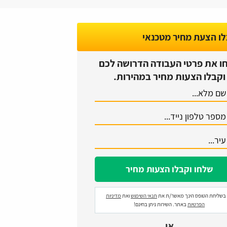
ו הצעת מחיר מטכנאי
ו את פרטי העבודה הדרושה לכם
וקבלו הצעות מחיר במהירות.
בשליחת הטופס הינך מאשר/ת את
תנאי השימוש
ואת
מדיניות
הפרטיות
באתר. השירות ניתן בחינם!
או