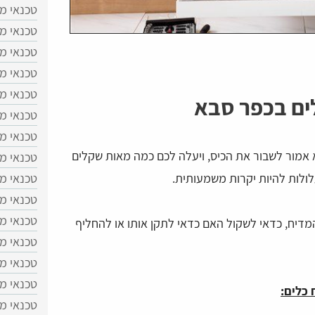
טכנאי מ
טכנאי מד
טכנאי מד
טכנאי מד
טכנאי מד
לים בכפר סבא
טכנאי מ
טכנאי מ
 אמור לשבור את הכיס, ויעלה לכם כמה מאות שקלים
טכנאי מ
טכנאי מד
לולות להיות יקרות משמעותית.
טכנאי מ
טכנאי מד
מדיח, כדאי לשקול האם כדאי לתקן אותו או להחליף
טכנאי מ
טכנאי מ
טכנאי מד
 כלים:
טכנאי מד