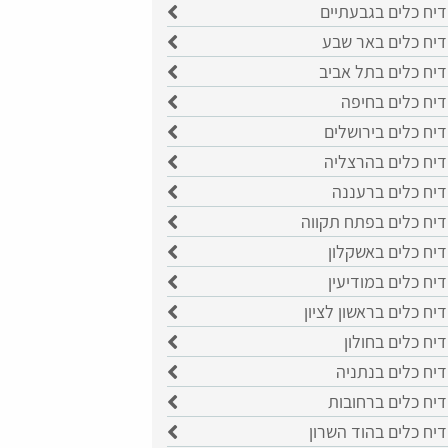
יח כלים בגבעתיים
דיח כלים באר שבע
דיח כלים בתל אביב
דיח כלים בחיפה
יח כלים בירושלים
דיח כלים בהרצליה
דיח כלים ברעננה
דיח כלים בפתח תקווה
יח כלים באשקלון
יח כלים במודיעין
יח כלים בראשון לציון
יח כלים בחולון
יח כלים בנתניה
יח כלים ברחובות
יח כלים בהוד השרון