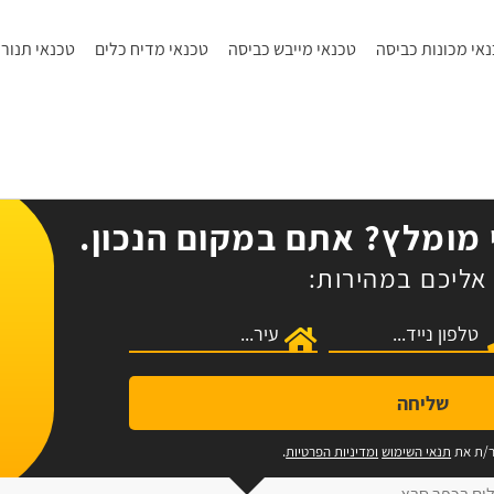
אי מכונות כביסה
טכנאי מייבש כביסה
טכנאי מדיח כלים
טכנאי תנורי
מומלץ? אתם במקום הנכון.
אליכם במהירות:
שליחה
ר/ת את
תנאי השימוש
ומדיניות הפרטיות
.