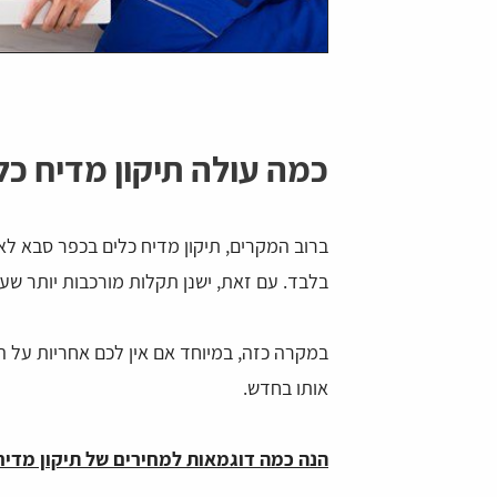
כמה עולה תיקון מדיח כ
ברוב המקרים, תיקון מדיח כלים בכפר סבא לא
בלבד. עם זאת, ישנן תקלות מורכבות יותר שע
במקרה כזה, במיוחד אם אין לכם אחריות על ה
אותו בחדש.
הנה כמה דוגמאות למחירים של תיקון מדיח