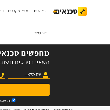
דף הבית
טכנאי מקררים
טכנ
צור קשר
מחפשים טכנאי 
השאירו פרטים ונשוב 
הנני מאש