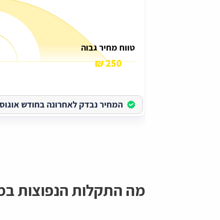
טווח מחיר גבוה
250 ₪
המחיר נבדק לאחרונה בחודש אוגוסט בש
מה התקלות הנפוצות במד