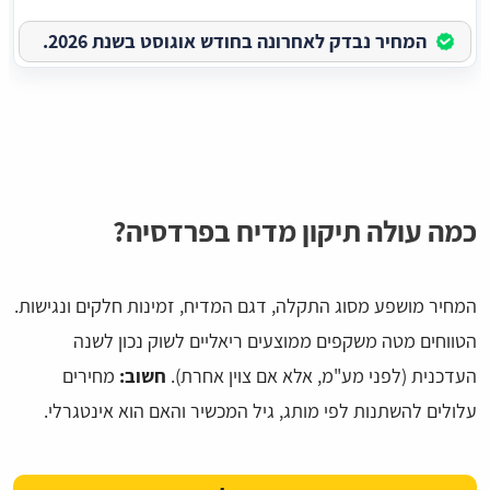
המחיר נבדק לאחרונה בחודש אוגוסט בשנת 2026.
כמה עולה תיקון מדיח בפרדסיה?
המחיר מושפע מסוג התקלה, דגם המדיח, זמינות חלקים ונגישות.
הטווחים מטה משקפים ממוצעים ריאליים לשוק נכון לשנה
העדכנית (לפני מע"מ, אלא אם צוין אחרת).
חשוב:
מחירים
עלולים להשתנות לפי מותג, גיל המכשיר והאם הוא אינטגרלי.