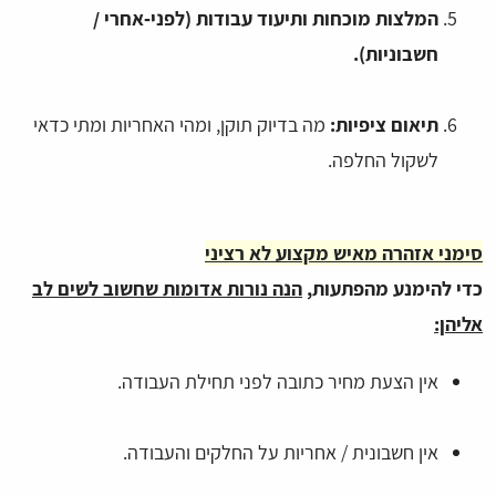
המלצות מוכחות ותיעוד עבודות (לפני‑אחרי /
חשבוניות).
תיאום ציפיות:
מה בדיוק תוקן, ומהי האחריות ומתי כדאי
לשקול החלפה.
סימני אזהרה מאיש מקצוע לא רציני
כדי להימנע מהפתעות,
הנה נורות אדומות שחשוב לשים לב
אליהן:
אין הצעת מחיר כתובה לפני תחילת העבודה.
אין חשבונית / אחריות על החלקים והעבודה.