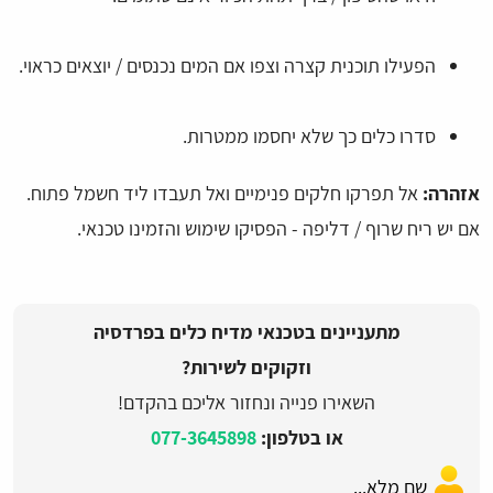
הפעילו תוכנית קצרה וצפו אם המים נכנסים / יוצאים כראוי.
סדרו כלים כך שלא יחסמו ממטרות.
אזהרה:
אל תפרקו חלקים פנימיים ואל תעבדו ליד חשמל פתוח.
אם יש ריח שרוף / דליפה - הפסיקו שימוש והזמינו טכנאי.
מתעניינים בטכנאי מדיח כלים בפרדסיה
וזקוקים לשירות?
השאירו פנייה ונחזור אליכם בהקדם!
או בטלפון:
077-3645898