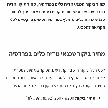
מחיר ביקור טכנאי מדיח כלים בפרדסיה, מחיר תיקון מדיח
בפרדסיה, פירוט שירותי תיקון מדיחים באזור, איך לבחור
טכנאי מדיח כלים מומלץ בפרדסיה וטיפים פרקטיים לפני
הקריאה לטכנאי.
מחיר ביקור טכנאי מדיח כלים בפרדסיה
לפני הכל, ביקור הוא בדיקת דיאגנוסטיקה בסיסית שמטרתה
לאתר את מקור התקלה ולהעריך עלות / כדאיות. ברוב המקרים
מחיר הביקור מתקזז אם מתבצע תיקון בפועל באותה הגעה.
מחיר ביקור
: ₪200 - 250 (בשעות הפעילות).