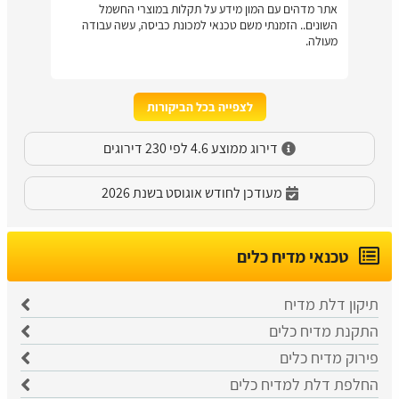
אתר מדהים עם המון מידע על תקלות במוצרי החשמל
השונים.. הזמנתי משם טכנאי למכונת כביסה, עשה עבודה
מעולה.
לצפייה בכל הביקורות
דירוג ממוצע 4.6 לפי 230 דירוגים
מעודכן לחודש אוגוסט בשנת 2026
טכנאי מדיח כלים
תיקון דלת מדיח
התקנת מדיח כלים
פירוק מדיח כלים
החלפת דלת למדיח כלים