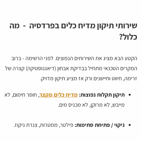
שירותי תיקון מדיח כלים בפרדסיה - מה
כלול?
הקטע הבא מציג את השירותים הנפוצים. לפני הרשימה - ברוב
המקרים הטכנאי מתחיל בבדיקת אבחון (דיאגנוסטיקה) קצרה של
זרימה, חיווט וחיישנים ורק אז מציע תיקון מדויק.
תיקון תקלות נפוצות:
מדיח כלים מקצר
, חוסר חימום, לא
מייבש, לא מרוקן, לא מכניס מים.
ניקוי / פתיחת סתימות:
פילטר, ממטרות, צנרת ניקוז.