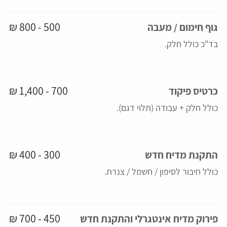
500 - 800 ₪
גוף חימום / מעבה
בד"כ כולל חלק.
700 - 1,400 ₪
כרטיס פיקוד
כולל חלק + עבודה (תלוי דגם).
300 - 400 ₪
התקנת מדיח חדש
כולל חיבור לסיפון / חשמל / צנרת.
450 - 700 ₪
פירוק מדיח אינטגרלי והתקנת חדש