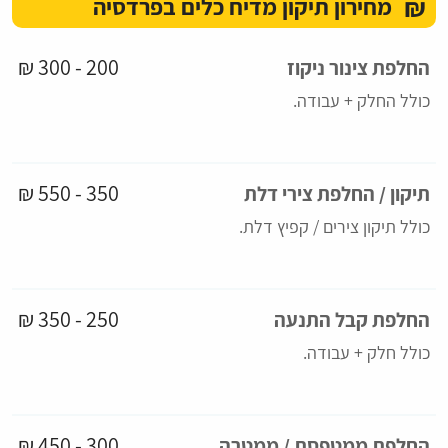
₪
מחירון תיקון מדיח כלים בפרדסיה
200 - 300 ₪
החלפת צינור ניקוז
כולל החלק + עבודה.
350 - 550 ₪
תיקון / החלפת צירי דלת
כולל תיקון צירים / קפיץ דלת.
250 - 350 ₪
החלפת קבל התנעה
כולל חלק + עבודה.
300 - 450 ₪
החלפת ממטפסת / ממטרה