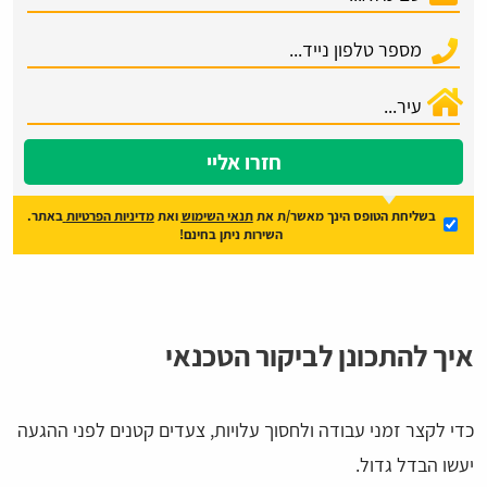
חזרו אליי
בשליחת הטופס הינך מאשר/ת את
תנאי השימוש
ואת
מדיניות הפרטיות
באתר.
השירות ניתן בחינם!
איך להתכונן לביקור הטכנאי
כדי לקצר זמני עבודה ולחסוך עלויות, צעדים קטנים לפני ההגעה
יעשו הבדל גדול.