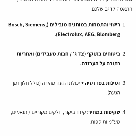
התאמה לדגם שלכם.
רישוי והתמחות במותגים מובילים (Bosch, Siemens,
Electrolux, AEG, Blomberg).
ביטוחים בתוקף (צד ג׳ / חבות מעבידים) ואחריות
כתובה על העבודה.
זמינות בפרדסיה +
יכולת הגעה מהירה (כולל חלון זמן
הגעה).
שקיפות במחיר
: קיזוז ביקור, חלקים מקוריים / תואמים,
מע"מ ותוספות.