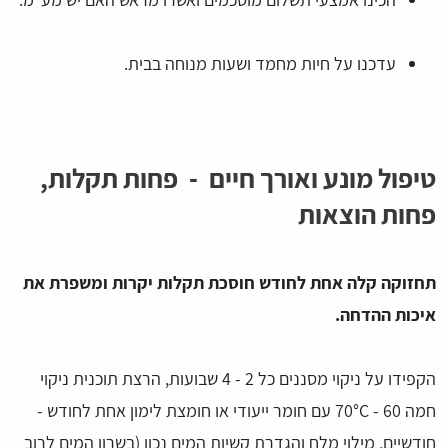
עדכנו על חיות מחמד ושעות מנוחה בבית.
טיפול מונע ואורך חיים - פחות תקלות,
פחות הוצאות
תחזוקה קלה אחת לחודש חוסכת תקלות יקרות ומשפרת את
איכות ההדחה.
הקפידו על ניקוי מסננים כל 2 - 4 שבועות, הרצת תוכנית ניקוי
חמה 60 - 70°C עם חומר ייעודי או חומצת לימון אחת לחודש -
חודשיים, מילוי מלח והגדרת קשיות המים נכון (בשרון המים לרוב