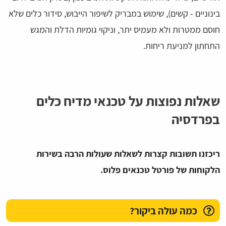
בינוניים - קשים), שימוש במבריק לשיפור הייבוש, סידור כלים שלא
חוסם ממטרות ולא מעמיס יתר, וניקוי גומיות הדלת והמגש
התחתון למניעת ריחות.
שאלות נפוצות על טכנאי מדיח כלים
בפרדסיה
ריכזנו תשובות קצרות לשאלות שעולות הרבה בשירות
הלקוחות של פורטל טכנאים פלוס.
כמה עולה ביקור?