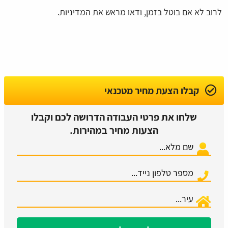
לרוב לא אם בוטל בזמן, ודאו מראש את המדיניות.
קבלו הצעת מחיר מטכנאי
שלחו את פרטי העבודה הדרושה לכם וקבלו
הצעות מחיר במהירות.