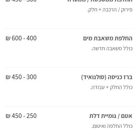
פירוק / הרכבה + חלק.
400 - 600 ₪
החלפת משאבת מים
כולל משאבה חדשה.
300 - 450 ₪
ברז כניסה (סולנואיד)
כולל החלק + עבודה.
250 - 450 ₪
אטם / גומיית דלת
כולל החלפה ואיטום.