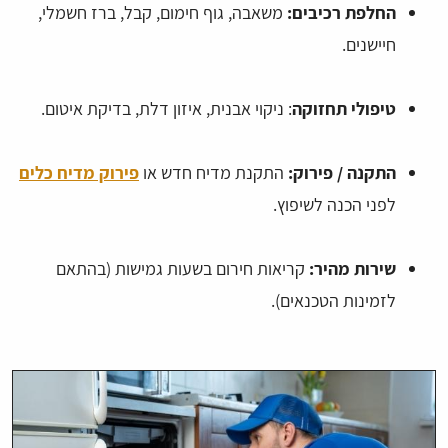
החלפת רכיבים:
משאבה, גוף חימום, קבל, ברז חשמלי,
חיישנים.
טיפולי תחזוקה
: ניקוי אבנית, איזון דלת, בדיקת איטום.
התקנה / פירוק:
התקנת מדיח חדש או
פירוק מדיח כלים
לפני הכנה לשיפוץ.
שירות מהיר:
קריאות חירום בשעות גמישות (בהתאם
לזמינות הטכנאים).