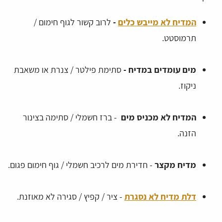
המדיח לא מייבש כלים
-
לרוב קשור לגוף חימום /
תרמוסטט.
מים עומדים במדיח -
סתימת פילטר / צנרת או משאבת
ניקוז.
המדיח לא מכניס מים
- ברז חשמלי / סתימה בצינור
הזנה.
מדיח מקצר
- חדירת מים לרכיב חשמלי / גוף חימום פגום.
דלת מדיח לא נסגרת
- ציר / קפיץ / סגירה לא מאוזנת.