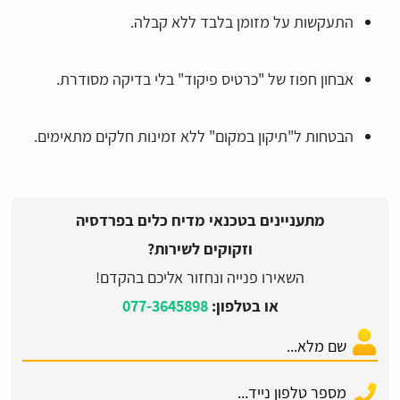
התעקשות על מזומן בלבד ללא קבלה.
אבחון חפוז של "כרטיס פיקוד" בלי בדיקה מסודרת.
הבטחות ל"תיקון במקום" ללא זמינות חלקים מתאימים.
מתעניינים בטכנאי מדיח כלים בפרדסיה
וזקוקים לשירות?
השאירו פנייה ונחזור אליכם בהקדם!
או בטלפון:
077-3645898