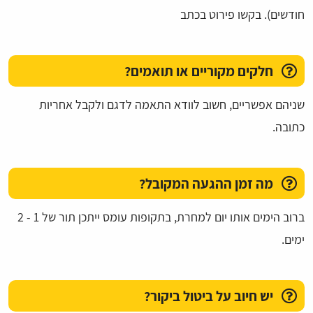
חודשים). בקשו פירוט בכתב
חלקים מקוריים או תואמים?
שניהם אפשריים, חשוב לוודא התאמה לדגם ולקבל אחריות
כתובה.
מה זמן ההגעה המקובל?
ברוב הימים אותו יום למחרת, בתקופות עומס ייתכן תור של 1 - 2
ימים.
יש חיוב על ביטול ביקור?