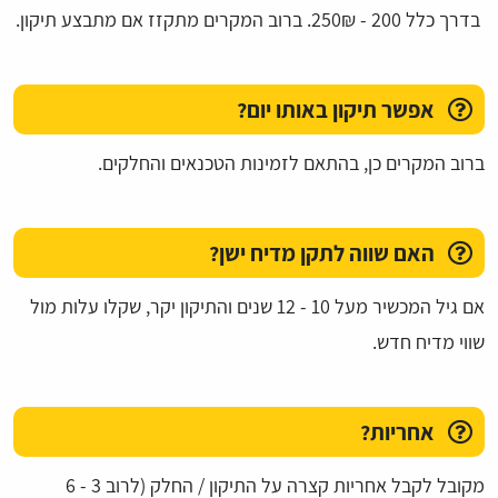
בדרך כלל 200 - 250₪. ברוב המקרים מתקזז אם מתבצע תיקון.
אפשר תיקון באותו יום?
ברוב המקרים כן, בהתאם לזמינות הטכנאים והחלקים.
האם שווה לתקן מדיח ישן?
אם גיל המכשיר מעל 10 - 12 שנים והתיקון יקר, שקלו עלות מול
שווי מדיח חדש.
אחריות?
מקובל לקבל אחריות קצרה על התיקון / החלק (לרוב 3 - 6