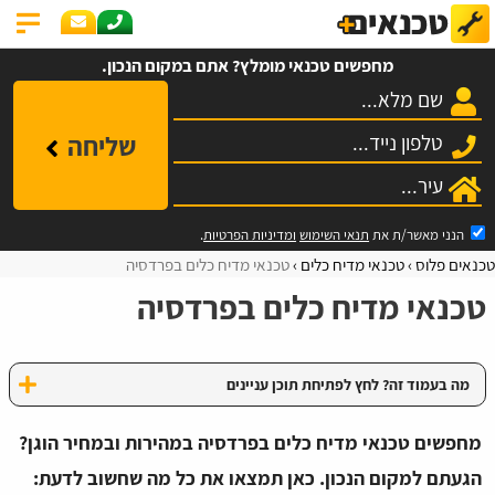
מחפשים טכנאי מומלץ? אתם במקום הנכון.
שליחה
הנני מאשר/ת את
תנאי השימוש
ומדיניות הפרטיות
.
טכנאים פלוס
טכנאי מדיח כלים
טכנאי מדיח כלים בפרדסיה
טכנאי מדיח כלים בפרדסיה
מה בעמוד זה? לחץ לפתיחת תוכן עניינים
מחפשים טכנאי מדיח כלים בפרדסיה במהירות ובמחיר הוגן?
הגעתם למקום הנכון. כאן תמצאו את כל מה שחשוב לדעת: