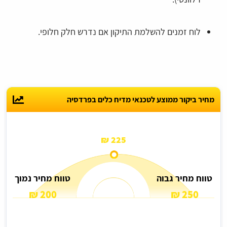
לוח זמנים להשלמת התיקון אם נדרש חלק חלופי.
מחיר ביקור ממוצע לטכנאי מדיח כלים בפרדסיה
225 ₪
טווח מחיר גבוה
טווח מחיר נמוך
200 ₪
250 ₪