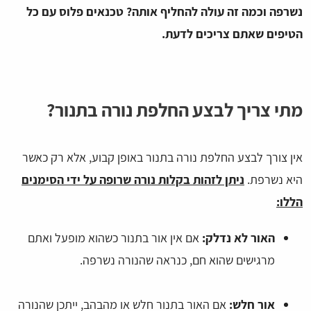
נשרפה וכמה זה עולה להחליף אותה? טכנאים פלוס עם כל
הטיפים שאתם צריכים לדעת.
מתי צריך לבצע החלפת נורה בתנור?
אין צורך לבצע החלפת נורה בתנור באופן קבוע, אלא רק כאשר
היא נשרפת.
ניתן לזהות בקלות נורה שרופה על ידי הסימנים
הללו:
האור לא נדלק:
אם אין אור בתנור כשהוא מופעל ואתם
מרגישים שהוא חם, כנראה שהנורה נשרפה.
אור חלש:
אם האור בתנור חלש או מהבהב, ייתכן שהנורה