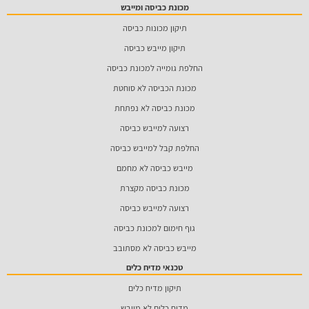
מכונת כביסה ומייבש
תיקון מכונות כביסה
תיקון מייבש כביסה
החלפת גומייה למכונת כביסה
מכונת הכביסה לא סוחטת
מכונת כביסה לא נפתחת
רצועה למייבש כביסה
החלפת קבל למייבש כביסה
מייבש כביסה לא מחמם
מכונת כביסה מקצרת
רצועה למייבש כביסה
גוף חימום למכונת כביסה
מייבש כביסה לא מסתובב
טכנאי מדיח כלים
תיקון מדיח כלים
מדיח כלים לא מייבש