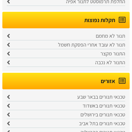
החלפת תרמוסטט לתנור אפיה
תקלות נפוצות
תנור לא מחמם
תנור לא עובד אחרי הפסקת חשמל
התנור מקצר
התנור לא נכבה
אזורים
טכנאי תנורים בבאר שבע
טכנאי תנורים באשדוד
טכנאי תנורים בירושלים
טכנאי תנורים בתל אביב