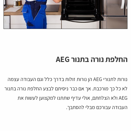
החלפת נורה בתנור AEG
נורות לתנורי AEG הן נורות זולות בדרך כלל וגם העבודה עצמה
לא כל כך מורכבת. אך אם כבר ניסיתם לבצע החלפת נורה בתנור
AEG ולא הצלחתם, אולי עדיף שתתנו למקצוען לעשות את
העבודה עבורכם מבלי להסתבך.