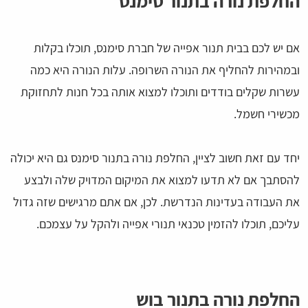
החלפת נורה בתנור סימנס
אם יש לכם בבית תנור אפייה של חברת סימנס, תוכלו בקלות
ובמהירות להחליף את הנורה השרופה. עלות הנורה היא כמה
עשרות שקלים בודדים ותוכלו למצוא אותה בכל חנות לתחזוקת
מכשירי חשמל.
יחד עם זאת חשוב לציין, החלפת נורה בתנור סימנס גם היא יכולה
להסתבך אם לא תדעו למצוא את המיקום המדויק שלה ולבצע
את העבודה בעדינות הנדרשת. לכן, אם אתם מרגישים שזה גדול
עליכם, תוכלו להזמין טכנאי תנורי אפייה ולהקל על עצמכם.
החלפת נורה בתנור בוש