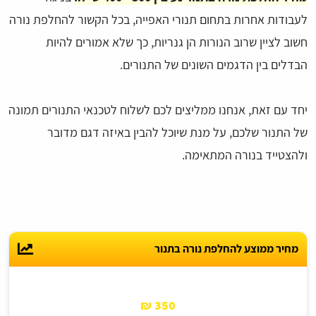
לעבודות אחרות בתחום תנורי האפייה, בכל הקשור להחלפת נורה
חשוב לציין שרוב הנורות הן גנריות, כך שלא אמורים להיות
הבדלים בין הדגמים השונים של התנורים.
יחד עם זאת, אנחנו ממליצים לכם לשלוח לטכנאי התנורים תמונה
של התנור שלכם, על מנת שיוכל להבין באיזה דגם מדובר
ולהצטייד בנורה המתאימה.
מחיר ממוצע להחלפת נורה בתנור
350 ₪