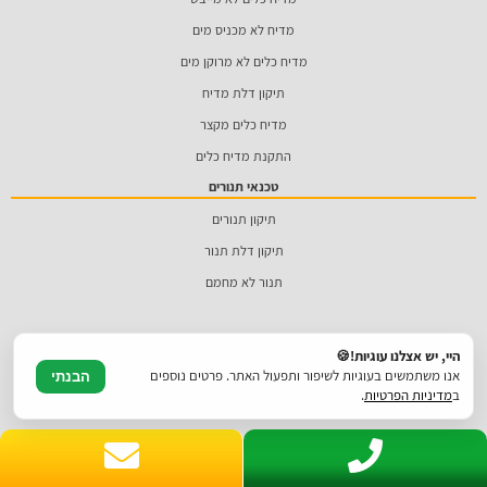
מדיח לא מכניס מים
מדיח כלים לא מרוקן מים
תיקון דלת מדיח
מדיח כלים מקצר
התקנת מדיח כלים
טכנאי תנורים
תיקון תנורים
תיקון דלת תנור
תנור לא מחמם
היי, יש אצלנו עוגיות!🍪
אנו משתמשים בעוגיות לשיפור ותפעול האתר. פרטים נוספים
הבנתי
ב
מדיניות הפרטיות
.