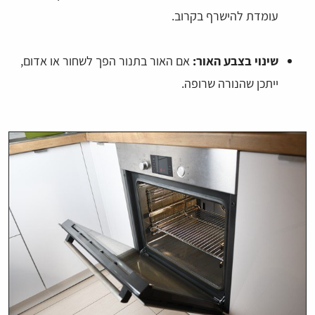
עומדת להישרף בקרוב.
שינוי בצבע האור:
אם האור בתנור הפך לשחור או אדום,
ייתכן שהנורה שרופה.