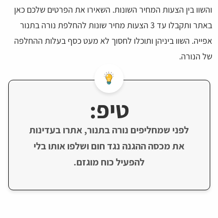
והשוו בין הצעות המחיר השונות. השאירו את הפרטים שלכם כאן
באתר ותקבלו עד 3 הצעות מחיר שונות להחלפת נורה בתנור
אפייה. השוו ביניהן ותוכלו לחסוך לא מעט כסף בעלות ההחלפה
של הנורה.
טיפ:
לפני שמחליפים נורה בתנור, אתרו בעדינות
את מכסה ההגנה נגד חום ושלפו אותו בלי
להפעיל כוח מוגזם.