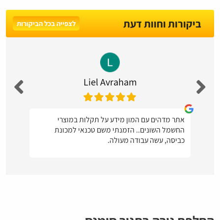
ביקורות וחוות דעת
לצפייה בכל הביקורות
Liel Avraham
אתר מדהים עם המון מידע על תקלות במוצרי
החשמל השונים.. הזמנתי משם טכנאי למכונת
כביסה, עשה עבודה מעולה.