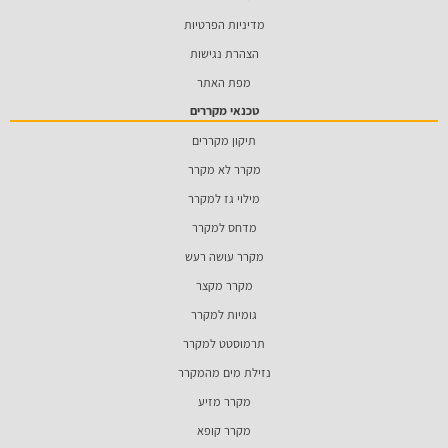
מדיניות הפרטיות
הצהרת נגישות
מפת האתר
טכנאי מקררים
תיקון מקררים
מקרר לא מקרר
מילוי גז למקרר
מדחס למקרר
מקרר עושה רעש
מקרר מקצר
גומיות למקרר
תרמוסטט למקרר
נזילת מים מהמקרר
מקרר מזיע
מקרר קופא