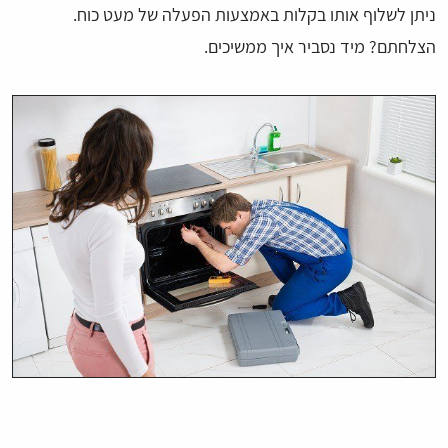
ניתן לשלוף אותו בקלות באמצעות הפעלה של מעט כוח.
הצלחתם? מיד נסביר איך ממשיכים.