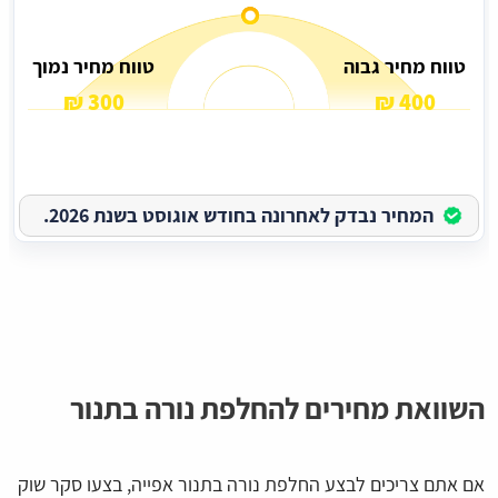
טווח מחיר גבוה
טווח מחיר נמוך
300 ₪
400 ₪
המחיר נבדק לאחרונה בחודש אוגוסט בשנת 2026.
השוואת מחירים להחלפת נורה בתנור
אם אתם צריכים לבצע החלפת נורה בתנור אפייה, בצעו סקר שוק