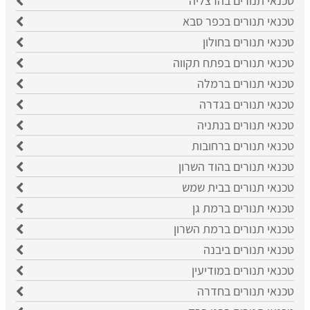
טכנאי תנורים בהרצליה
טכנאי תנורים בכפר סבא
טכנאי תנורים בחולון
טכנאי תנורים בפתח תקווה
טכנאי תנורים ברמלה
טכנאי תנורים בגדרה
טכנאי תנורים בנתניה
טכנאי תנורים ברחובות
טכנאי תנורים בהוד השרון
טכנאי תנורים בבית שמש
טכנאי תנורים ברמת גן
טכנאי תנורים ברמת השרון
טכנאי תנורים ביבנה
טכנאי תנורים במודיעין
טכנאי תנורים בחדרה