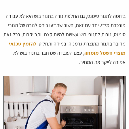
בדומה לתנור סימנס, גם החלפת נורה בתנור בוש היא לא עבודה
מורכבת מידי. יחד עם זאת, חשוב שתדעו ביחס לנורה של תנורי
סימנס, נורות לתנורי בוש עשויות להיות קצת יותר יקרות, בכל זאת
מדובר בתנור מתוצרת גרמניה. במידה ותחליטו
להזמין טכנאי
מוצרי חשמל מומחה
, עצם העובדה שמדובר בתנור בוש לא
אמורה לייקר את המחיר.