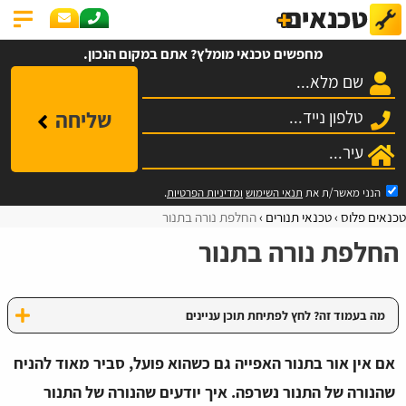
מחפשים טכנאי מומלץ? אתם במקום הנכון.
שליחה
הנני מאשר/ת את
תנאי השימוש
ומדיניות הפרטיות
.
טכנאים פלוס
טכנאי תנורים
החלפת נורה בתנור
החלפת נורה בתנור
מה בעמוד זה? לחץ לפתיחת תוכן עניינים
אם אין אור בתנור האפייה גם כשהוא פועל, סביר מאוד להניח
שהנורה של התנור נשרפה. איך יודעים שהנורה של התנור