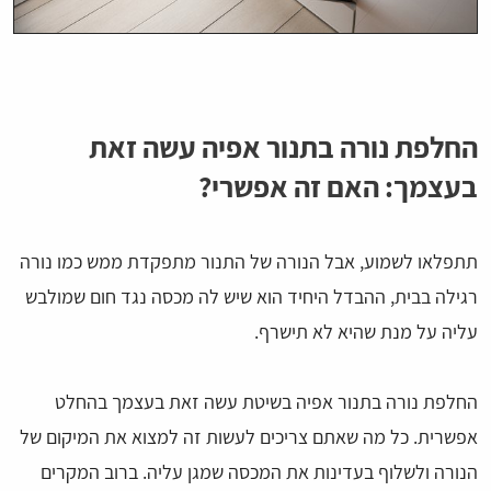
החלפת נורה בתנור אפיה עשה זאת
בעצמך: האם זה אפשרי?
תתפלאו לשמוע, אבל הנורה של התנור מתפקדת ממש כמו נורה
רגילה בבית, ההבדל היחיד הוא שיש לה מכסה נגד חום שמולבש
עליה על מנת שהיא לא תישרף.
החלפת נורה בתנור אפיה בשיטת עשה זאת בעצמך בהחלט
אפשרית. כל מה שאתם צריכים לעשות זה למצוא את המיקום של
הנורה ולשלוף בעדינות את המכסה שמגן עליה. ברוב המקרים