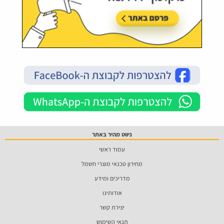
ניווט מהיר באתר
עמוד ראשי
מחירון טכנאי מוצרי חשמל
מדריכים ומידע
אודותינו
יצירת קשר
תנאי השימוש