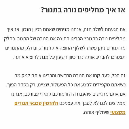
אז איך מחליפים נורה בתנור?
אם הגעתם לשלב הזה, אנחנו מניחים שאתם בכיוון הנכון. אז איך
מחליפים נורה בתנור? הבריגו החוצה את הנורה של התנור. בחלק
מהתנורים ניתן פשוט לשלוף החוצה את הנורה, ובחלק מהתנורים
תצטרכו להבריג אותה נגד כיוון השעון על מנת להוציא אותה.
זה הכל, כעת קחו את הנורה החדשה והבריגו אותה למקומה
כשאתם מקפידים לבצע את כל הפעולות שציינו, רק בסדר הפוך.
אם אתם מרגישים שהעבודה הזו מורכבת מידי עבורכם, אנחנו
ממליצים לכם לא לסבך את עצמכם
ולהזמין טכנאי תנורים
מקצועי
שיחליף אותה.