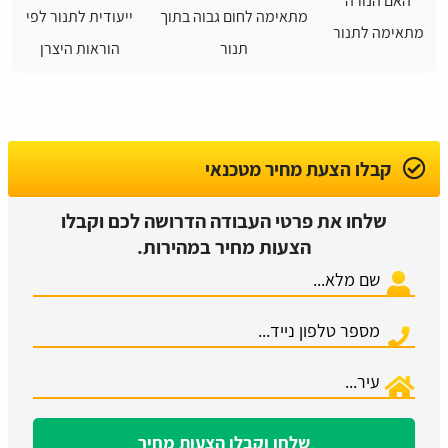
האם הנורה
מתאימה לחום גבוה בתוך
ייעודית לתנור לפי
מתאימה לתנור
תנור
הוראות היצרן
קבלו הצעת מחיר מטכנאי
שלחו את פרטי העבודה הדרושה לכם וקבלו
הצעות מחיר במהירות.