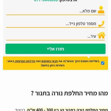
חזרו אליי
בשליחת הטופס הינך מאשר/ת את
תנאי השימוש
ואת
מדיניות הפרטיות
באתר.
השירות ניתן בחינם!
מהו מחיר החלפת נורה בתנור ?
מחיר החלפת נורה בתנור נע בין 300 - 400 ש"ח.
בניגוד