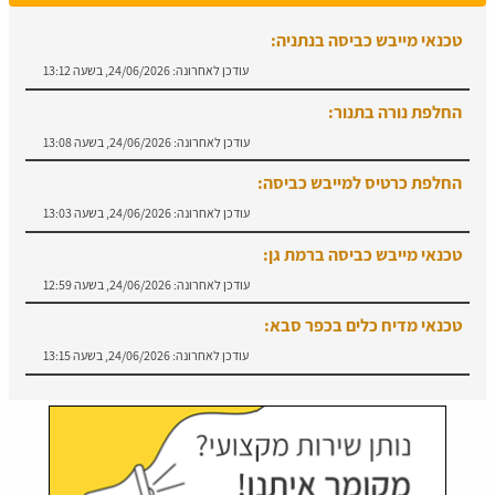
טכנאי מייבש כביסה בנתניה:
עודכן לאחרונה:
24/06/2026, בשעה 13:12
החלפת נורה בתנור:
עודכן לאחרונה:
24/06/2026, בשעה 13:08
החלפת כרטיס למייבש כביסה:
עודכן לאחרונה:
24/06/2026, בשעה 13:03
טכנאי מייבש כביסה ברמת גן:
עודכן לאחרונה:
24/06/2026, בשעה 12:59
טכנאי מדיח כלים בכפר סבא:
עודכן לאחרונה:
24/06/2026, בשעה 13:15