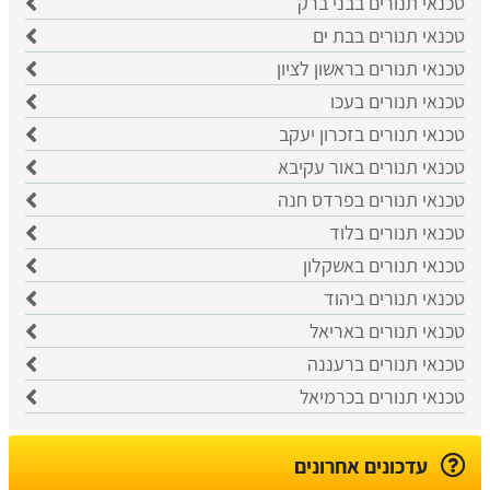
טכנאי תנורים בבני ברק
טכנאי תנורים בבת ים
טכנאי תנורים בראשון לציון
טכנאי תנורים בעכו
טכנאי תנורים בזכרון יעקב
טכנאי תנורים באור עקיבא
טכנאי תנורים בפרדס חנה
טכנאי תנורים בלוד
טכנאי תנורים באשקלון
טכנאי תנורים ביהוד
טכנאי תנורים באריאל
טכנאי תנורים ברעננה
טכנאי תנורים בכרמיאל
עדכונים אחרונים