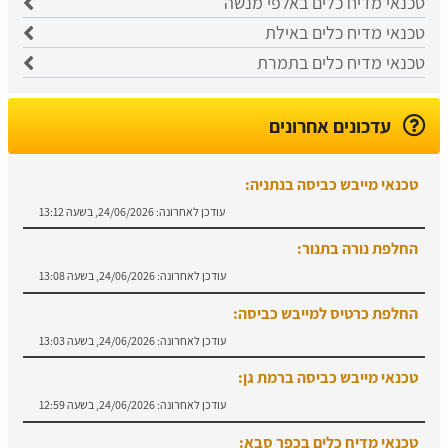
טכנאי מדיח כלים באלפי מנשה
טכנאי מדיח כלים באילת
טכנאי מדיח כלים בתמרת
עדכונים אחרונים
טכנאי מייבש כביסה בנתניה:
עודכן לאחרונה:
24/06/2026, בשעה 13:12
החלפת נורה בתנור:
עודכן לאחרונה:
24/06/2026, בשעה 13:08
החלפת כרטיס למייבש כביסה:
עודכן לאחרונה:
24/06/2026, בשעה 13:03
טכנאי מייבש כביסה ברמת גן:
עודכן לאחרונה:
24/06/2026, בשעה 12:59
טכנאי מדיח כלים בכפר סבא: