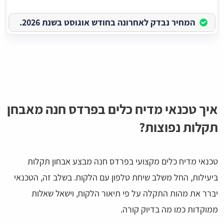
המחיר נבדק לאחרונה בחודש אוגוסט בשנת 2026.
איך טכנאי מדיח כלים בפרדס חנה מאבחן
תקלות נפוצות?
טכנאי מדיח כלים מקצועי בפרדס חנה מבצע אבחון תקלות
ביעילות, החל משלב שיחת טלפון עם הלקוח. בשלב זה, הטכנאי
יברר את מהות התקלה על פי תיאור הלקוח, וישאל שאלות
ממוקדות כמו מה בדיוק קורה.