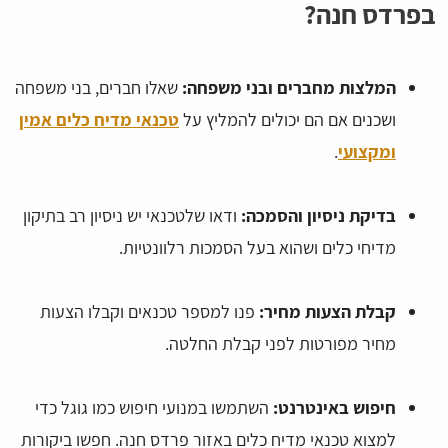
בפרדס חנה?
המלצות מחברים ובני משפחה:
שאלו חברים, בני משפחה
ושכנים אם הם יכולים להמליץ על
טכנאי מדיח כלים אמין
ומקצועי
.
בדיקת ניסיון והסמכה:
ודאו שלטכנאי יש ניסיון רב בתיקון
מדיחי כלים ושהוא בעל הסמכות רלוונטיות.
קבלת הצעות מחיר:
פנו למספר טכנאים וקבלו הצעות
מחיר מפורטות לפני קבלת החלטה.
חיפוש באינטרנט:
השתמשו במנועי חיפוש כמו גוגל כדי
למצוא טכנאי מדיח כלים באזור פרדס חנה. חפשו ביקורות