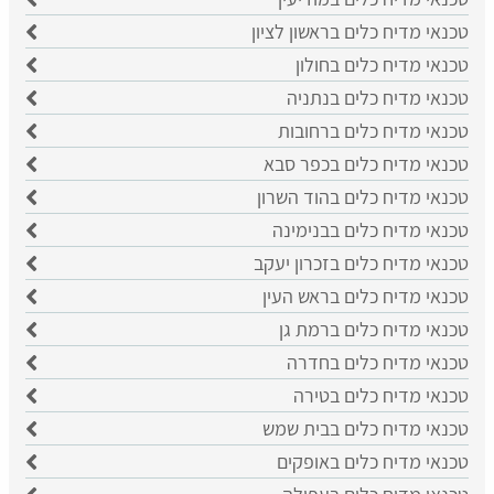
טכנאי מדיח כלים בראשון לציון
טכנאי מדיח כלים בחולון
טכנאי מדיח כלים בנתניה
טכנאי מדיח כלים ברחובות
טכנאי מדיח כלים בכפר סבא
טכנאי מדיח כלים בהוד השרון
טכנאי מדיח כלים בבנימינה
טכנאי מדיח כלים בזכרון יעקב
טכנאי מדיח כלים בראש העין
טכנאי מדיח כלים ברמת גן
טכנאי מדיח כלים בחדרה
טכנאי מדיח כלים בטירה
טכנאי מדיח כלים בבית שמש
טכנאי מדיח כלים באופקים