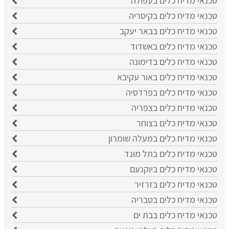
טכנאי מדיח כלים בעפולה
טכנאי מדיח כלים בקיסריה
טכנאי מדיח כלים בבאר יעקב
טכנאי מדיח כלים באשדוד
טכנאי מדיח כלים בדימונה
טכנאי מדיח כלים באור עקיבא
טכנאי מדיח כלים בפרדסיה
טכנאי מדיח כלים בצפריה
טכנאי מדיח כלים בצוחר
טכנאי מדיח כלים במעלה שומרון
טכנאי מדיח כלים בתל מונד
טכנאי מדיח כלים ביוקנעם
טכנאי מדיח כלים בזרזיר
טכנאי מדיח כלים בטבריה
טכנאי מדיח כלים בבת ים