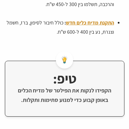
והרכבה, תשלמו בין 300 ל-450 ש"ח.
התקנת מדיח כלים חדש
:
כולל חיבור לסיפון, ברז, חשמל
וצנרת, נע בין 400 ל-600 ש"ח.
טיפ:
הקפידו לנקות את הפילטר של מדיח הכלים
באופן קבוע כדי למנוע סתימות ותקלות.