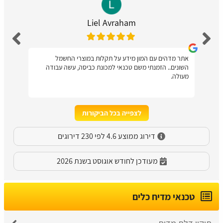
Liel Avraham
אתר מדהים עם המון מידע על תקלות במוצרי החשמל
השונים.. הזמנתי משם טכנאי למכונת כביסה, עשה עבודה
מעולה.
לצפייה בכל הביקורות
דירוג ממוצע 4.6 לפי 230 דירוגים
מעודכן לחודש אוגוסט בשנת 2026
טכנאי מדיח כלים