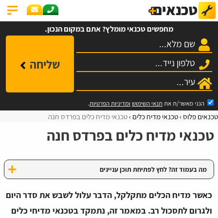
מחפשים טכנאי מומלץ? אתם במקום הנכון.
שליחה
הנני מאשר/ת את
תנאי השימוש
ומדיניות הפרטיות
.
טכנאים פלוס
טכנאי מדיח כלים
טכנאי מדיח כלים בפרדס חנה
טכנאי מדיח כלים בפרדס חנה
מה בעמוד זה? לחץ לפתיחת תוכן עניינים
כאשר מדיח הכלים מתקלקל, הדבר עלול לשבש את סדר היום
ולגרום לתסכול רב. במאמר זה, נתמקד בטכנאי מדיחי כלים