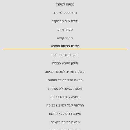
גומיות למקרר
תרמוסטט למקרר
נזילת מים מהמקרר
מקרר מזיע
מקרר קופא
מכונת כביסה ומייבש
תיקון מכונות כביסה
תיקון מייבש כביסה
החלפת גומייה למכונת כביסה
מכונת הכביסה לא סוחטת
מכונת כביסה לא נפתחת
רצועה למייבש כביסה
החלפת קבל למייבש כביסה
מייבש כביסה לא מחמם
מכונת כביסה מקצרת