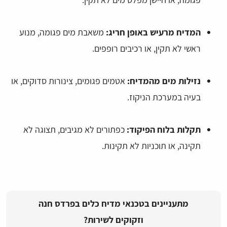
המדיח מרעיש באופן חריג:
משאבת מים פגומה, מנוע
ראשי לא תקין, או רכיבים רופפים.
נזילות מים מהמדיח:
אטמים פגומים, צינורות סדוקים, או
בעיה במערכת הניקוז.
תקלות בלוח הפיקוד:
כפתורים לא מגיבים, תצוגה לא
תקינה, או תוכניות לא תקינות.
מתעניינים בטכנאי מדיח כלים בפרדס חנה
וזקוקים לשירות?