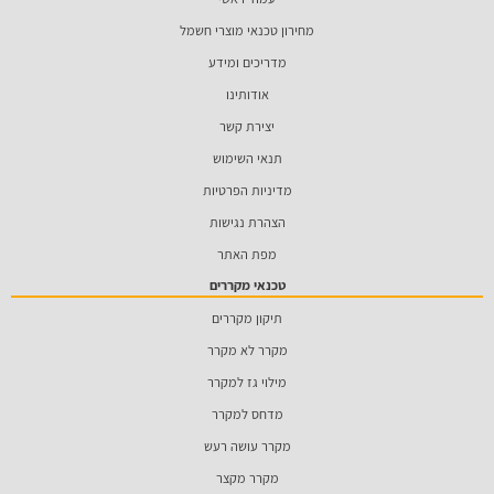
מחירון טכנאי מוצרי חשמל
מדריכים ומידע
אודותינו
יצירת קשר
תנאי השימוש
מדיניות הפרטיות
הצהרת נגישות
מפת האתר
טכנאי מקררים
תיקון מקררים
מקרר לא מקרר
מילוי גז למקרר
מדחס למקרר
מקרר עושה רעש
מקרר מקצר