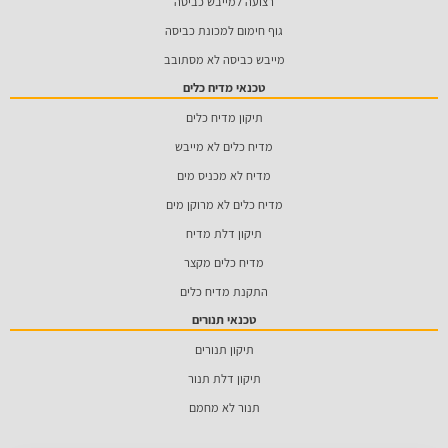
רצועה למייבש כביסה
גוף חימום למכונת כביסה
מייבש כביסה לא מסתובב
טכנאי מדיח כלים
תיקון מדיח כלים
מדיח כלים לא מייבש
מדיח לא מכניס מים
מדיח כלים לא מרוקן מים
תיקון דלת מדיח
מדיח כלים מקצר
התקנת מדיח כלים
טכנאי תנורים
תיקון תנורים
תיקון דלת תנור
תנור לא מחמם