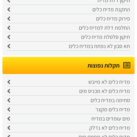
תיקון דלת מדיח
התקנת מדיח כלים
פירוק מדיח כלים
החלפת דלת למדיח כלים
תיקון סלסלת מדיח כלים
תא סבון לא נפתח במדיח כלים
תקלות נפוצות
מדיח כלים לא מייבש
מדיח כלים לא מכניס מים
סתימה במדיח כלים
מדיח כלים מקצר
מים עומדים במדיח
מדיח כלים לא נדלק
מדיח כלים לא מחמם מים