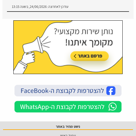
עודכן לאחרונה:
24/06/2026, בשעה 13:15
ניווט מהיר באתר
עמוד ראשי