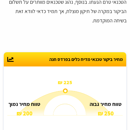
הטכנאי טרם הגעתו. בנוסף, נהוג שטכנאים מוותרים על תשלום
הביקור במקרה של תיקון מוצלח, אך תמיד כדאי לוודא זאת
בשיחה המוקדמת.
מחיר ביקור טכנאי מדיח כלים בפרדס חנה
225 ₪
טווח מחיר גבוה
טווח מחיר נמוך
200 ₪
250 ₪