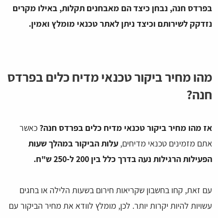
בפרדס חנה, נבחן כיצד הם מאבחנים תקלות, באילו מקרים
נזדקק לשירותם וכיצד ניתן לאתר טכנאי מומלץ ואמין.
מהו מחיר ביקור טכנאי מדיח כלים בפרדס
חנה?
אז מהו מחיר ביקור טכנאי מדיח כלים בפרדס חנה?
כאשר
אתם מזמינים טכנאי מדיחים,
עלות הביקור במהלך שעות
הפעילות הרגילות נעה בדרך כלל בין 200 ל-250 ש"ח.
עם זאת, קחו בחשבון שקריאות חירום בשעות הלילה או בחגים
עשויות להיות יקרות יותר. לכן, מומלץ לוודא את מחיר הביקור עם