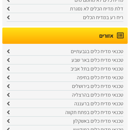
דלת מדיח הכלים לא נסגרת
ריח רע במדיח הכלים
אזורים
טכנאי מדיח כלים בגבעתיים
טכנאי מדיח כלים באר שבע
טכנאי מדיח כלים בתל אביב
טכנאי מדיח כלים בחיפה
טכנאי מדיח כלים בירושלים
טכנאי מדיח כלים בהרצליה
טכנאי מדיח כלים ברעננה
טכנאי מדיח כלים בפתח תקווה
טכנאי מדיח כלים באשקלון
טכנאי מדיח כלים במודיעין