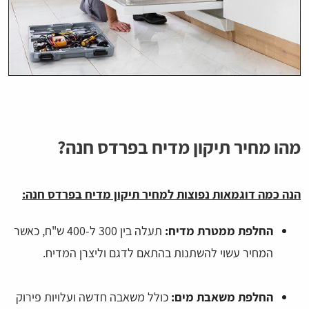
מהו מחיר תיקון מדיח בפרדס חנה?
הנה כמה דוגמאות נפוצות למחיר תיקון מדיח בפרדס חנה:
החלפת ממטרת מדיח:
תעלה בין 300 ל-400 ש"ח, כאשר
המחיר עשוי להשתנות בהתאם לדגם וליצרן המדיח.
החלפת משאבת מים:
כולל משאבה חדשה ועלויות פירוק