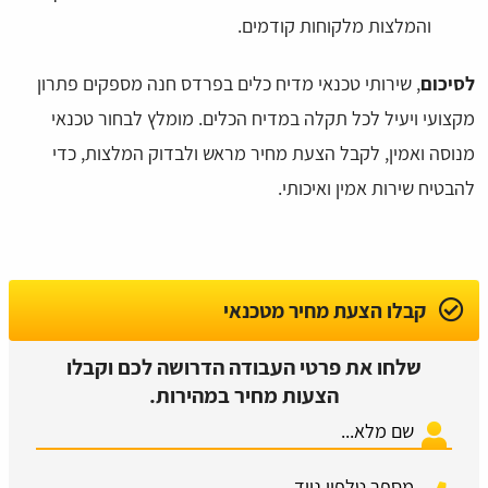
והמלצות מלקוחות קודמים.
לסיכום
, שירותי טכנאי מדיח כלים בפרדס חנה מספקים פתרון
מקצועי ויעיל לכל תקלה במדיח הכלים. מומלץ לבחור טכנאי
מנוסה ואמין, לקבל הצעת מחיר מראש ולבדוק המלצות, כדי
להבטיח שירות אמין ואיכותי.
קבלו הצעת מחיר מטכנאי
שלחו את פרטי העבודה הדרושה לכם וקבלו
הצעות מחיר במהירות.