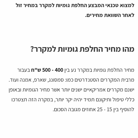
למצוא טכנאי המבצע החלפת גומיות למקרר במחיר זול
לאחר השוואת מחירים.
מהו מחיר החלפת גומיות למקרר?
מחיר החלפת גומיות במקרר נע בין
400 - 500 ש"ח
בעבור
מרבית המקררים הסטנדרטים כמו: סמסונג, שארפ, אמנה ועוד.
ישנם מקררים אמריקאיים ישנים יותר אשר מחיר הגומיות ובאופן
כללי טיפול ותיקונם תמיד יהיה יקר יותר, במקרה הזה תצטרכו
להוסיף בין 15 - 25 אחוזים מגובה הסכום.