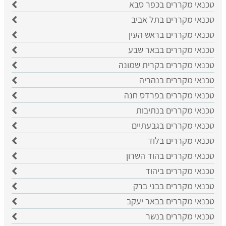
טכנאי מקררים בכפר סבא
טכנאי מקררים בתל אביב
טכנאי מקררים בראש העין
טכנאי מקררים בבאר שבע
טכנאי מקררים בקרית שמונה
טכנאי מקררים בנהריה
טכנאי מקררים בפרדס חנה
טכנאי מקררים בנתיבות
טכנאי מקררים בגבעתיים
טכנאי מקררים בלוד
טכנאי מקררים בהוד השרון
טכנאי מקררים ביהוד
טכנאי מקררים בבני ברק
טכנאי מקררים בבאר יעקב
טכנאי מקררים בנשר