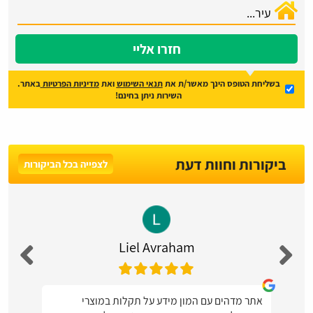
חזרו אליי
בשליחת הטופס הינך מאשר/ת את
תנאי השימוש
ואת
מדיניות הפרטיות
באתר.
השירות ניתן בחינם!
ביקורות וחוות דעת
לצפייה בכל הביקורות
Liel Avraham
אתר מדהים עם המון מידע על תקלות במוצרי