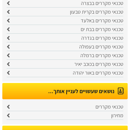
טכנאי מקררים בבצרה
טכנאי מקררים בקרית טבעון
טכנאי מקררים באלעד
טכנאי מקררים בבת ים
טכנאי מקררים בגדרה
טכנאי מקררים בעפולה
טכנאי מקררים ברמלה
טכנאי מקררים בכוכב יאיר
טכנאי מקררים באור יהודה
נושאים שעשויים לעניין אותך...
טכנאי מקררים
מחירון