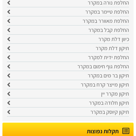
החלפת נורה במקרר
החלפת טיימר במקרר
החלפת מאוורר במקרר
החלפת קבל במקרר
כיוון דלת מקרר
תיקון דלת מקרר
החלפת ידית למקרר
החלפת גוף חימום במקרר
תיקון בר מים במקרר
תיקון מייצר קרח במקרר
תיקון מקרר יין
תיקון חלודה במקרר
תיקון קיוסק במקרר
תקלות נפוצות