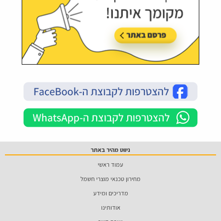
ניווט מהיר באתר
עמוד ראשי
מחירון טכנאי מוצרי חשמל
מדריכים ומידע
אודותינו