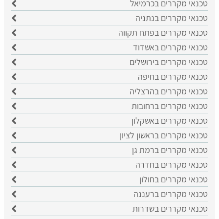
טכנאי מקררים בכרמיאל
טכנאי מקררים בנתניה
טכנאי מקררים בפתח תקווה
טכנאי מקררים באשדוד
טכנאי מקררים בירושלים
טכנאי מקררים בחיפה
טכנאי מקררים בהרצליה
טכנאי מקררים ברחובות
טכנאי מקררים באשקלון
טכנאי מקררים בראשון לציון
טכנאי מקררים ברמת גן
טכנאי מקררים בחדרה
טכנאי מקררים בחולון
טכנאי מקררים ברעננה
טכנאי מקררים בשדרות