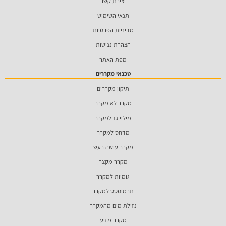
יצירת קשר
תנאי השימוש
מדיניות הפרטיות
הצהרת נגישות
מפת האתר
טכנאי מקררים
תיקון מקררים
מקרר לא מקרר
מילוי גז למקרר
מדחס למקרר
מקרר עושה רעש
מקרר מקצר
גומיות למקרר
תרמוסטט למקרר
נזילת מים מהמקרר
מקרר מזיע