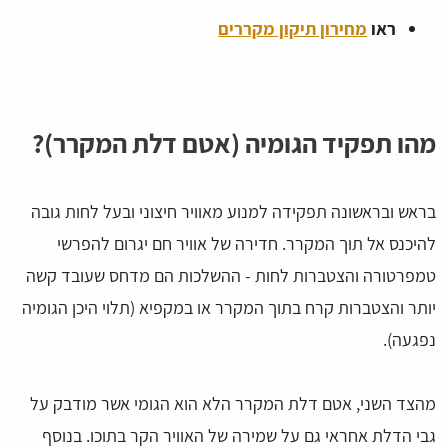
ראו
מחירון תיקון מקררים
מהו תפקיד הגומיה (אטם דלת המקרר)?
בראש ובראשונה תפקידה למנוע מאוויר חיצוני ובעל לחות גובה
להיכנס אל תוך המקרר. חדירה של אוויר חם יגרום להפרשי
טמפרטורה והצטברות לחות - ההשלכות הם מדחס שעובד קשה
יותר והצטברות קרח בתוך המקרר או במקפיא (תלוי היכן הגומיה
נפגעה).
מהצד השני, אטם דלת המקרר הלא הוא הגומי אשר מודבק על
גבי הדלת אחראי גם על שמירה של האוויר הקר בתוכו. בנוסף