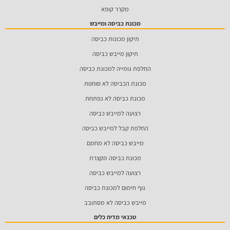
מקרר קופא
מכונת כביסה ומייבש
תיקון מכונות כביסה
תיקון מייבש כביסה
החלפת גומייה למכונת כביסה
מכונת הכביסה לא סוחטת
מכונת כביסה לא נפתחת
רצועה למייבש כביסה
החלפת קבל למייבש כביסה
מייבש כביסה לא מחמם
מכונת כביסה מקצרת
רצועה למייבש כביסה
גוף חימום למכונת כביסה
מייבש כביסה לא מסתובב
טכנאי מדיח כלים