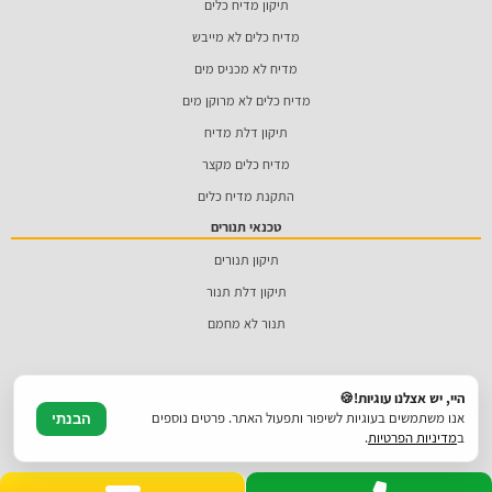
תיקון מדיח כלים
מדיח כלים לא מייבש
מדיח לא מכניס מים
מדיח כלים לא מרוקן מים
תיקון דלת מדיח
מדיח כלים מקצר
התקנת מדיח כלים
טכנאי תנורים
תיקון תנורים
תיקון דלת תנור
תנור לא מחמם
היי, יש אצלנו עוגיות!🍪
אנו משתמשים בעוגיות לשיפור ותפעול האתר. פרטים נוספים
הבנתי
ב
מדיניות הפרטיות
.