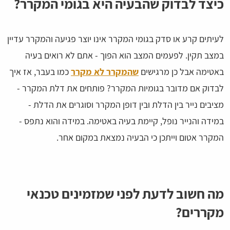
כיצד לבדוק שהבעיה היא בגומי המקרר?
לעיתים קרע או סדק בגומי המקרר אינו יוצר פגיעה והמקרר עדיין
במצב תקין. לפעמים המצב הוא הפוך - אתם לא רואים בעיה
באטימה אבל כן מרגישים
שהמקרר לא מקרר
כמו בעבר, אז איך
לבדוק אם מדובר בגומיות המקרר? פותחים את דלת המקרר -
מציבים נייר בין הדלת ובין דופן המקרר וסוגרים את הדלת -
במידה והנייר נופל, קיימת בעיה באטימה. במידה והוא נתפס -
המקרר אטום וייתכן כי הבעיה נמצאת במקום אחר.
מה חשוב לדעת לפני שמזמינים טכנאי
מקררים?