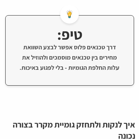
טיפ:
דרך טכנאים פלוס אפשר לבצע השוואת
מחירים בין טכנאים מוסמכים ולהוזיל את
עלות החלפת הגומיות - בלי לפגוע באיכות.
איך לנקות ולתחזק גומיית מקרר בצורה
נכונה