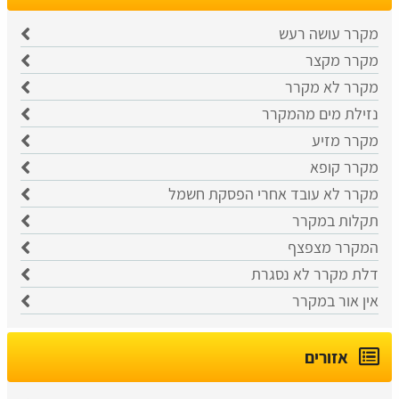
מקרר עושה רעש
מקרר מקצר
מקרר לא מקרר
נזילת מים מהמקרר
מקרר מזיע
מקרר קופא
מקרר לא עובד אחרי הפסקת חשמל
תקלות במקרר
המקרר מצפצף
דלת מקרר לא נסגרת
אין אור במקרר
אזורים