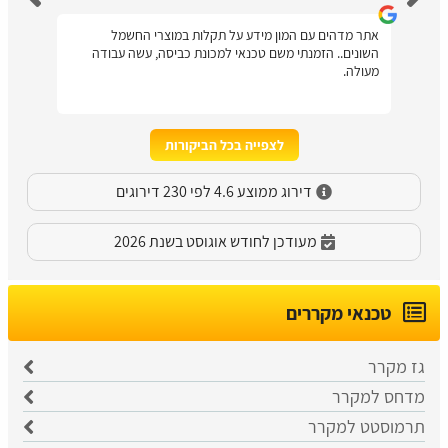
אתר מדהים עם המון מידע על תקלות במוצרי החשמל
השונים.. הזמנתי משם טכנאי למכונת כביסה, עשה עבודה
מעולה.
לצפייה בכל הביקורות
דירוג ממוצע 4.6 לפי 230 דירוגים
מעודכן לחודש אוגוסט בשנת 2026
טכנאי מקררים
גז מקרר
מדחס למקרר
​תרמוסטט למקרר