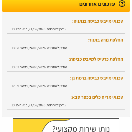
עדכונים אחרונים
טכנאי מייבש כביסה בנתניה:
עודכן לאחרונה:
24/06/2026, בשעה 13:12
החלפת נורה בתנור:
עודכן לאחרונה:
24/06/2026, בשעה 13:08
החלפת כרטיס למייבש כביסה:
עודכן לאחרונה:
24/06/2026, בשעה 13:03
טכנאי מייבש כביסה ברמת גן:
עודכן לאחרונה:
24/06/2026, בשעה 12:59
טכנאי מדיח כלים בכפר סבא:
עודכן לאחרונה:
24/06/2026, בשעה 13:15