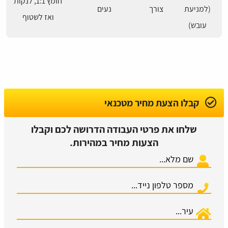
חומץ 1:1, לנקות
(למניעת
צורך
נעים
ואז לשטוף
עובש)
קבלו הצעת מחיר מטכנאי
שלחו את פרטי העבודה הדרושה לכם וקבלו
הצעות מחיר במהירות.