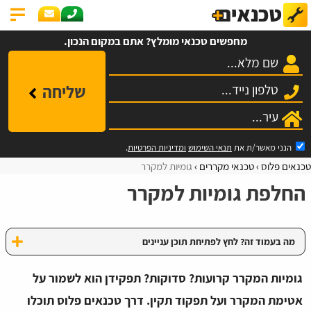
מחפשים טכנאי מומלץ? אתם במקום הנכון.
שליחה
הנני מאשר/ת את
תנאי השימוש
ומדיניות הפרטיות
.
טכנאים פלוס
טכנאי מקררים
גומיות למקרר
החלפת גומיות למקרר
מה בעמוד זה? לחץ לפתיחת תוכן עניינים
גומיות המקרר קרועות? סדוקות? תפקידן הוא לשמור על
אטימת המקרר ועל תפקוד תקין. דרך טכנאים פלוס תוכלו