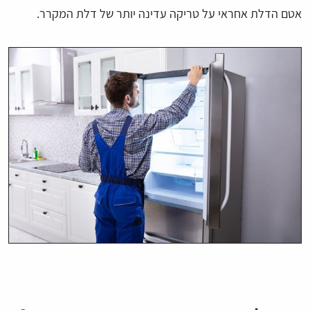
אטם הדלת אחראי על טריקה עדינה יותר של דלת המקרר.