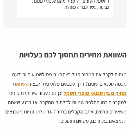
החשמל השונים.. הזמנתי משם טכנאי למכונת
כביסה, עשה עבודה מעולה.
השוואת מחירים תחסוך לכם בעלויות
מנסים לקבל את המחיר הזול ביותר? רוצים לשמוע חוות דעת
מכמה טכנאים שונים? דרך טכנאים פלוס ניתן לבצע
השוואת
מחירים בין טכנאי מוצרי חשמל
וכן גם בעבור שירותי תיקונים
למקררים כמו החלפת גומיות לדלתות המקרר. אז ברגע שאתם
משאירים פרטים, אתם מקבלים בחזרה עד שלוש פניות מטכנאים
הנמצאים באזורכם, משווים וחוסכים.