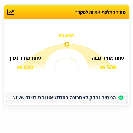
מחיר החלפת גומיות למקרר
450 ₪
טווח מחיר גבוה
טווח מחיר נמוך
400 ₪
500 ₪
המחיר נבדק לאחרונה בחודש אוגוסט בשנת 2026.