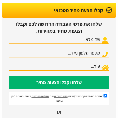
קבלו הצעת מחיר מטכנאי
שלחו את פרטי העבודה הדרושה לכם וקבלו
הצעות מחיר במהירות.
בשליחת הטופס הינך מאשר/ת את
תנאי השימוש
ואת
מדיניות הפרטיות
באתר. השירות ניתן
בחינם!
או