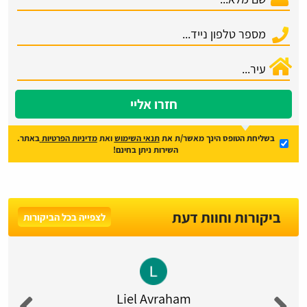
חזרו אליי
בשליחת הטופס הינך מאשר/ת את
תנאי השימוש
ואת
מדיניות הפרטיות
באתר.
השירות ניתן בחינם!
ביקורות וחוות דעת
לצפייה בכל הביקורות
Liel Avraham