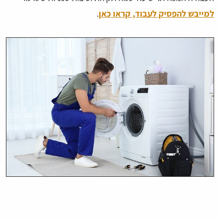
למייבש להפסיק לעבוד, קראו כאן
.