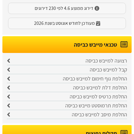
דירוג ממוצע 4.6 לפי 230 דירוגים
מעודכן לחודש אוגוסט בשנת 2026
טכנאי מייבש כביסה
רצועה למייבש כביסה
קבל למייבש כביסה
החלפת גוף חימום למייבש כביסה
החלפת דלת למייבש כביסה
החלפת כרטיס למייבש כביסה
החלפת תרמוסטט מייבש כביסה
החלפת מיסב למייבש כביסה
תקלות נפוצות