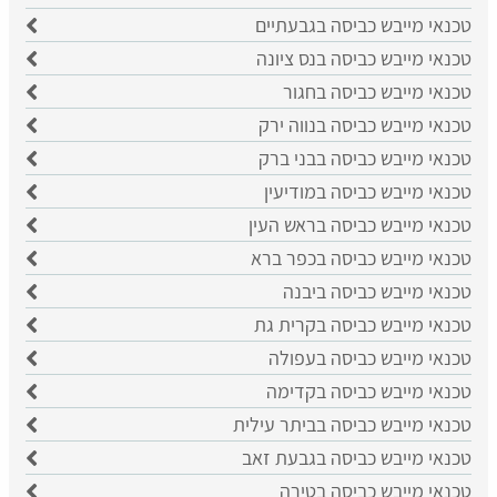
טכנאי מייבש כביסה בגבעתיים
טכנאי מייבש כביסה בנס ציונה
טכנאי מייבש כביסה בחגור
טכנאי מייבש כביסה בנווה ירק
טכנאי מייבש כביסה בבני ברק
טכנאי מייבש כביסה במודיעין
טכנאי מייבש כביסה בראש העין
טכנאי מייבש כביסה בכפר ברא
טכנאי מייבש כביסה ביבנה
טכנאי מייבש כביסה בקרית גת
טכנאי מייבש כביסה בעפולה
טכנאי מייבש כביסה בקדימה
טכנאי מייבש כביסה בביתר עילית
טכנאי מייבש כביסה בגבעת זאב
טכנאי מייבש כביסה בטירה