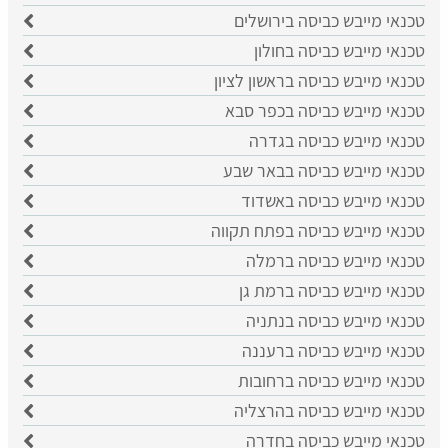
טכנאי מייבש כביסה בירושלים
טכנאי מייבש כביסה בחולון
טכנאי מייבש כביסה בראשון לציון
טכנאי מייבש כביסה בכפר סבא
טכנאי מייבש כביסה בגדרה
טכנאי מייבש כביסה בבאר שבע
טכנאי מייבש כביסה באשדוד
טכנאי מייבש כביסה בפתח תקווה
טכנאי מייבש כביסה ברמלה
טכנאי מייבש כביסה ברמת גן
טכנאי מייבש כביסה בנתניה
טכנאי מייבש כביסה ברעננה
טכנאי מייבש כביסה ברחובות
טכנאי מייבש כביסה בהרצליה
טכנאי מייבש כביסה בחדרה