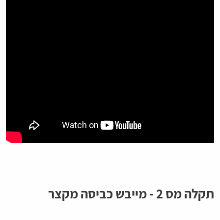
תקלה מס 2 - מייבש כביסה מקצר