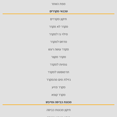
מפת האתר
טכנאי מקררים
תיקון מקררים
מקרר לא מקרר
מילוי גז למקרר
מדחס למקרר
מקרר עושה רעש
מקרר מקצר
גומיות למקרר
תרמוסטט למקרר
נזילת מים מהמקרר
מקרר מזיע
מקרר קופא
מכונת כביסה ומייבש
תיקון מכונות כביסה