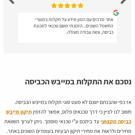
אתר מדהים עם המון מידע על תקלות במוצרי
החשמל השונים.. הזמנתי משם טכנאי למכונת
כביסה, עשה עבודה מעולה.
נסכם את התקלות במייבש הכביסה
אז כפי שהבנתם ישנם לא מעט סוגי תקלות במייבש הכביסה.
חשוב לנו לציין כי דרך טכנאים פלוס, אפשר להזמין
תיקון מייבש
כביסה מקצועי
עד ביתכם ע"י טכנאי מוסמך. ניתן לערוך השוואת
מחירים ולראות את מחירי תיקון הבעיות בעמודים השונים באתר.