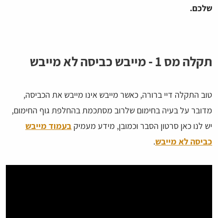
שלכם.
תקלה מס 1 - מייבש כביסה לא מייבש
טוב התקלה דיי ברורה, כאשר מייבש אינו מייבש את הכביסה,
מדובר על בעיה בחימום שלרוב מסתכמת בהחלפת גוף החימום,
יש לנו כאן סרטון הסבר וכמובן, מידע מעמיק
בעמוד מייבש
כביסה לא מייבש
.