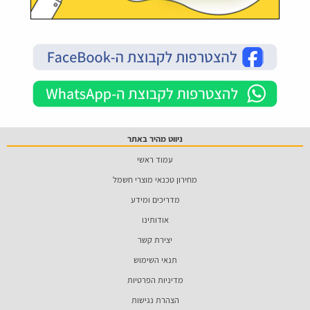
ניווט מהיר באתר
עמוד ראשי
מחירון טכנאי מוצרי חשמל
מדריכים ומידע
אודותינו
יצירת קשר
תנאי השימוש
מדיניות הפרטיות
הצהרת נגישות