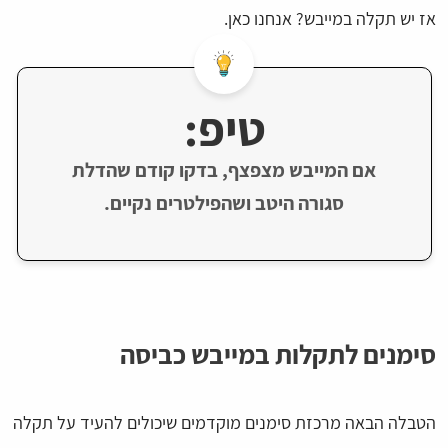
אז יש תקלה במייבש? אנחנו כאן.
טיפ:
אם המייבש מצפצף, בדקו קודם שהדלת
סגורה היטב ושהפילטרים נקיים.
סימנים לתקלות במייבש כביסה
הטבלה הבאה מרכזת סימנים מוקדמים שיכולים להעיד על תקלה