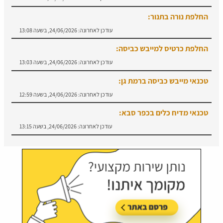
החלפת נורה בתנור:
עודכן לאחרונה:
24/06/2026, בשעה 13:08
החלפת כרטיס למייבש כביסה:
עודכן לאחרונה:
24/06/2026, בשעה 13:03
טכנאי מייבש כביסה ברמת גן:
עודכן לאחרונה:
24/06/2026, בשעה 12:59
טכנאי מדיח כלים בכפר סבא:
עודכן לאחרונה:
24/06/2026, בשעה 13:15