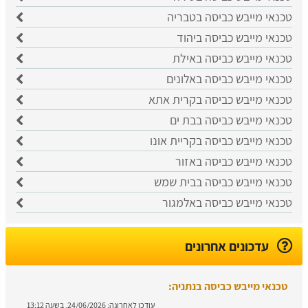
טכנאי מייבש כביסה בטבריה
טכנאי מייבש כביסה ביהוד
טכנאי מייבש כביסה באילת
טכנאי מייבש כביסה באלונים
טכנאי מייבש כביסה בקרית אתא
טכנאי מייבש כביסה בבת ים
טכנאי מייבש כביסה בקריית אונו
טכנאי מייבש כביסה באזור
טכנאי מייבש כביסה בבית שמש
טכנאי מייבש כביסה באלמגור
עדכונים אחרונים
טכנאי מייבש כביסה בנתניה:
עודכן לאחרונה:
24/06/2026, בשעה 13:12