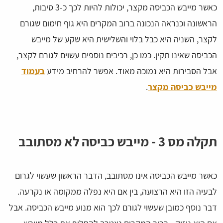
כאשר מייבש הכביסה מקצר, יכולות להיות לכך כ-3 סיבות,
הראשונה וכנראה הנכונה ברוב המקרים היא גוף חימום שגורם
לקצר, השניה היא כבל בלוי והשלישית היא שקע של מייבש
הכביסה שאינו תקין. כמו כן, רכיבים נוספים עשוים לגורם לקצר,
אבל הסבירות היא נמוכה מאוד. אפשר להרחיב מידע
בעמוד
מייבש כביסה מקצר
.
תקלה מס 3 - מייבש כביסה לא מסתובב
כאשר מייבש הכביסה אינו מסתובב, הדבר הראשון שעשוי לגרום
לבעיה הזו היא הרצועה, בין אם היא נפלה ממקומה או נקרעה.
דבר נוסף כמובן שעשוי לגורם לכך הוא מנוע מייבש הכביסה. אבל