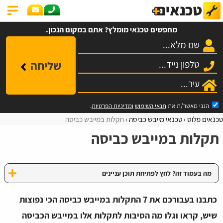
מחפשים טכנאי מומלץ? אתם במקום הנכון.
שליחה
הנני מאשר/ת את
תנאי השימוש
ומדיניות הפרטיות
.
טכנאים פלוס
טכנאי מייבש כביסה
תקלות במייבש כביסה
תקלות במייבש כביסה
מה בעמוד זה? לחץ לפתיחת תוכן עניינים
כתבנו בעבורכם את 7 התקלות במייבש כביסה הכי נפוצות
שיש, קראו וגלו מה הסיבות לתקלות אלו במייבש הכביסה