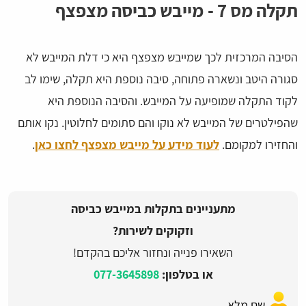
תקלה מס 7 - מייבש כביסה מצפצף
הסיבה המרכזית לכך שמייבש מצפצף היא כי דלת המייבש לא
סגורה היטב ונשארה פתוחה, סיבה נוספת היא תקלה, שימו לב
לקוד התקלה שמופיעה על המייבש. והסיבה הנוספת היא
שהפילטרים של המייבש לא נוקו והם סתומים לחלוטין. נקו אותם
והחזירו למקומם.
לעוד מידע על מייבש מצפצף לחצו כאן
.
מתעניינים בתקלות במייבש כביסה
וזקוקים לשירות?
השאירו פנייה ונחזור אליכם בהקדם!
או בטלפון:
077-3645898