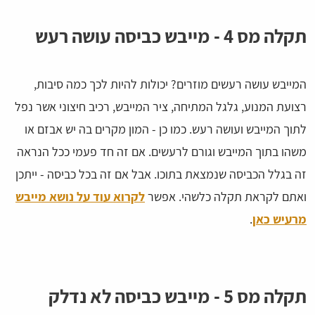
תקלה מס 4 - מייבש כביסה עושה רעש
המייבש עושה רעשים מוזרים? יכולות להיות לכך כמה סיבות,
רצועת המנוע, גלגל המתיחה, ציר המייבש, רכיב חיצוני אשר נפל
לתוך המייבש ועושה רעש. כמו כן - המון מקרים בה יש אבזם או
משהו בתוך המייבש וגורם לרעשים. אם זה חד פעמי ככל הנראה
זה בגלל הכביסה שנמצאת בתוכו. אבל אם זה בכל כביסה - ייתכן
ואתם לקראת תקלה כלשהי. אפשר
לקרוא עוד על נושא מייבש
מרעיש כאן
.
תקלה מס 5 - מייבש כביסה לא נדלק