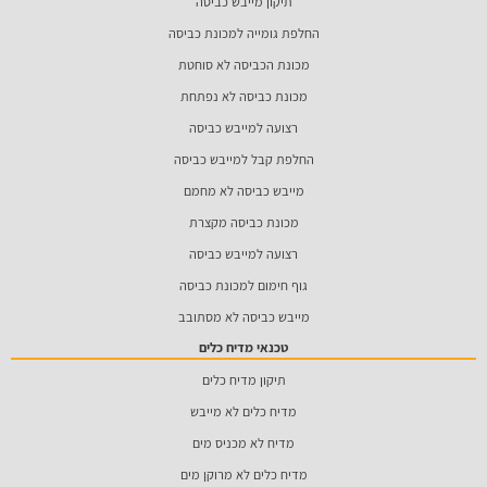
תיקון מייבש כביסה
החלפת גומייה למכונת כביסה
מכונת הכביסה לא סוחטת
מכונת כביסה לא נפתחת
רצועה למייבש כביסה
החלפת קבל למייבש כביסה
מייבש כביסה לא מחמם
מכונת כביסה מקצרת
רצועה למייבש כביסה
גוף חימום למכונת כביסה
מייבש כביסה לא מסתובב
טכנאי מדיח כלים
תיקון מדיח כלים
מדיח כלים לא מייבש
מדיח לא מכניס מים
מדיח כלים לא מרוקן מים