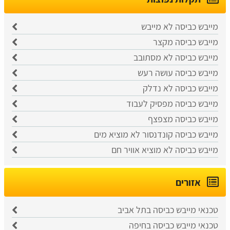
מייבש כביסה לא מייבש
מייבש כביסה מקצר
מייבש כביסה לא מסתובב
מייבש כביסה עושה רעש
מייבש כביסה לא נדלק
מייבש כביסה מפסיק לעבוד
מייבש כביסה מצפצף
מייבש כביסה קונדנסור לא מוציא מים
מייבש כביסה לא מוציא אוויר חם
אזורים
טכנאי מייבש כביסה בתל אביב
​טכנאי מייבש כביסה בחיפה