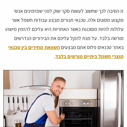
זו הסיבה לכך שחשוב לעשות סקר שוק לפני שמזמינים אנשי
מקצוע מסוגים אלה. טכנאי תנורים מבצע עבודות חשמל אשר
עלולות להיות מסוכנות כאשר האחריות היא עליכם להזמין מישהו
מורשה בלבד. על מנת להקל עליכם את הבירורים הנדרשים
באתר טכנאים פלוס אתם מבצעים
השוואת מחירים בין טכנאי
מוצרי חשמל ביתיים מורשים בלבד
.