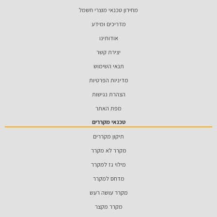
מחירון טכנאי מוצרי חשמל
מדריכים ומידע
אודותינו
יצירת קשר
תנאי השימוש
מדיניות הפרטיות
הצהרת נגישות
מפת האתר
טכנאי מקררים
תיקון מקררים
מקרר לא מקרר
מילוי גז למקרר
מדחס למקרר
מקרר עושה רעש
מקרר מקצר