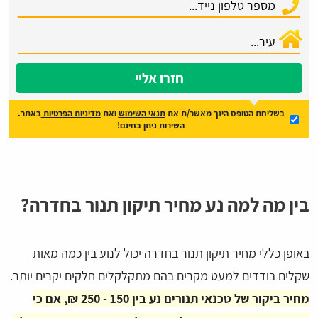
חזרו אליי
בשליחת הטופס הינך מאשר/ת את
תנאי השימוש
ואת
מדיניות הפרטיות
באתר.
השירות ניתן בחינם!
בין מה למה נע מחיר תיקון תנור בחדרה?
באופן כללי מחיר תיקון תנור בחדרה יכול לנוע בין כמה מאות
שקלים בודדים למעט מקרים בהם מתקלקלים חלקים יקרים יותר.
מחיר ביקור של טכנאי תנורים נע בין 150 - 250 ₪
,
אם כי