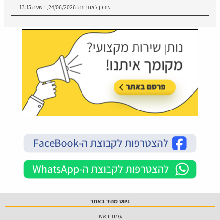
עודכן לאחרונה:
24/06/2026, בשעה 13:15
ניווט מהיר באתר
עמוד ראשי