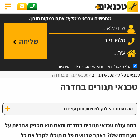
מחפשים טכנאי מומלץ? אתם במקום הנכון.
שליחה
הנני מאשר/ת את
תנאי השימוש
ומדיניות הפרטיות
.
טכנאים פלוס
טכנאי תנורים
טכנאי תנורים בחדרה
טכנאי תנורים בחדרה
מה בעמוד זה? לחץ לפתיחת תוכן עניינים
כמה עולה טכנאי תנורים בחדרה והאם הוא מספק אחריות על
העבודה שלו? באתר טכנאים פלוס תוכלו לקבל את כל