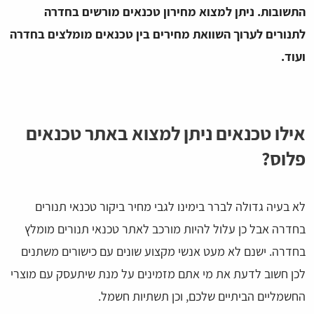
התשובות. ניתן למצוא מחירון טכנאים מורשים בחדרה
לתנורים לערוך השוואת מחירים בין טכנאים מומלצים בחדרה
ועוד.
אילו טכנאים ניתן למצוא באתר טכנאים
פלוס?
לא בעיה גדולה לברר בימינו לגבי מחיר ביקור טכנאי תנורים
בחדרה אבל כן עלול להיות מורכב לאתר טכנאי תנורים מומלץ
בחדרה. ישנם לא מעט אנשי מקצוע שונים עם כישורים משתנים
לכן חשוב לדעת את מי אתם מזמינים על מנת שיתעסק עם מוצרי
החשמליים הביתיים שלכם, וכן תשתיות חשמל.