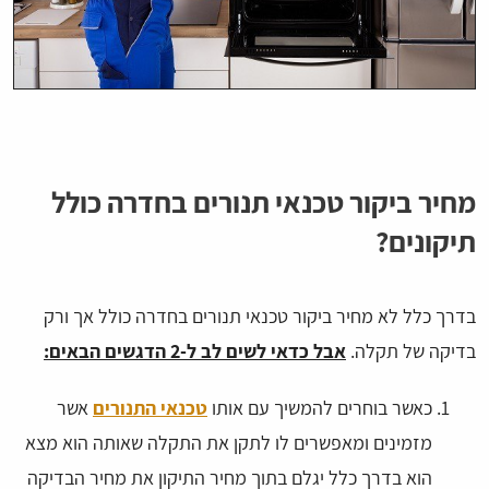
מחיר ביקור טכנאי תנורים בחדרה כולל
תיקונים?
בדרך כלל לא מחיר ביקור טכנאי תנורים בחדרה כולל אך ורק
בדיקה של תקלה.
אבל כדאי לשים לב ל-2 הדגשים הבאים:
כאשר בוחרים להמשיך עם אותו
טכנאי התנורים
אשר
מזמינים ומאפשרים לו לתקן את התקלה שאותה הוא מצא
הוא בדרך כלל יגלם בתוך מחיר התיקון את מחיר הבדיקה