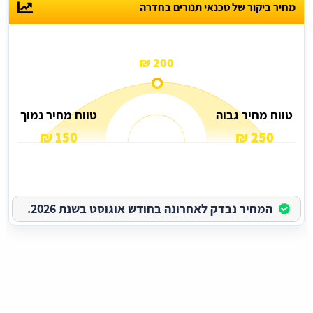
מחיר ביקור של טכנאי תנורים בחדרה
200 ₪
טווח מחיר גבוה
טווח מחיר נמוך
150 ₪
250 ₪
המחיר נבדק לאחרונה בחודש אוגוסט בשנת 2026.