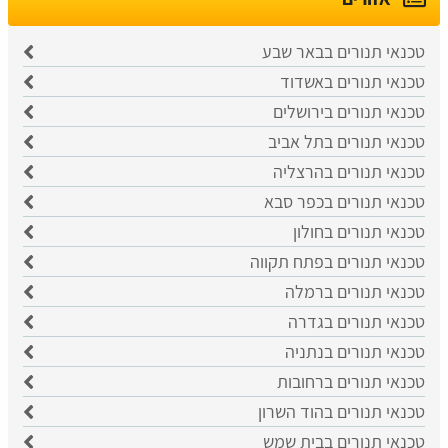
טכנאי תנורים בבאר שבע
טכנאי תנורים באשדוד
טכנאי תנורים בירושלים
טכנאי תנורים בתל אביב
טכנאי תנורים בהרצליה
טכנאי תנורים בכפר סבא
טכנאי תנורים בחולון
טכנאי תנורים בפתח תקווה
טכנאי תנורים ברמלה
טכנאי תנורים בגדרה
טכנאי תנורים בנתניה
טכנאי תנורים ברחובות
טכנאי תנורים בהוד השרון
טכנאי תנורים בבית שמש