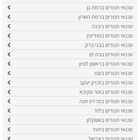
טכנאי תנורים ברמת גן
טכנאי תנורים ברמת השרון
טכנאי תנורים ביבנה
טכנאי תנורים במודיעין
טכנאי תנורים בבני ברק
טכנאי תנורים בבת ים
טכנאי תנורים בראשון לציון
טכנאי תנורים בעכו
טכנאי תנורים בזכרון יעקב
טכנאי תנורים באור עקיבא
טכנאי תנורים בפרדס חנה
טכנאי תנורים בלוד
טכנאי תנורים באשקלון
טכנאי תנורים ביהוד
טכנאי תנורים באריאל