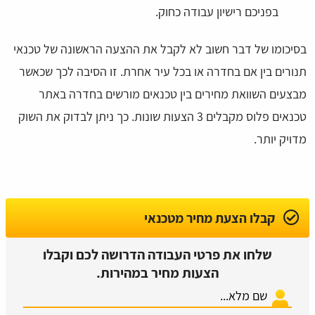
בפניכם רישיון עבודה כחוק.
בסיכומו של דבר חשוב לא לקבל את ההצעה הראשונה של טכנאי
תנורים בין אם בחדרה או בכל עיר אחרת. זו הסיבה לכך שכאשר
מבצעים השוואת מחירים בין טכנאים מורשים בחדרה באתר
טכנאים פלוס מקבלים 3 הצעות שונות. כך ניתן לבדוק את השוק
מדויק יותר.
קבלו הצעת מחיר מטכנאי
שלחו את פרטי העבודה הדרושה לכם וקבלו
הצעות מחיר במהירות.