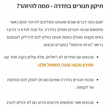
תיקון תנורים בחדרה - ממה להיזהר?
ישנם כמה דברים שונים שאנחנו ממליצים להיזהר מהם כאשר
מחפשים טכנאי תנורים מומלץ בחדרה. על מנת לוודא כי מדובר
באיש מקצוע מומלץ באמת אנחנו נמליץ לכם להדליק לעצמכם
בראש "נורות אדומות" במקרים הבאים:
טכנאים עם מחירים לא ריאליים, שלא עולים בקנה אחד עם
מחירון טכנאי מוצרי החשמל שלנו
.
טכנאי תנורים בחדרה שאינם מוכנים לספק לכם המלצות
של לקוחות.
טכנאים אשר מחפשים תירוצים מדוע הם לא יכולים להציג