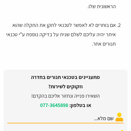
הראשונית שלו.
אם בוחרים לא לאפשר לטכנאי לתקן את התקלה שהוא
איתר יהיה עליכם לשלם שנית על בדיקה נוספת ע"י טכנאי
תנורים אחר.
מתעניינים בטכנאי תנורים בחדרה
וזקוקים לשירות?
השאירו פנייה ונחזור אליכם בהקדם!
או בטלפון:
077-3645898