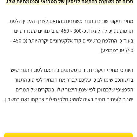
סכום זה משתנה בהתאם לניסיון של הטכנאי והמומחיות שלו.
מחיר תיקוני שונים בתנור משתנים בהתאם,לצורך העניין הלפת
תרמוסטט יכולה לעלות כ-300 - 450 ₪ בתנורים סטנדרטיים
בעוד כי החלפת כרטיסי פיקוד אלקטרוניים יקרה יותר (כ-450 -
750 ₪ בממוצע).
היות כי מחירי תיקוני תנורים משתנים בהתאם לסוג התנור שיש
ברשותכם שימו לב כי עליכם לברר את המחיר לפי סוג התנור
הספציפי שלכם וכן לפי שנת הייצור שלו. במקרים של תנורים
ישנים לעיתים תהיה בעיה להשיג חלקי חילוף אז קחו זאת בחשבון.