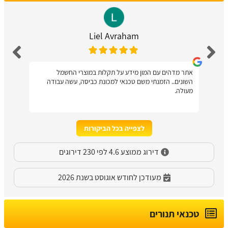
Liel Avraham
אתר מדהים עם המון מידע על תקלות במוצרי החשמל
השונים.. הזמנתי משם טכנאי למכונת כביסה, עשה עבודה
מעולה.
לצפייה בכל הביקורות
דירוג ממוצע 4.6 לפי 230 דירוגים
מעודכן לחודש אוגוסט בשנת 2026
טכנאי תנורים