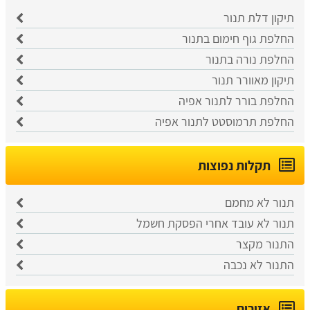
תיקון דלת תנור
החלפת גוף חימום בתנור
החלפת נורה בתנור
תיקון מאוורר תנור
החלפת בורר לתנור אפיה
החלפת תרמוסטט לתנור אפיה
תקלות נפוצות
תנור לא מחמם
תנור לא עובד אחרי הפסקת חשמל
התנור מקצר
התנור לא נכבה
אזורים