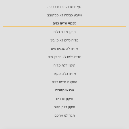
גוף חימום למכונת כביסה
מייבש כביסה לא מסתובב
טכנאי מדיח כלים
תיקון מדיח כלים
מדיח כלים לא מייבש
מדיח לא מכניס מים
מדיח כלים לא מרוקן מים
תיקון דלת מדיח
מדיח כלים מקצר
התקנת מדיח כלים
טכנאי תנורים
תיקון תנורים
תיקון דלת תנור
תנור לא מחמם