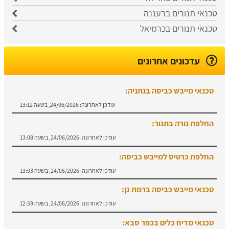
טכנאי תנורים ברעננה
טכנאי תנורים בכרמיאל
עדכונים אחרונים
טכנאי מייבש כביסה בנתניה:
עודכן לאחרונה:
24/06/2026, בשעה 13:12
החלפת נורה בתנור:
עודכן לאחרונה:
24/06/2026, בשעה 13:08
החלפת כרטיס למייבש כביסה:
עודכן לאחרונה:
24/06/2026, בשעה 13:03
טכנאי מייבש כביסה ברמת גן:
עודכן לאחרונה:
24/06/2026, בשעה 12:59
טכנאי מדיח כלים בכפר סבא: