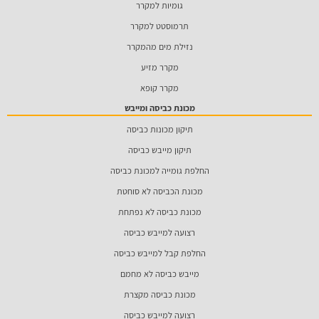
גומיות למקרר
תרמוסטט למקרר
נזילת מים מהמקרר
מקרר מזיע
מקרר קופא
מכונת כביסה ומייבש
תיקון מכונות כביסה
תיקון מייבש כביסה
החלפת גומייה למכונת כביסה
מכונת הכביסה לא סוחטת
מכונת כביסה לא נפתחת
רצועה למייבש כביסה
החלפת קבל למייבש כביסה
מייבש כביסה לא מחמם
מכונת כביסה מקצרת
רצועה למייבש כביסה